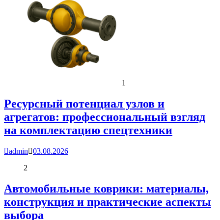
1
Ресурсный потенциал узлов и
агрегатов: профессиональный взгляд
на комплектацию спецтехники
admin
03.08.2026
2
Автомобильные коврики: материалы,
конструкция и практические аспекты
выбора