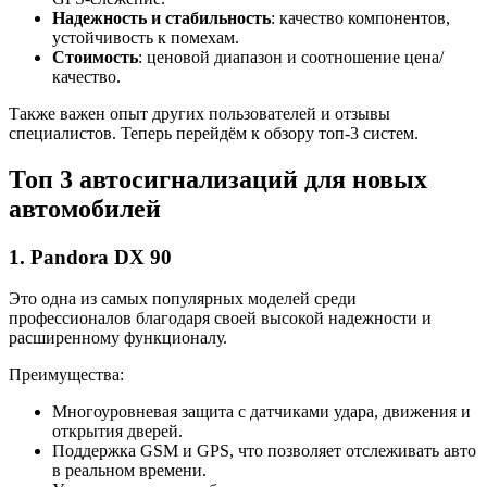
Надежность и стабильность
: качество компонентов,
устойчивость к помехам.
Стоимость
: ценовой диапазон и соотношение цена/
качество.
Также важен опыт других пользователей и отзывы
специалистов. Теперь перейдём к обзору топ-3 систем.
Топ 3 автосигнализаций для новых
автомобилей
1. Pandora DX 90
Это одна из самых популярных моделей среди
профессионалов благодаря своей высокой надежности и
расширенному функционалу.
Преимущества:
Многоуровневая защита с датчиками удара, движения и
открытия дверей.
Поддержка GSM и GPS, что позволяет отслеживать авто
в реальном времени.