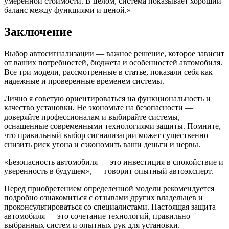
умеренной стоимости. В целом, система показывает хороший
баланс между функциями и ценой.»
Заключение
Выбор автосигнализации — важное решение, которое зависит
от ваших потребностей, бюджета и особенностей автомобиля.
Все три модели, рассмотренные в статье, показали себя как
надежные и проверенные временем системы.
Лично я советую ориентироваться на функциональность и
качество установки. Не экономьте на безопасности —
доверяйте профессионалам и выбирайте системы,
оснащенные современными технологиями защиты. Помните,
что правильный выбор сигнализации может существенно
снизить риск угона и сэкономить ваши деньги и нервы.
«Безопасность автомобиля — это инвестиция в спокойствие и
уверенность в будущем», — говорит опытный автоэксперт.
Перед приобретением определенной модели рекомендуется
подробно ознакомиться с отзывами других владельцев и
проконсультироваться со специалистами. Настоящая защита
автомобиля — это сочетание технологий, правильно
выбранных систем и опытных рук для установки.