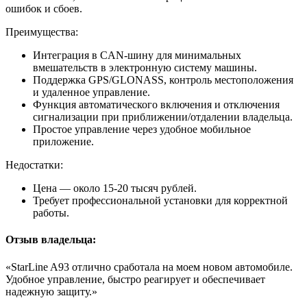
ошибок и сбоев.
Преимущества:
Интеграция в CAN-шину для минимальных
вмешательств в электронную систему машины.
Поддержка GPS/GLONASS, контроль местоположения
и удаленное управление.
Функция автоматического включения и отключения
сигнализации при приближении/отдалении владельца.
Простое управление через удобное мобильное
приложение.
Недостатки:
Цена — около 15-20 тысяч рублей.
Требует профессиональной установки для корректной
работы.
Отзыв владельца:
«StarLine A93 отлично сработала на моем новом автомобиле.
Удобное управление, быстро реагирует и обеспечивает
надежную защиту.»