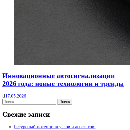
Инновационные автосигнализации
2026 года: новые технологии и тренды
17.05.2026
Свежие записи
Ресурсный потенциал узлов и агрегатов: