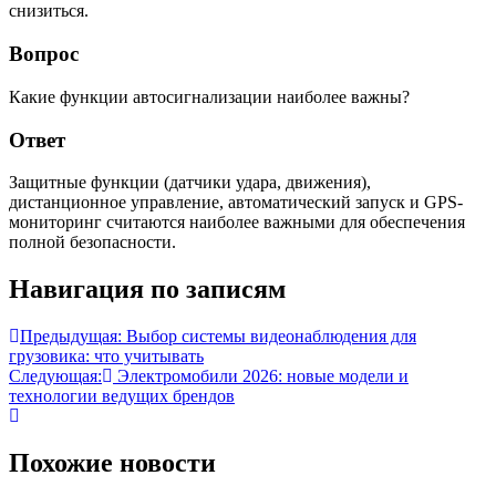
снизиться.
Вопрос
Какие функции автосигнализации наиболее важны?
Ответ
Защитные функции (датчики удара, движения),
дистанционное управление, автоматический запуск и GPS-
мониторинг считаются наиболее важными для обеспечения
полной безопасности.
Навигация по записям
Предыдущая:
Выбор системы видеонаблюдения для
грузовика: что учитывать
Следующая:
Электромобили 2026: новые модели и
технологии ведущих брендов
Похожие новости