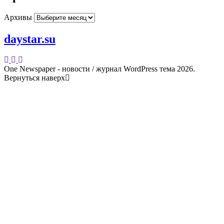
Архивы
daystar.su
One Newspaper - новости / журнал WordPress тема 2026.
Вернуться наверх