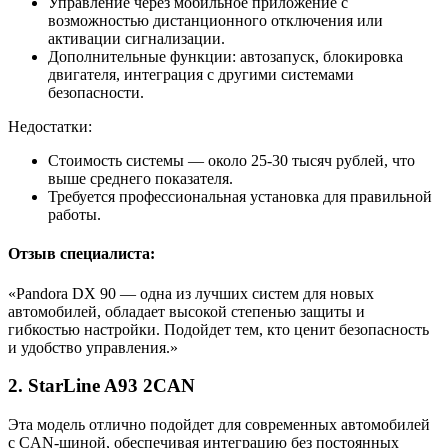
Управление через мобильное приложение с
возможностью дистанционного отключения или
активации сигнализации.
Дополнительные функции: автозапуск, блокировка
двигателя, интеграция с другими системами
безопасности.
Недостатки:
Стоимость системы — около 25-30 тысяч рублей, что
выше среднего показателя.
Требуется профессиональная установка для правильной
работы.
Отзыв специалиста:
«Pandora DX 90 — одна из лучших систем для новых
автомобилей, обладает высокой степенью защиты и
гибкостью настройки. Подойдет тем, кто ценит безопасность
и удобство управления.»
2. StarLine A93 2CAN
Эта модель отлично подойдет для современных автомобилей
с CAN-шиной, обеспечивая интеграцию без постоянных