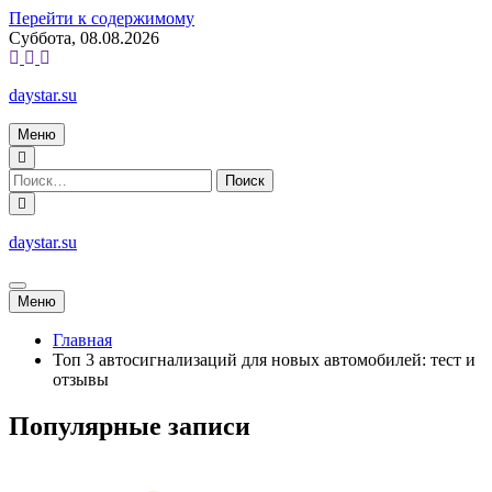
Перейти к содержимому
Суббота, 08.08.2026
daystar.su
Меню
daystar.su
Меню
Главная
Топ 3 автосигнализаций для новых автомобилей: тест и
отзывы
Популярные записи