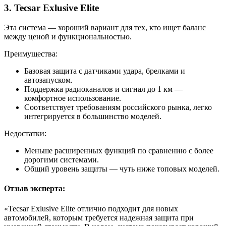
3. Tecsar Exlusive Elite
Эта система — хороший вариант для тех, кто ищет баланс
между ценой и функциональностью.
Преимущества:
Базовая защита с датчиками удара, брелками и
автозапуском.
Поддержка радиоканалов и сигнал до 1 км —
комфортное использование.
Соответствует требованиям российского рынка, легко
интегрируется в большинство моделей.
Недостатки:
Меньше расширенных функций по сравнению с более
дорогими системами.
Общий уровень защиты — чуть ниже топовых моделей.
Отзыв эксперта:
«Tecsar Exlusive Elite отлично подходит для новых
автомобилей, которым требуется надежная защита при