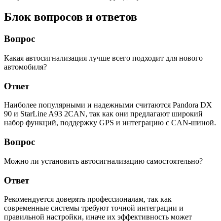
Блок вопросов и ответов
Вопрос
Какая автосигнализация лучше всего подходит для нового
автомобиля?
Ответ
Наиболее популярными и надежными считаются Pandora DX
90 и StarLine A93 2CAN, так как они предлагают широкий
набор функций, поддержку GPS и интеграцию с CAN-шиной.
Вопрос
Можно ли установить автосигнализацию самостоятельно?
Ответ
Рекомендуется доверять профессионалам, так как
современные системы требуют точной интеграции и
правильной настройки, иначе их эффективность может