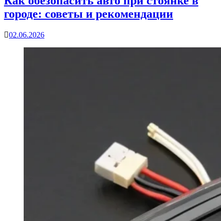
Как обезопасить авто при стоянке в
городе: советы и рекомендации
02.06.2026