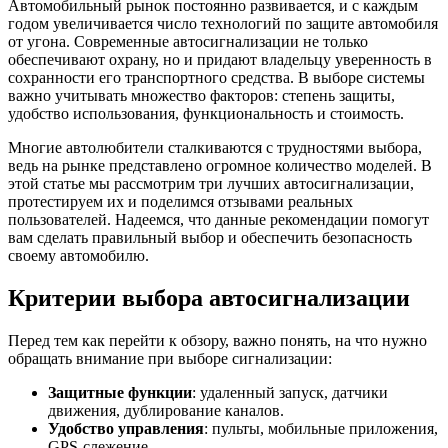
Автомобильный рынок постоянно развивается, и с каждым
годом увеличивается число технологий по защите автомобиля
от угона. Современные автосигнализации не только
обеспечивают охрану, но и придают владельцу уверенность в
сохранности его транспортного средства. В выборе системы
важно учитывать множество факторов: степень защиты,
удобство использования, функциональность и стоимость.
Многие автолюбители сталкиваются с трудностями выбора,
ведь на рынке представлено огромное количество моделей. В
этой статье мы рассмотрим три лучших автосигнализации,
протестируем их и поделимся отзывами реальных
пользователей. Надеемся, что данные рекомендации помогут
вам сделать правильный выбор и обеспечить безопасность
своему автомобилю.
Критерии выбора автосигнализации
Перед тем как перейти к обзору, важно понять, на что нужно
обращать внимание при выборе сигнализации:
Защитные функции
: удаленный запуск, датчики
движения, дублирование каналов.
Удобство управления
: пульты, мобильные приложения,
GPS-слежение.