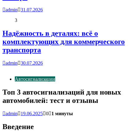
admin
31.07.2026
3
Надёжность в деталях: всё о
комплектующих для коммерческого
транспорта
admin
30.07.2026
Автосигнализации
Топ 3 автосигнализаций для новых
автомобилей: тест и отзывы
admin
19.06.2025
0
1 минуты
Введение