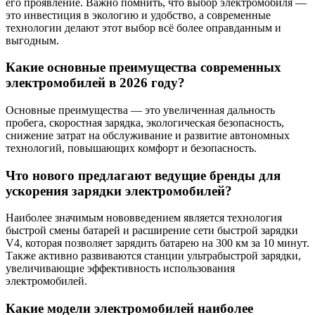
его проявление. Важно помнить, что выбор электромобиля —
это инвестиция в экологию и удобство, а современные
технологии делают этот выбор всё более оправданным и
выгодным.
Какие основные преимущества современных
электромобилей в 2026 году?
Основные преимущества — это увеличенная дальность
пробега, скоростная зарядка, экологическая безопасность,
снижение затрат на обслуживание и развитие автономных
технологий, повышающих комфорт и безопасность.
Что нового предлагают ведущие бренды для
ускорения зарядки электромобилей?
Наиболее значимым нововведением является технология
быстрой смены батарей и расширение сети быстрой зарядки
V4, которая позволяет зарядить батарею на 300 км за 10 минут.
Также активно развиваются станции ультрабыстрой зарядки,
увеличивающие эффективность использования
электромобилей.
Какие модели электромобилей наиболее