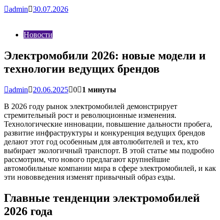
admin
30.07.2026
Новости
Электромобили 2026: новые модели и
технологии ведущих брендов
admin
20.06.2025
0
1 минуты
В 2026 году рынок электромобилей демонстрирует
стремительный рост и революционные изменения.
Технологические инновации, повышение дальности пробега,
развитие инфраструктуры и конкуренция ведущих брендов
делают этот год особенным для автолюбителей и тех, кто
выбирает экологичный транспорт. В этой статье мы подробно
рассмотрим, что нового предлагают крупнейшие
автомобильные компании мира в сфере электромобилей, и как
эти нововведения изменят привычный образ езды.
Главные тенденции электромобилей
2026 года