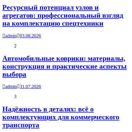
Ресурсный потенциал узлов и
агрегатов: профессиональный взгляд
на комплектацию спецтехники
admin
03.08.2026
2
Автомобильные коврики: материалы,
конструкция и практические аспекты
выбора
admin
31.07.2026
3
Надёжность в деталях: всё о
комплектующих для коммерческого
транспорта