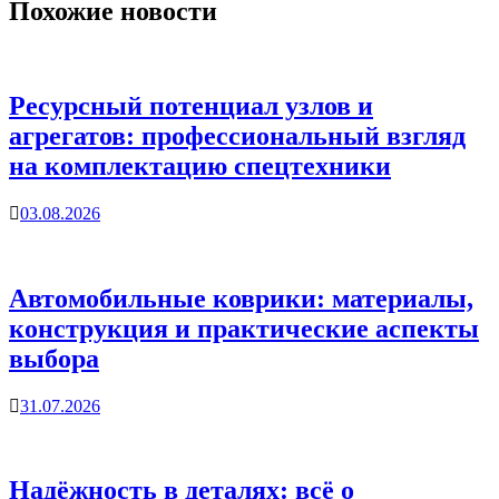
Похожие новости
Ресурсный потенциал узлов и
агрегатов: профессиональный взгляд
на комплектацию спецтехники
03.08.2026
Автомобильные коврики: материалы,
конструкция и практические аспекты
выбора
31.07.2026
Надёжность в деталях: всё о