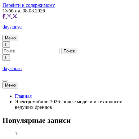
Перейти к содержимому
Суббота, 08.08.2026
daystar.su
Меню
daystar.su
Меню
Главная
Электромобили 2026: новые модели и технологии
ведущих брендов
Популярные записи
1