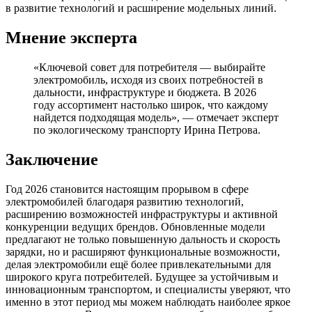
в развитие технологий и расширение модельных линий.
Мнение эксперта
«Ключевой совет для потребителя — выбирайте
электромобиль, исходя из своих потребностей в
дальности, инфраструктуре и бюджета. В 2026
году ассортимент настолько широк, что каждому
найдется подходящая модель», — отмечает эксперт
по экологическому транспорту Ирина Петрова.
Заключение
Год 2026 становится настоящим прорывом в сфере
электромобилей благодаря развитию технологий,
расширению возможностей инфраструктуры и активной
конкуренции ведущих брендов. Обновленные модели
предлагают не только повышенную дальность и скорость
зарядки, но и расширяют функциональные возможности,
делая электромобили ещё более привлекательными для
широкого круга потребителей. Будущее за устойчивым и
инновационным транспортом, и специалисты уверяют, что
именно в этот период мы можем наблюдать наиболее яркое