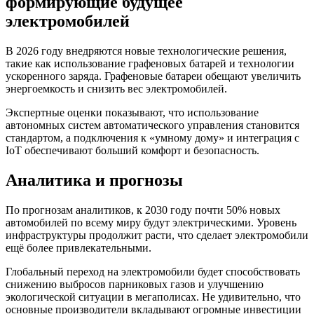
формирующие будущее
электромобилей
В 2026 году внедряются новые технологические решения,
такие как использование графеновых батарей и технологии
ускоренного заряда. Графеновые батареи обещают увеличить
энергоемкость и снизить вес электромобилей.
Экспертные оценки показывают, что использование
автономных систем автоматического управления становится
стандартом, а подключения к «умному дому» и интеграция с
IoT обеспечивают больший комфорт и безопасность.
Аналитика и прогнозы
По прогнозам аналитиков, к 2030 году почти 50% новых
автомобилей по всему миру будут электрическими. Уровень
инфраструктуры продолжит расти, что сделает электромобили
ещё более привлекательными.
Глобальный переход на электромобили будет способствовать
снижению выбросов парниковых газов и улучшению
экологической ситуации в мегаполисах. Не удивительно, что
основные производители вкладывают огромные инвестиции