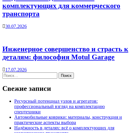
комплектующих для коммерческого
транспорта
30.07.2026
Инженерное совершенство и страсть к
деталям: философия Motul Garage
17.07.2026
Свежие записи
Ресурсный потенциал узлов и агрегатов:
профессиональный взгляд на комплектацию
спецтехники
Автомобильные коврики: материалы, конструкция и
практические аспекты выбора
Надёжность в деталях: всё о комплектующих для