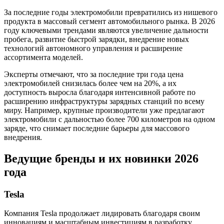
За последние годы электромобили превратились из нишевого
продукта в массовый сегмент автомобильного рынка. В 2026
году ключевыми трендами являются увеличение дальности
пробега, развитие быстрой зарядки, внедрение новых
технологий автономного управления и расширение
ассортимента моделей.
Эксперты отмечают, что за последние три года цена
электромобилей снизилась более чем на 20%, а их
доступность выросла благодаря интенсивной работе по
расширению инфраструктуры зарядных станций по всему
миру. Например, крупные производители уже предлагают
электромобили с дальностью более 700 километров на одном
заряде, что снимает последние барьеры для массового
внедрения.
Ведущие бренды и их новинки 2026
года
Tesla
Компания Tesla продолжает лидировать благодаря своим
инновациям и масштабным инвестициям в разработку