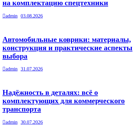
на комплектацию спецтехники
admin
03.08.2026
2
Автомобильные коврики: материалы,
конструкция и практические аспекты
выбора
admin
31.07.2026
3
Надёжность в деталях: всё о
комплектующих для коммерческого
транспорта
admin
30.07.2026
Новости