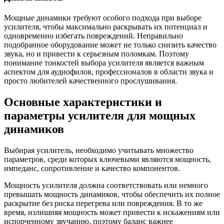
Мощные динамики требуют особого подхода при выборе
усилителя, чтобы максимально раскрывать их потенциал и
одновременно избегать повреждений. Неправильно
подобранное оборудование может не только снизить качество
звука, но и привести к серьезным поломкам. Поэтому
понимание тонкостей выбора усилителя является важным
аспектом для аудиофилов, профессионалов в области звука и
просто любителей качественного прослушивания.
Основные характеристики и
параметры усилителя для мощных
динамиков
Выбирая усилитель, необходимо учитывать множество
параметров, среди которых ключевыми являются мощность,
импеданс, сопротивление и качество компонентов.
Мощность усилителя должна соответствовать или немного
превышать мощность динамиков, чтобы обеспечить их полное
раскрытие без риска перегрева или повреждения. В то же
время, излишняя мощность может привести к искажениям или
испорченному звучанию, поэтому баланс важнее