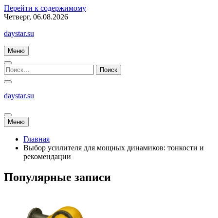
Перейти к содержимому
Четверг, 06.08.2026
daystar.su
Меню
daystar.su
Меню
Главная
Выбор усилителя для мощных динамиков: тонкости и
рекомендации
Популярные записи