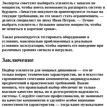
Эксперты советуют выбирать усилитель с запасом по
мощности, чтобы иметь возможность расширять систему в
будущем. «Зачастую покупатели ориентируются только на
текущие требования, но это может стать ограничением, —
делится специалист по звуку Иван Петров. — Лучше
выбрать усилитель с бо́льшим запасом мощности, чтобы
не меняться в короткие сроки».
Также рекомендуется тестировать оборудование в
условиях, максимально приближенных к реальным
условиям эксплуатации, чтобы оценить его поведение при
различных уровнях сигнала и нагрузках.
Заключение
Подбор усилителя для мощных динамиков — это не
только вопрос технических характеристик, но и искусство
гармоничного сочетания компонентов, индивидуальных
предпочтений и практических требований. Важно
помнить, что правильный выбор обеспечит не только
высокое качество звука, но и долгосрочную надежность
системы. Следуйте советам профессионалов, не экономьте
на качестве компонентов и уделяйте особое внимание
совместимости характеристик — тогда ваше музыкальное