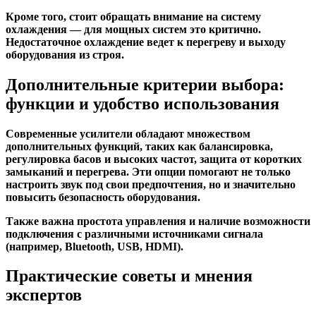
Кроме того, стоит обращать внимание на систему
охлаждения — для мощных систем это критично.
Недостаточное охлаждение ведет к перегреву и выходу
оборудования из строя.
Дополнительные критерии выбора:
функции и удобство использования
Современные усилители обладают множеством
дополнительных функций, таких как балансировка,
регулировка басов и высоких частот, защита от коротких
замыканий и перегрева. Эти опции помогают не только
настроить звук под свои предпочтения, но и значительно
повысить безопасность оборудования.
Также важна простота управления и наличие возможности
подключения с различными источниками сигнала
(например, Bluetooth, USB, HDMI).
Практические советы и мнения
экспертов