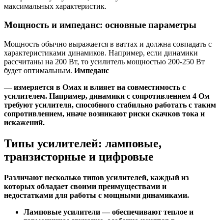
максимальных характеристик.
Мощность и импеданс: основные параметры
Мощность обычно выражается в ваттах и должна совпадать с
характеристиками динамиков. Например, если динамики
рассчитаны на 200 Вт, то усилитель мощностью 200-250 Вт
будет оптимальным.
Импеданс
— измеряется в Омах и влияет на совместимость с
усилителем. Например, динамики с сопротивлением 4 Ом
требуют усилителя, способного стабильно работать с таким
сопротивлением, иначе возникают риски скачков тока и
искажений.
Типы усилителей: ламповые,
транзисторные и цифровые
Различают несколько типов усилителей, каждый из
которых обладает своими преимуществами и
недостатками для работы с мощными динамиками.
Ламповые усилители
— обеспечивают теплое и