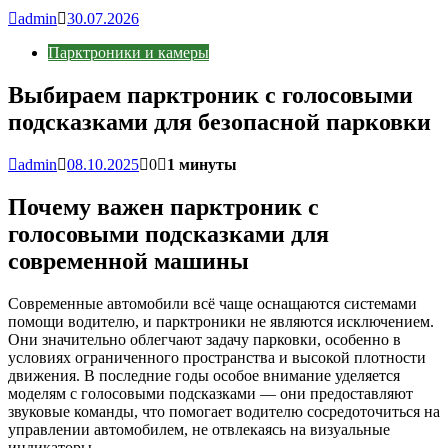
admin
30.07.2026
Парктроники и камеры
Выбираем парктроник с голосовыми
подсказками для безопасной парковки
admin
08.10.2025
0
1 минуты
Почему важен парктроник с
голосовыми подсказками для
современной машины
Современные автомобили всё чаще оснащаются системами
помощи водителю, и парктроники не являются исключением.
Они значительно облегчают задачу парковки, особенно в
условиях ограниченного пространства и высокой плотности
движения. В последние годы особое внимание уделяется
моделям с голосовыми подсказками — они предоставляют
звуковые команды, что помогает водителю сосредоточиться на
управлении автомобилем, не отвлекаясь на визуальные
индикаторы.