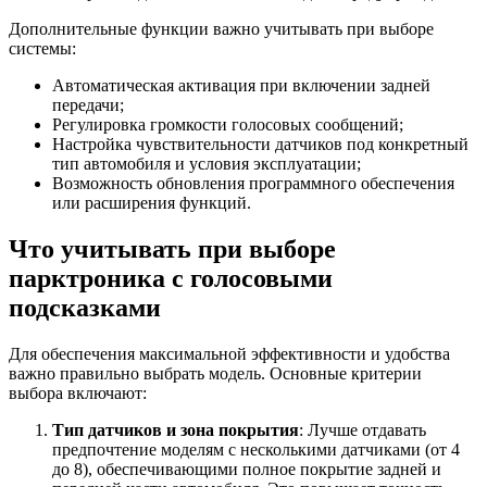
Дополнительные функции важно учитывать при выборе
системы:
Автоматическая активация при включении задней
передачи;
Регулировка громкости голосовых сообщений;
Настройка чувствительности датчиков под конкретный
тип автомобиля и условия эксплуатации;
Возможность обновления программного обеспечения
или расширения функций.
Что учитывать при выборе
парктроника с голосовыми
подсказками
Для обеспечения максимальной эффективности и удобства
важно правильно выбрать модель. Основные критерии
выбора включают:
Тип датчиков и зона покрытия
: Лучше отдавать
предпочтение моделям с несколькими датчиками (от 4
до 8), обеспечивающими полное покрытие задней и