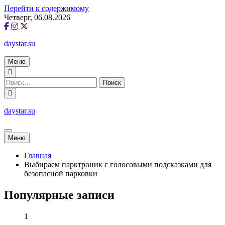
Перейти к содержимому
Четверг, 06.08.2026
daystar.su
Меню
daystar.su
Меню
Главная
Выбираем парктроник с голосовыми подсказками для
безопасной парковки
Популярные записи
1