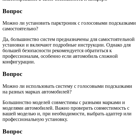
Вопрос
Можно ли установить парктроник с голосовыми подсказками
самостоятельно?
Да, большинство систем предназначены для самостоятельной
установки и включают подробные инструкции. Однако для
большей безопасности рекомендуется обратиться к
профессионалам, особенно если автомобиль сложной
конфигурации.
Вопрос
Можно ли использовать систему с голосовыми подсказками
на разных марках автомобилей?
Большинство моделей совместимы с разными марками и
моделями автомобилей. Важно проверить совместимость с
вашей моделью и, при необходимости, выбрать адаптер или
профессиональную установку.
Вопрос