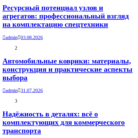
Ресурсный потенциал узлов и
агрегатов: профессиональный взгляд
на комплектацию спецтехники
admin
03.08.2026
2
Автомобильные коврики: материалы,
конструкция и практические аспекты
выбора
admin
31.07.2026
3
Надёжность в деталях: всё о
комплектующих для коммерческого
транспорта