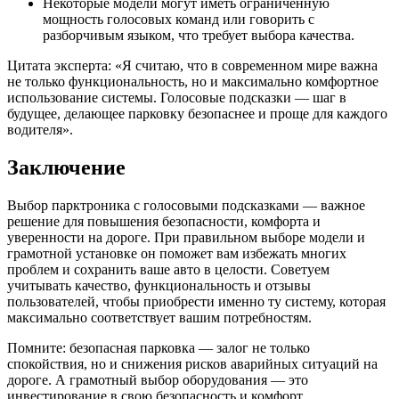
Некоторые модели могут иметь ограниченную
мощность голосовых команд или говорить с
разборчивым языком, что требует выбора качества.
Цитата эксперта: «Я считаю, что в современном мире важна
не только функциональность, но и максимально комфортное
использование системы. Голосовые подсказки — шаг в
будущее, делающее парковку безопаснее и проще для каждого
водителя».
Заключение
Выбор парктроника с голосовыми подсказками — важное
решение для повышения безопасности, комфорта и
уверенности на дороге. При правильном выборе модели и
грамотной установке он поможет вам избежать многих
проблем и сохранить ваше авто в целости. Советуем
учитывать качество, функциональность и отзывы
пользователей, чтобы приобрести именно ту систему, которая
максимально соответствует вашим потребностям.
Помните: безопасная парковка — залог не только
спокойствия, но и снижения рисков аварийных ситуаций на
дороге. А грамотный выбор оборудования — это
инвестирование в свою безопасность и комфорт.