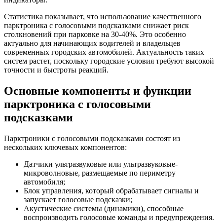
Статистика показывает, что использование качественного
парктроника с голосовыми подсказками снижает риск
столкновений при парковке на 30-40%. Это особенно
актуально для начинающих водителей и владельцев
современных городских автомобилей. Актуальность таких
систем растет, поскольку городские условия требуют высокой
точности и быстроты реакций.
Основные компоненты и функции
парктроника с голосовыми
подсказками
Парктроники с голосовыми подсказками состоят из
нескольких ключевых компонентов:
Датчики ультразвуковые или ультразвуковые-
микроволновые, размещаемые по периметру
автомобиля;
Блок управления, который обрабатывает сигналы и
запускает голосовые подсказки;
Акустические системы (динамики), способные
воспроизводить голосовые команды и предупреждения.