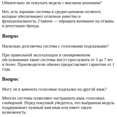
Обязательно ли покупать модель с высоким ценником?
Нет, есть хорошие системы в средне-ценовом сегменте,
которые обеспечивают отличное качество и
функциональность. Главное — обращать внимание на отзывы
и репутацию бренда.
Вопрос
Насколько долговечна система с голосовыми подсказками?
При правильной эксплуатации и своевременном
обслуживании такие системы могут прослужить от 3 до 7 лет
и более. Производители обычно предоставляют гарантию от 1
года.
Вопрос
Могу ли я заменить голосовые подсказки на другой язык?
Многие системы позволяют настраивать язык голосовых
сообщений. Перед покупкой убедитесь, что выбранная модель
поддерживает нужный вам язык или имеет такую
возможность.