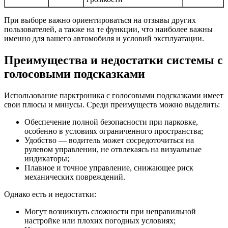
При выборе важно ориентироваться на отзывы других
пользователей, а также на те функции, что наиболее важны
именно для вашего автомобиля и условий эксплуатации.
Преимущества и недостатки системы с
голосовыми подсказками
Использование парктроника с голосовыми подсказками имеет
свои плюсы и минусы. Среди преимуществ можно выделить:
Обеспечение полной безопасности при парковке,
особенно в условиях ограниченного пространства;
Удобство — водитель может сосредоточиться на
рулевом управлении, не отвлекаясь на визуальные
индикаторы;
Плавное и точное управление, снижающее риск
механических повреждений.
Однако есть и недостатки:
Могут возникнуть сложности при неправильной
настройке или плохих погодных условиях;