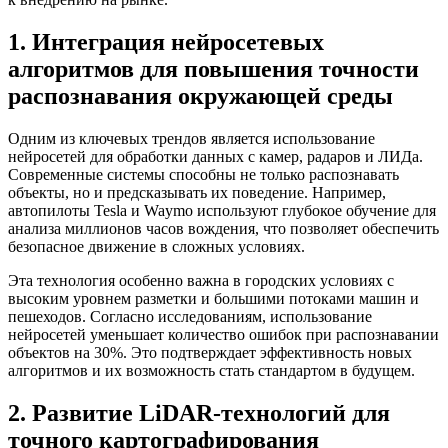
1. Интеграция нейросетевых
алгоритмов для повышения точности
распознавания окружающей среды
Одним из ключевых трендов является использование
нейросетей для обработки данных с камер, радаров и ЛИДа.
Современные системы способны не только распознавать
объекты, но и предсказывать их поведение. Например,
автопилоты Tesla и Waymo используют глубокое обучение для
анализа миллионов часов вождения, что позволяет обеспечить
безопасное движение в сложных условиях.
Эта технология особенно важна в городских условиях с
высоким уровнем разметки и большими потоками машин и
пешеходов. Согласно исследованиям, использование
нейросетей уменьшает количество ошибок при распознавании
объектов на 30%. Это подтверждает эффективность новых
алгоритмов и их возможность стать стандартом в будущем.
2. Развитие LiDAR-технологий для
точного картографирования