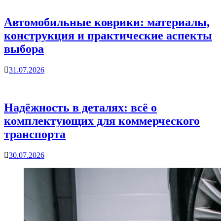
Автомобильные коврики: материалы,
конструкция и практические аспекты
выбора
31.07.2026
Надёжность в деталях: всё о
комплектующих для коммерческого
транспорта
30.07.2026