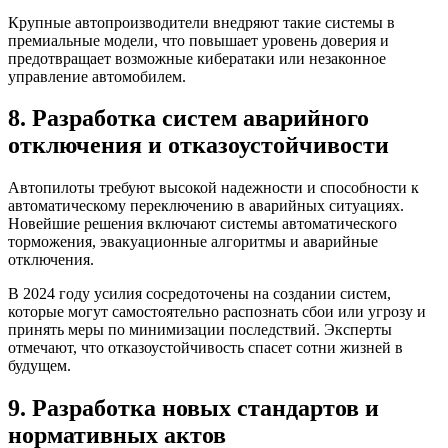
Крупные автопроизводители внедряют такие системы в
премиальные модели, что повышает уровень доверия и
предотвращает возможные кибератаки или незаконное
управление автомобилем.
8. Разработка систем аварийного
отключения и отказоустойчивости
Автопилоты требуют высокой надежности и способности к
автоматическому переключению в аварийных ситуациях.
Новейшие решения включают системы автоматического
торможения, эвакуационные алгоритмы и аварийные
отключения.
В 2024 году усилия сосредоточены на создании систем,
которые могут самостоятельно распознать сбои или угрозу и
принять меры по минимизации последствий. Эксперты
отмечают, что отказоустойчивость спасет сотни жизней в
будущем.
9. Разработка новых стандартов и
нормативных актов