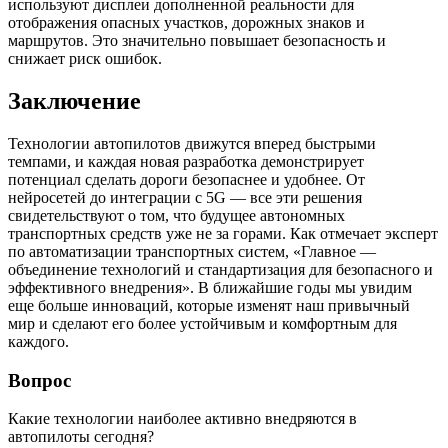
используют дисплеи дополненной реальности для
отображения опасных участков, дорожных знаков и
маршрутов. Это значительно повышает безопасность и
снижает риск ошибок.
Заключение
Технологии автопилотов движутся вперед быстрыми
темпами, и каждая новая разработка демонстрирует
потенциал сделать дороги безопаснее и удобнее. От
нейросетей до интеграции с 5G — все эти решения
свидетельствуют о том, что будущее автономных
транспортных средств уже не за горами. Как отмечает эксперт
по автоматизации транспортных систем, «Главное —
объединение технологий и стандартизация для безопасного и
эффективного внедрения». В ближайшие годы мы увидим
еще больше инноваций, которые изменят наш привычный
мир и сделают его более устойчивым и комфортным для
каждого.
Вопрос
Какие технологии наиболее активно внедряются в
автопилоты сегодня?