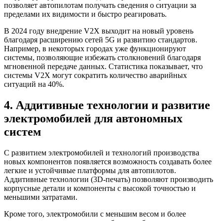
позволяет автопилотам получать сведения о ситуации за
пределами их видимости и быстро реагировать.
В 2024 году внедрение V2X выходит на новый уровень
благодаря расширению сетей 5G и развитию стандартов.
Например, в некоторых городах уже функционируют
системы, позволяющие избежать столкновений благодаря
мгновенной передаче данных. Статистика показывает, что
системы V2X могут сократить количество аварийных
ситуаций на 40%.
4. Аддитивные технологии и развитие
электромобилей для автономных
систем
С развитием электромобилей и технологий производства
новых компонентов появляется возможность создавать более
легкие и устойчивые платформы для автопилотов.
Аддитивные технологии (3D-печать) позволяют производить
корпусные детали и компоненты с высокой точностью и
меньшими затратами.
Кроме того, электромобили с меньшим весом и более