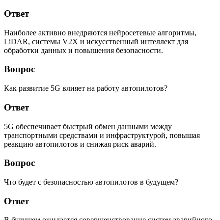
Ответ
Наиболее активно внедряются нейросетевые алгоритмы,
LiDAR, системы V2X и искусственный интеллект для
обработки данных и повышения безопасности.
Вопрос
Как развитие 5G влияет на работу автопилотов?
Ответ
5G обеспечивает быстрый обмен данными между
транспортными средствами и инфраструктурой, повышая
реакцию автопилотов и снижая риск аварий.
Вопрос
Что будет с безопасностью автопилотов в будущем?
Ответ
В будущем ожидается совершенствование систем аварийного