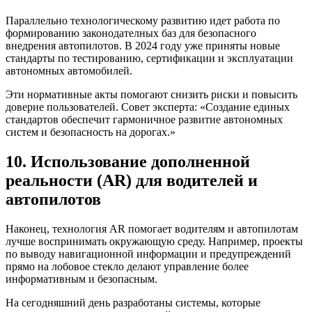
Параллельно технологическому развитию идет работа по
формированию законодателных баз для безопасного
внедрения автопилотов. В 2024 году уже приняты новые
стандарты по тестированию, сертификации и эксплуатации
автономных автомобилей.
Эти нормативные акты помогают снизить риски и повысить
доверие пользователей. Совет эксперта: «Создание единых
стандартов обеспечит гармоничное развитие автономных
систем и безопасность на дорогах.»
10. Использование дополненной
реальности (AR) для водителей и
автопилотов
Наконец, технология AR помогает водителям и автопилотам
лучше воспринимать окружающую среду. Например, проекты
по выводу навигационной информации и предупреждений
прямо на лобовое стекло делают управление более
информативным и безопасным.
На сегодняшний день разработаны системы, которые