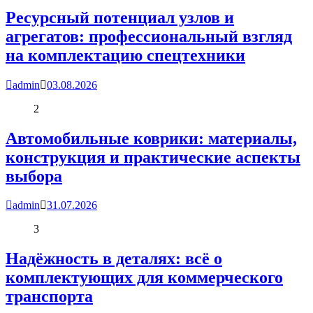
Ресурсный потенциал узлов и
агрегатов: профессиональный взгляд
на комплектацию спецтехники
admin
03.08.2026
2
Автомобильные коврики: материалы,
конструкция и практические аспекты
выбора
admin
31.07.2026
3
Надёжность в деталях: всё о
комплектующих для коммерческого
транспорта