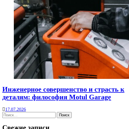
Инженерное совершенство и страсть к
деталям: философия Motul Garage
17.07.2026
Свежие записи