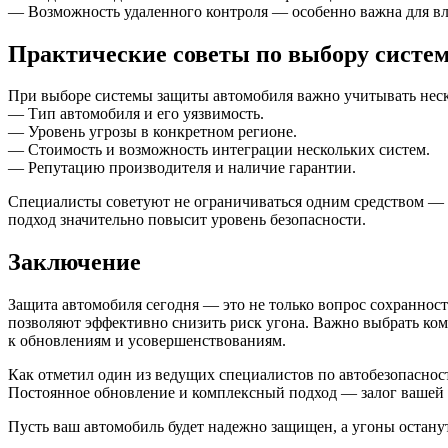
— Возможность удаленного контроля — особенно важна для вла
Практические советы по выбору сист
При выборе системы защиты автомобиля важно учитывать неск
— Тип автомобиля и его уязвимость.
— Уровень угрозы в конкретном регионе.
— Стоимость и возможность интеграции нескольких систем.
— Репутацию производителя и наличие гарантии.
Специалисты советуют не ограничиваться одним средством — 
подход значительно повысит уровень безопасности.
Заключение
Защита автомобиля сегодня — это не только вопрос сохраннос
позволяют эффективно снизить риск угона. Важно выбрать ком
к обновлениям и усовершенствованиям.
Как отметил один из ведущих специалистов по автобезопаснос
Постоянное обновление и комплексный подход — залог вашей б
Пусть ваш автомобиль будет надежно защищен, а угоны остану