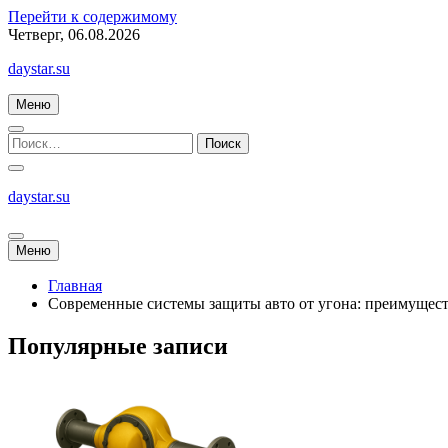
Перейти к содержимому
Четверг, 06.08.2026
daystar.su
Меню
daystar.su
Меню
Главная
Современные системы защиты авто от угона: преимущест
Популярные записи