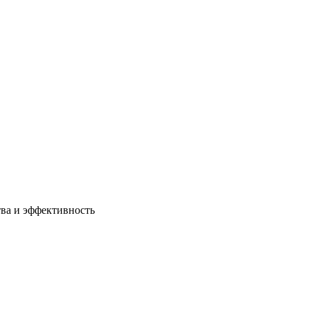
ва и эффективность