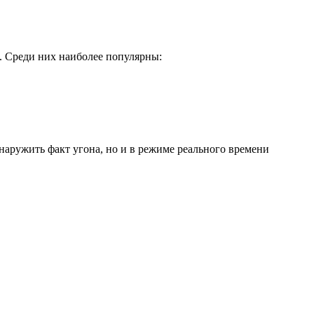
 Среди них наиболее популярны:
аружить факт угона, но и в режиме реального времени