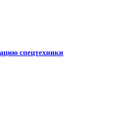
тацию спецтехники