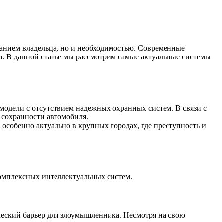
ланием владельца, но и необходимостью. Современные
а. В данной статье мы рассмотрим самые актуальные системы
модели с отсутствием надежных охранных систем. В связи с
 сохранности автомобиля.
особенно актуально в крупных городах, где преступность и
омплексных интеллектуальных систем.
ический барьер для злоумышленника. Несмотря на свою