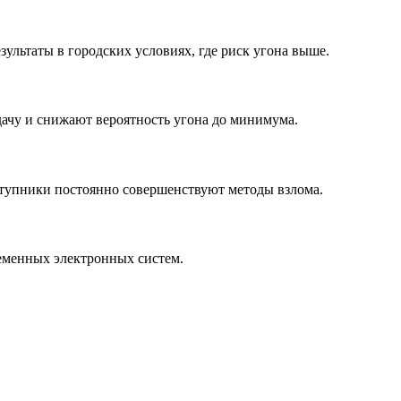
льтаты в городских условиях, где риск угона выше.
ачу и снижают вероятность угона до минимума.
ступники постоянно совершенствуют методы взлома.
ременных электронных систем.