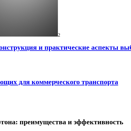
2
онструкция и практические аспекты вы
ующих для коммерческого транспорта
угона: преимущества и эффективность