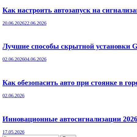
Как настроить автозапуск на сигнализац
20.06.2026
22.06.2026
Лучшие способы скрытной установки G
02.06.2026
04.06.2026
Как обезопасить авто при стоянке в го
02.06.2026
Инновационные автосигнализации 2026 
17.05.2026