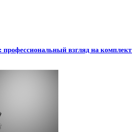
в: профессиональный взгляд на комплек