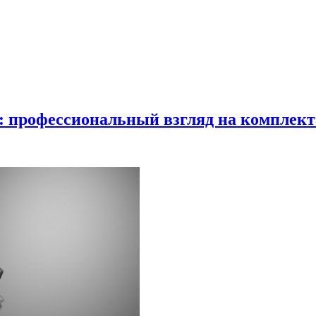
в: профессиональный взгляд на комплек