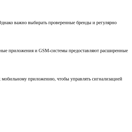
днако важно выбирать проверенные бренды и регулярно
бильные приложения и GSM-системы предоставляют расширенные
 к мобильному приложению, чтобы управлять сигнализацией