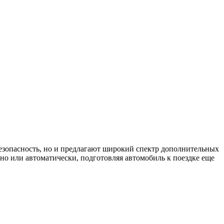
езопасность, но и предлагают широкий спектр дополнительных
но или автоматически, подготовляя автомобиль к поездке еще