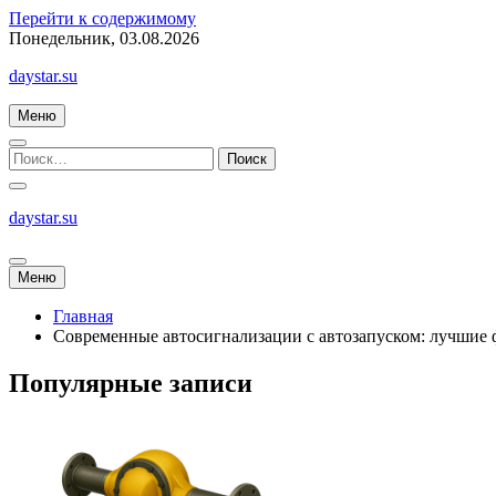
Перейти к содержимому
Понедельник, 03.08.2026
daystar.su
Меню
daystar.su
Меню
Главная
Современные автосигнализации с автозапуском: лучшие
Популярные записи