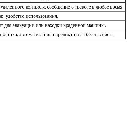
удаленного контроля, сообщение о тревоге в любое время.
, удобство использования.
т для эвакуации или находки краденной машины.
гностика, автоматизация и предиктивная безопасность.