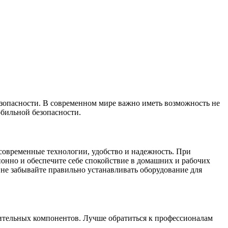
езопасности. В современном мире важно иметь возможность не
обильной безопасности.
современные технологии, удобство и надежность. При
онно и обеспечите себе спокойствие в домашних и рабочих
не забывайте правильно устанавливать оборудование для
ительных компонентов. Лучше обратиться к профессионалам