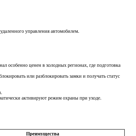
 удаленного управления автомобилем.
ал особенно ценен в холодных регионах, где подготовка
локировать или разблокировать замки и получать статус
.
оматически активируют режим охраны при уходе.
Преимущества