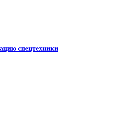
тацию спецтехники