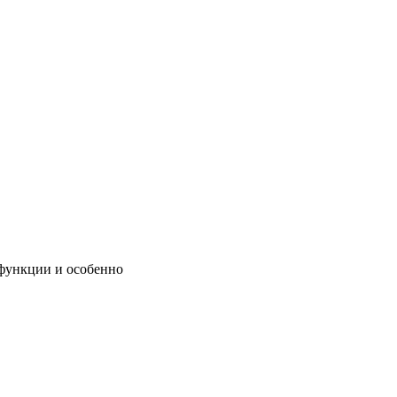
 функции и особенно