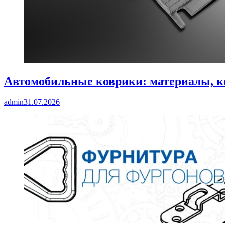
Автомобильные коврики: материалы, к
admin
31.07.2026