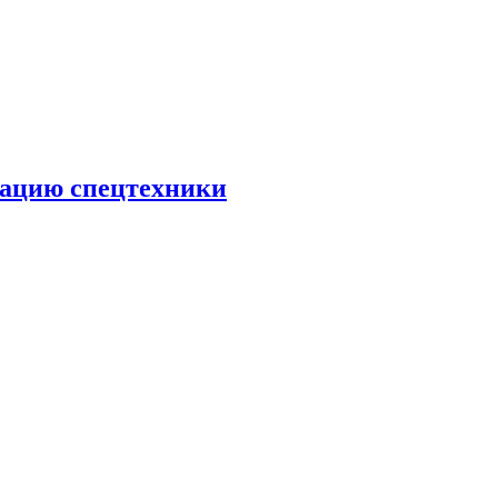
тацию спецтехники