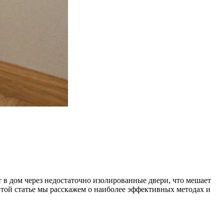
в дом через недостаточно изолированные двери, что мешает
этой статье мы расскажем о наиболее эффективных методах и