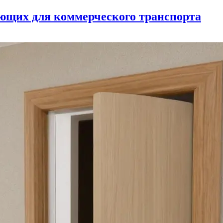
ующих для коммерческого транспорта