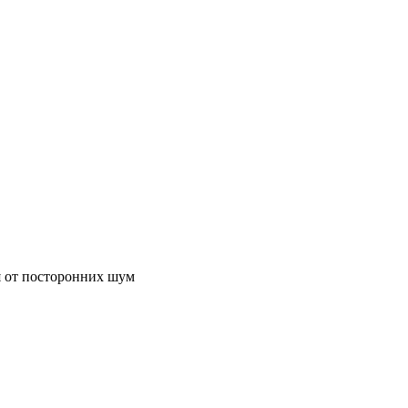
 от посторонних шум