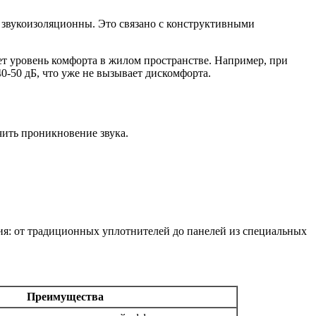
 звукоизоляционны. Это связано с конструктивными
ет уровень комфорта в жилом пространстве. Например, при
-50 дБ, что уже не вызывает дискомфорта.
ить проникновение звука.
ия: от традиционных уплотнителей до панелей из специальных
Преимущества