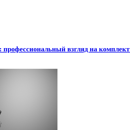
в: профессиональный взгляд на комплек