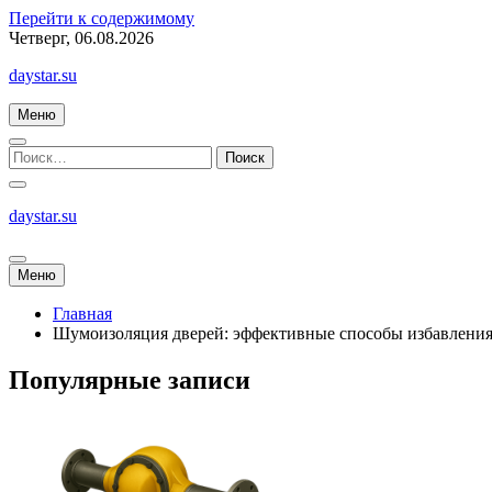
Перейти к содержимому
Четверг, 06.08.2026
daystar.su
Меню
daystar.su
Меню
Главная
Шумоизоляция дверей: эффективные способы избавления
Популярные записи