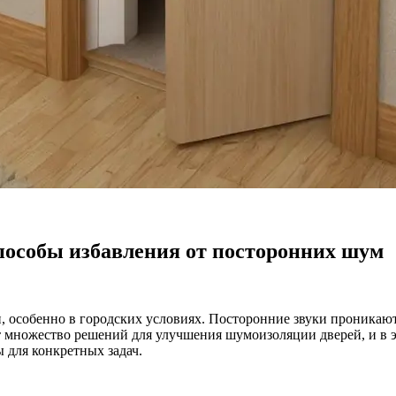
особы избавления от посторонних шум
особенно в городских условиях. Посторонние звуки проникают 
ает множество решений для улучшения шумоизоляции дверей, и в 
 для конкретных задач.