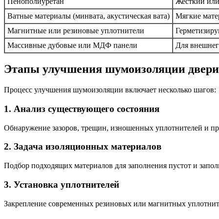
Пенополиуретан
Жесткий или
Ватные материалы (минвата, акустическая вата)
Мягкие мате
Магнитные или резиновые уплотнители
Герметизиру
Массивные дубовые или МДФ панели
Для внешнег
Этапы улучшения шумоизоляции двери
Процесс улучшения шумоизоляции включает несколько шагов:
1. Анализ существующего состояния
Обнаружение зазоров, трещин, изношенных уплотнителей и пр
2. Задача изоляционных материалов
Подбор подходящих материалов для заполнения пустот и запол
3. Установка уплотнителей
Закрепление современных резиновых или магнитных уплотните