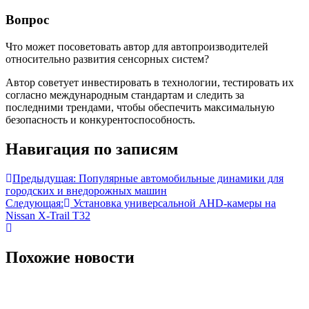
Вопрос
Что может посоветовать автор для автопроизводителей
относительно развития сенсорных систем?
Автор советует инвестировать в технологии, тестировать их
согласно международным стандартам и следить за
последними трендами, чтобы обеспечить максимальную
безопасность и конкурентоспособность.
Навигация по записям
Предыдущая:
Популярные автомобильные динамики для
городских и внедорожных машин
Следующая:
Установка универсальной AHD-камеры на
Nissan X-Trail T32
Похожие новости