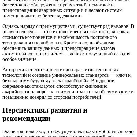
более точное обнаружение препятствий, помогают в
предотвращении аварийных ситуаций и делают системы
помощи водителю более надежными.
Однако, наряду с преимуществами, существует ряд вызовов. В
первую очередь — это технологическая сложность, высокая
стоимость компонентов и необходимость постоянного
тестирования и калибровки. Кроме того, необходимо
обеспечить защиту данных и предотвращение взлома
автоматизированных систем — аспект, получивший сегодня
особое значение.
Автор считает, что «инвестиции в развитие сенсорных
технологий и создание универсальных стандартов — ключ к
безопасному будущему электромобилей». Внедрение
современных стандартов способствует снижению
аварийности на дорогах, снижению затрат на обслуживание и
повышению доверия со стороны потребителей.
Перспективы развития и
рекомендации
Эксперты полагают, что будущее электроавтомобилей связано
с развитием сенсорных систем, которые станут более