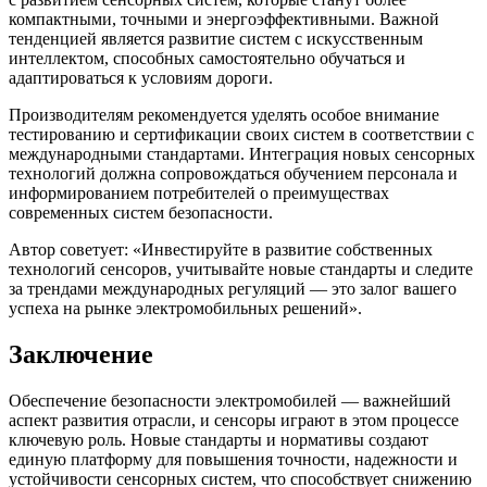
компактными, точными и энергоэффективными. Важной
тенденцией является развитие систем с искусственным
интеллектом, способных самостоятельно обучаться и
адаптироваться к условиям дороги.
Производителям рекомендуется уделять особое внимание
тестированию и сертификации своих систем в соответствии с
международными стандартами. Интеграция новых сенсорных
технологий должна сопровождаться обучением персонала и
информированием потребителей о преимуществах
современных систем безопасности.
Автор советует: «Инвестируйте в развитие собственных
технологий сенсоров, учитывайте новые стандарты и следите
за трендами международных регуляций — это залог вашего
успеха на рынке электромобильных решений».
Заключение
Обеспечение безопасности электромобилей — важнейший
аспект развития отрасли, и сенсоры играют в этом процессе
ключевую роль. Новые стандарты и нормативы создают
единую платформу для повышения точности, надежности и
устойчивости сенсорных систем, что способствует снижению