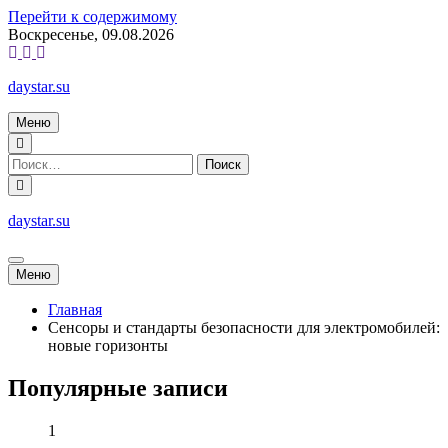
Перейти к содержимому
Воскресенье, 09.08.2026
daystar.su
Меню
daystar.su
Меню
Главная
Сенсоры и стандарты безопасности для электромобилей:
новые горизонты
Популярные записи
1