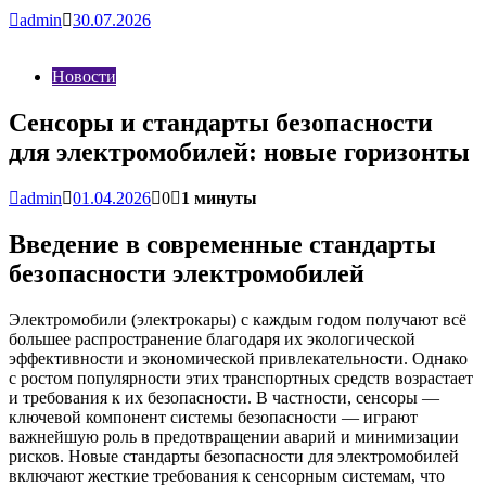
admin
30.07.2026
Новости
Сенсоры и стандарты безопасности
для электромобилей: новые горизонты
admin
01.04.2026
0
1 минуты
Введение в современные стандарты
безопасности электромобилей
Электромобили (электрокары) с каждым годом получают всё
большее распространение благодаря их экологической
эффективности и экономической привлекательности. Однако
с ростом популярности этих транспортных средств возрастает
и требования к их безопасности. В частности, сенсоры —
ключевой компонент системы безопасности — играют
важнейшую роль в предотвращении аварий и минимизации
рисков. Новые стандарты безопасности для электромобилей
включают жесткие требования к сенсорным системам, что