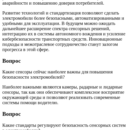
аварийности и повышению доверия потребителей.
Развитие технологий и стандартизация позволяют сделать
электромобили более безопасными, автоматизированными и
удобными для эксплуатации. В будущем можно ожидать
дальнейшее расширение спектра сенсорных решений,
интеграцию их в системы автономного вождения и усиление
кибербезопасности транспортных средств. Инновационные
подходы и межотраслевое сотрудничество станут залогом
прогресса в этой сфере.
Вопрос
Какие сенсоры сейчас наиболее важны для повышения
безопасности электромобилей?
Наиболее важными являются камеры, радарные и лидарные
сенсоры, так как они обеспечивают комплексное восприятие
окружающей среды и позволяют реализовать современные
системы помощи водителю.
Вопрос
Какие стандарты регулируют безопасность сенсорных систем