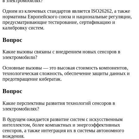
в электромобилях?
Одним из ключевых стандартов является ISO26262, а также
нормативы Европейского союза и национальные регуляции,
предусматривающие тестирование, сертификацию и
калибровку систем.
Вопрос
Какие вызовы связаны с внедрением новых сенсоров в
электромобили?
Основные вызовы — это высокая стоимость компонентов,
технологическая сложность, обеспечение защиты данных и
предотвращение кибератак.
Вопрос
Какие перспективы развития технологий сенсоров в
электромобилях?
В будущем ожидается развитие систем с искусственным
интеллектом, более компактных и энергоэффективных
сенсоров, а также интеграция их в системы автономного
вождения.