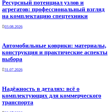
Ресурсный потенциал узлов и
агрегатов: профессиональный взгляд
на комплектацию спецтехники
03.08.2026
Автомобильные коврики: материалы,
конструкция и практические аспекты
выбора
31.07.2026
Надёжность в деталях: всё о
комплектующих для коммерческого
транспорта