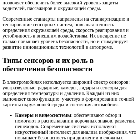
позволяет обеспечить более высокий уровень защиты
водителей, пассажиров и окружающей среды.
Современные стандарты направлены на стандартизацию и
тестирование сенсорных систем, повышая точность
определения окружающей среды, скорость реагирования и
устойчивость к внешним воздействиям. Их внедрение не
только повышает уровень безопасности, но и стимулирует
развитие инновационных технологий в автопроме.
Типы сенсоров и их роль в
обеспечении безопасности
В электромобилях используется широкий спектр сенсоров:
ультразвуковые, радарные, камеры, лидары и сенсоры для
определения температуры и давления. Каждый из них
выполняет свою функцию, участвуя в формировании точной
картины окружающей среды и состояния автомобиля.
Камеры и видеосистемы
: обеспечивают обзор и
помогают в распознавании дорожных знаков, разметки,
пешеходов. Современные системы используют
искусственный интеллект для анализа изображения, что
повышает безопасность при движении в сложных