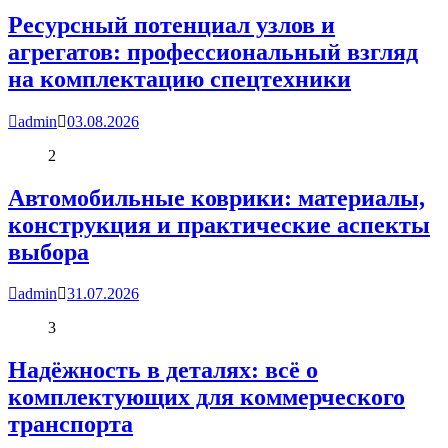
Ресурсный потенциал узлов и
агрегатов: профессиональный взгляд
на комплектацию спецтехники
admin
03.08.2026
2
Автомобильные коврики: материалы,
конструкция и практические аспекты
выбора
admin
31.07.2026
3
Надёжность в деталях: всё о
комплектующих для коммерческого
транспорта