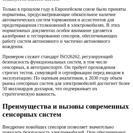
Только в прошлом году в Европейском союзе были приняты
нормативы, предусматривающие обязательное наличие
автоматических систем торможения и ассистентов для
предотвращения столкновений в электромобилях. В этих
нормативных документах особое внимание уделяется
калибровке и тестированию сенсоров, обеспечивающих
работу систем автономного и частично автономного
вождения.
Примером служит стандарт ISO26262, регулирующий
безопасность функциональных систем, в том числе
сенсорных, в автотранспорте. Он требует прохождения
строгих тестов, симуляций и сертификации перед вводом в
эксплуатацию. По оценкам аналитиков, к 2030 году объем
рынка сенсорных систем для электромобилей достигнет более
50 миллиардов долларов, что подчеркивает их
стратегическую важность.
Преимущества и вызовы современных
сенсорных систем
Внедрение новейших сенсоров позволяет значительно
повысить безопасность электромобилей. Они обеспечивают