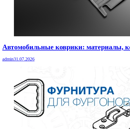
Автомобильные коврики: материалы, к
admin
31.07.2026