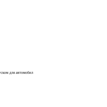
уском для автомобил