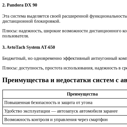
2. Pandora DX 90
Эта система выделяется своей расширенной функциональность
дистанционной блокировкой.
Плюсы: надежность, широкие возможности дистанционного кон
пользователя.
3. AvtoTach System AT-650
Бюджетный, но одновременно эффективный антиугонный компле
Плюсы: доступность, простота использования, надежность в 
Преимущества и недостатки систем с а
Преимущества
Повышенная безопасность и защита от угона
Удобство эксплуатации — автозапуск автомобиля заранее
Возможность контроля и управления через смартфон