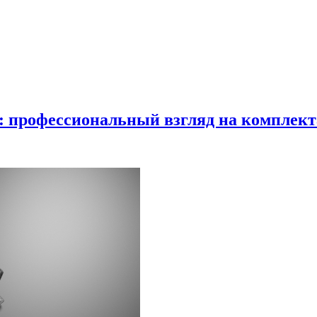
в: профессиональный взгляд на комплек