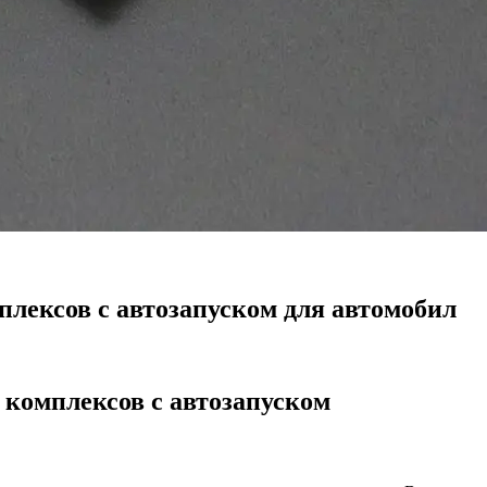
лексов с автозапуском для автомобил
комплексов с автозапуском