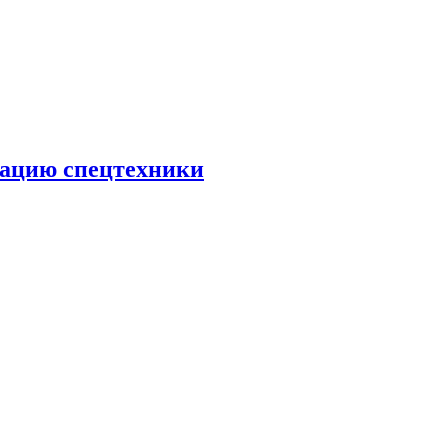
тацию спецтехники