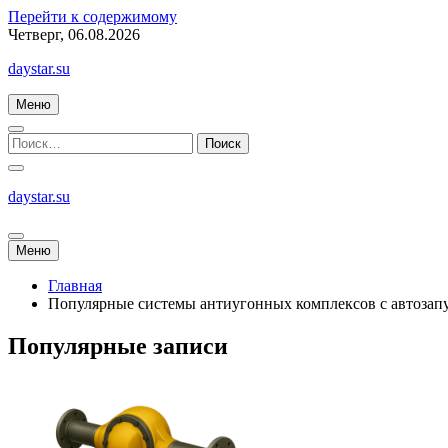
Перейти к содержимому
Четверг, 06.08.2026
daystar.su
Меню
daystar.su
Меню
Главная
Популярные системы антиугонных комплексов с автозап
Популярные записи