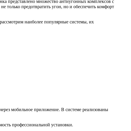
нка представлено множество антиугонных комплексов с
е только предотвратить угон, но и обеспечить комфорт
 рассмотрим наиболее популярные системы, их
 через мобильное приложение. В системе реализованы
мость профессиональной установки.