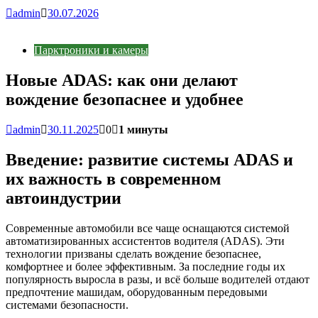
admin
30.07.2026
Парктроники и камеры
Новые ADAS: как они делают
вождение безопаснее и удобнее
admin
30.11.2025
0
1 минуты
Введение: развитие системы ADAS и
их важность в современном
автоиндустрии
Современные автомобили все чаще оснащаются системой
автоматизированных ассистентов водителя (ADAS). Эти
технологии призваны сделать вождение безопаснее,
комфортнее и более эффективным. За последние годы их
популярность выросла в разы, и всё больше водителей отдают
предпочтение машидам, оборудованным передовыми
системами безопасности.