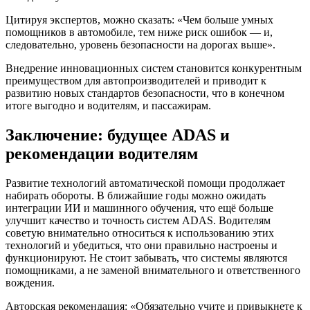
Цитируя экспертов, можно сказать: «Чем больше умных
помощников в автомобиле, тем ниже риск ошибок — и,
следовательно, уровень безопасности на дорогах выше».
Внедрение инновационных систем становится конкурентным
преимуществом для автопроизводителей и приводит к
развитию новых стандартов безопасности, что в конечном
итоге выгодно и водителям, и пассажирам.
Заключение: будущее ADAS и
рекомендации водителям
Развитие технологий автоматической помощи продолжает
набирать обороты. В ближайшие годы можно ожидать
интеграции ИИ и машинного обучения, что ещё больше
улучшит качество и точность систем ADAS. Водителям
советую внимательно относиться к использованию этих
технологий и убедиться, что они правильно настроены и
функционируют. Не стоит забывать, что системы являются
помощниками, а не заменой внимательного и ответственного
вождения.
Авторская рекомендация: «Обязательно учите и привыкнете к