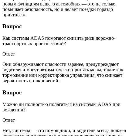
новым функциям вашего автомобиля — это не только
повышает безопасность, но и делает поездки гораздо
приятнее.»
Вопрос
Как системы ADAS помогают снизить риск дорожно-
транспортных происшествий?
Ответ
Они обнаруживают опасности заранее, предупреждают
водителя и могут автоматически принять меры, такие как
торможение или корректировка управления, что снижает
вероятность столкновений.
Вопрос
Можно ли полностью полагаться на системы ADAS при
вождении?
Ответ
Нет, системы — это помощники, и водитель всегда должен
оставаться внимательным и контролировать ситуацию на