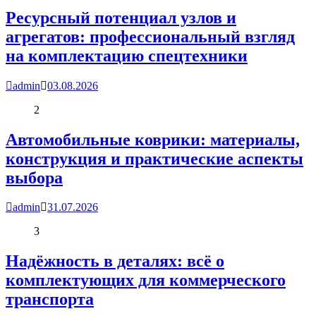
Ресурсный потенциал узлов и
агрегатов: профессиональный взгляд
на комплектацию спецтехники
admin
03.08.2026
2
Автомобильные коврики: материалы,
конструкция и практические аспекты
выбора
admin
31.07.2026
3
Надёжность в деталях: всё о
комплектующих для коммерческого
транспорта