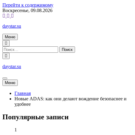
Перейти к содержимому
Воскресенье, 09.08.2026
daystar.su
Меню
daystar.su
Меню
Главная
Новые ADAS: как они делают вождение безопаснее и
удобнее
Популярные записи
1