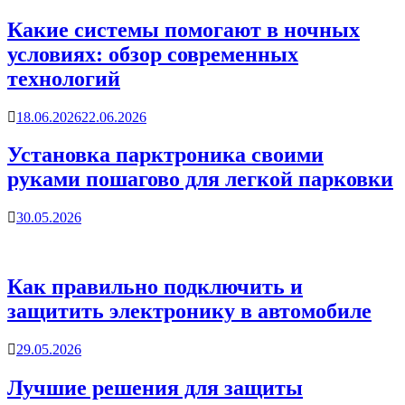
Какие системы помогают в ночных
условиях: обзор современных
технологий
18.06.2026
22.06.2026
Установка парктроника своими
руками пошагово для легкой парковки
30.05.2026
Как правильно подключить и
защитить электронику в автомобиле
29.05.2026
Лучшие решения для защиты