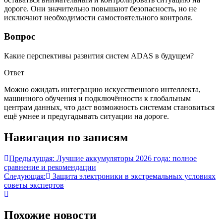
дороге. Они значительно повышают безопасность, но не
исключают необходимости самостоятельного контроля.
Вопрос
Какие перспективы развития систем ADAS в будущем?
Ответ
Можно ожидать интеграцию искусственного интеллекта,
машинного обучения и подключённости к глобальным
центрам данных, что даст возможность системам становиться
ещё умнее и предугадывать ситуации на дороге.
Навигация по записям
Предыдущая:
Лучшие аккумуляторы 2026 года: полное
сравнение и рекомендации
Следующая:
Защита электроники в экстремальных условиях
советы экспертов
Похожие новости