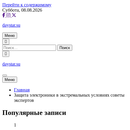
Перейти к содержимому
Суббота, 08.08.2026
daystar.su
Меню
daystar.su
Меню
Главная
Защита электроники в экстремальных условиях советы
экспертов
Популярные записи
1