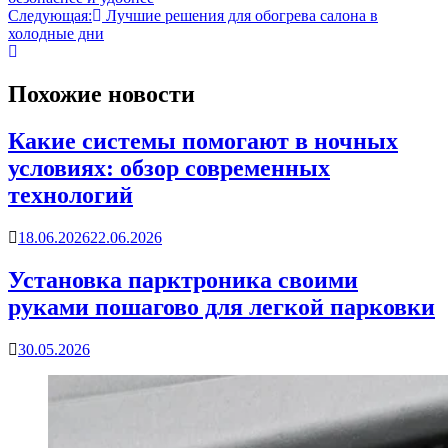
Следующая:
Лучшие решения для обогрева салона в
холодные дни
Похожие новости
Какие системы помогают в ночных
условиях: обзор современных
технологий
18.06.2026
22.06.2026
Установка парктроника своими
руками пошагово для легкой парковки
30.05.2026