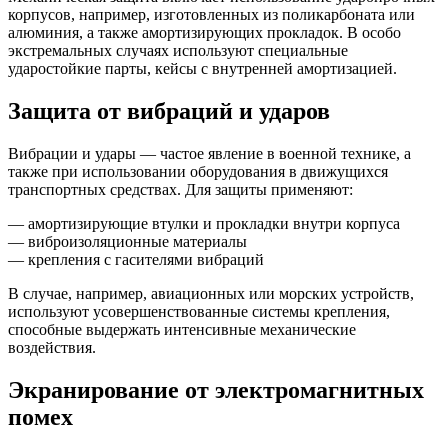
корпусов, например, изготовленных из поликарбоната или
алюминия, а также амортизирующих прокладок. В особо
экстремальных случаях используют специальные
ударостойкие парты, кейсы с внутренней амортизацией.
Защита от вибраций и ударов
Вибрации и удары — частое явление в военной технике, а
также при использовании оборудования в движущихся
транспортных средствах. Для защиты применяют:
— амортизирующие втулки и прокладки внутри корпуса
— виброизоляционные материалы
— крепления с гасителями вибраций
В случае, например, авиационных или морских устройств,
используют усовершенствованные системы крепления,
способные выдержать интенсивные механические
воздействия.
Экранирование от электромагнитных
помех