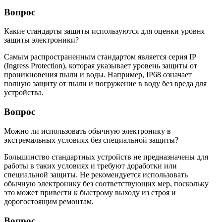
Вопрос
Какие стандарты защиты используются для оценки уровня
защиты электроники?
Самым распространенным стандартом является серия IP
(Ingress Protection), которая указывает уровень защиты от
проникновения пыли и воды. Например, IP68 означает
полную защиту от пыли и погружение в воду без вреда для
устройства.
Вопрос
Можно ли использовать обычную электронику в
экстремальных условиях без специальной защиты?
Большинство стандартных устройств не предназначены для
работы в таких условиях и требуют доработки или
специальной защиты. Не рекомендуется использовать
обычную электронику без соответствующих мер, поскольку
это может привести к быстрому выходу из строя и
дорогостоящим ремонтам.
Вопрос