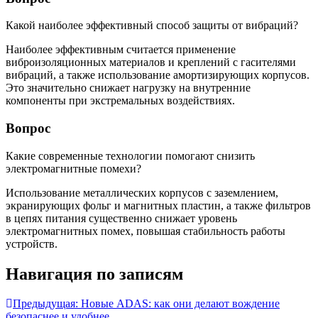
Какой наиболее эффективный способ защиты от вибраций?
Наиболее эффективным считается применение
виброизоляционных материалов и креплений с гасителями
вибраций, а также использование амортизирующих корпусов.
Это значительно снижает нагрузку на внутренние
компоненты при экстремальных воздействиях.
Вопрос
Какие современные технологии помогают снизить
электромагнитные помехи?
Использование металлических корпусов с заземлением,
экранирующих фольг и магнитных пластин, а также фильтров
в цепях питания существенно снижает уровень
электромагнитных помех, повышая стабильность работы
устройств.
Навигация по записям
Предыдущая:
Новые ADAS: как они делают вождение
безопаснее и удобнее