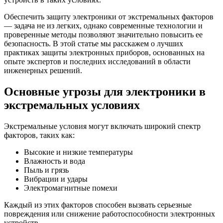
Обеспечить защиту электроники от экстремальных факторов
— задача не из легких, однако современные технологии и
проверенные методы позволяют значительно повысить ее
безопасность. В этой статье мы расскажем о лучших
практиках защиты электронных приборов, основанных на
опыте экспертов и последних исследований в области
инженерных решений.
Основные угрозы для электроники в
экстремальных условиях
Экстремальные условия могут включать широкий спектр
факторов, таких как:
Высокие и низкие температуры
Влажность и вода
Пыль и грязь
Вибрации и удары
Электромагнитные помехи
Каждый из этих факторов способен вызвать серьезные
повреждения или снижение работоспособности электронных
устройств.