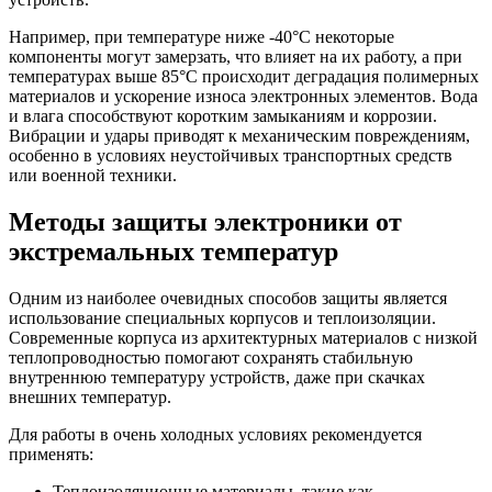
Например, при температуре ниже -40°C некоторые
компоненты могут замерзать, что влияет на их работу, а при
температурах выше 85°C происходит деградация полимерных
материалов и ускорение износа электронных элементов. Вода
и влага способствуют коротким замыканиям и коррозии.
Вибрации и удары приводят к механическим повреждениям,
особенно в условиях неустойчивых транспортных средств
или военной техники.
Методы защиты электроники от
экстремальных температур
Одним из наиболее очевидных способов защиты является
использование специальных корпусов и теплоизоляции.
Современные корпуса из архитектурных материалов с низкой
теплопроводностью помогают сохранять стабильную
внутреннюю температуру устройств, даже при скачках
внешних температур.
Для работы в очень холодных условиях рекомендуется
применять:
Теплоизоляционные материалы, такие как