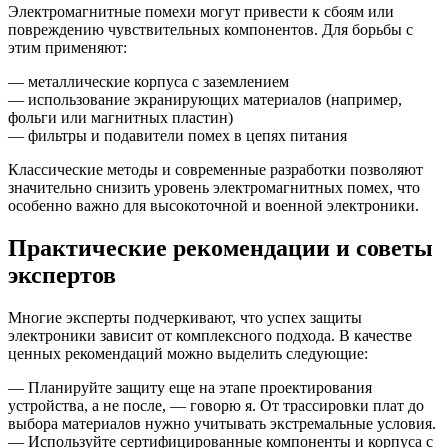
Электромагнитные помехи могут привести к сбоям или
повреждению чувствительных компонентов. Для борьбы с
этим применяют:
— металлические корпуса с заземлением
— использование экранирующих материалов (например,
фольги или магнитных пластин)
— фильтры и подавители помех в цепях питания
Классические методы и современные разработки позволяют
значительно снизить уровень электромагнитных помех, что
особенно важно для высокоточной и военной электроники.
Практические рекомендации и советы
экспертов
Многие эксперты подчеркивают, что успех защиты
электроники зависит от комплексного подхода. В качестве
ценных рекомендаций можно выделить следующие:
— Планируйте защиту еще на этапе проектирования
устройства, а не после, — говорю я. От трассировки плат до
выбора материалов нужно учитывать экстремальные условия.
— Используйте сертифицированные компоненты и корпуса с