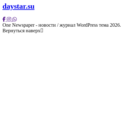
daystar.su
One Newspaper - новости / журнал WordPress тема 2026.
Вернуться наверх