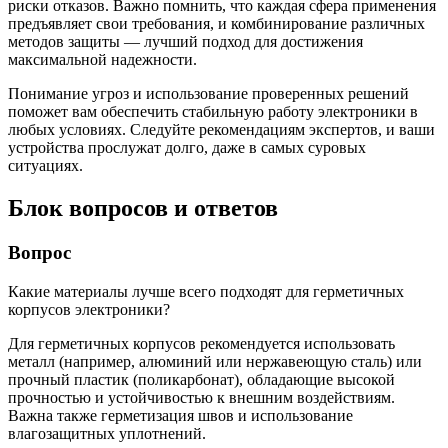
риски отказов. Важно помнить, что каждая сфера применения
предъявляет свои требования, и комбинирование различных
методов защиты — лучший подход для достижения
максимальной надежности.
Понимание угроз и использование проверенных решений
поможет вам обеспечить стабильную работу электроники в
любых условиях. Следуйте рекомендациям экспертов, и ваши
устройства прослужат долго, даже в самых суровых
ситуациях.
Блок вопросов и ответов
Вопрос
Какие материалы лучше всего подходят для герметичных
корпусов электроники?
Для герметичных корпусов рекомендуется использовать
металл (например, алюминий или нержавеющую сталь) или
прочный пластик (поликарбонат), обладающие высокой
прочностью и устойчивостью к внешним воздействиям.
Важна также герметизация швов и использование
влагозащитных уплотнений.