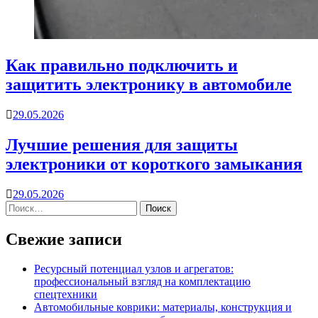
Как правильно подключить и
защитить электронику в автомобиле
29.05.2026
Лучшие решения для защиты
электроники от короткого замыкания
29.05.2026
Свежие записи
Ресурсный потенциал узлов и агрегатов:
профессиональный взгляд на комплектацию
спецтехники
Автомобильные коврики: материалы, конструкция и