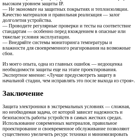
высоким уровнем защиты IP.
— Не экономьте на защитных покрытиях и теплоизоляции.
Качество материалов и правильная реализация — залог
долголетия устройства.
— Проводите регулярные проверки и тесты на соответствие
стандартам — особенно перед вхождением в опасные или
тяжелые условия эксплуатации.
— Внедряйте системы мониторинга температуры и
влажности для своевременного реагирования на возможные
сбои.
Из моего опыта, одна из главных ошибок — недооценка
необходимости защиты еще на этапе проектирования.
Экспертное мнение: «Лучше предусмотреть защиту в
начальной стадии, чем исправлять это после выхода из строя».
Заключение
Защита электроники в экстремальных условиях — сложная,
но необходимая задача, от которой зависит надежность и
безопасность работы устройств в самых жестких средах.
Использование современных материалов, правильное
проектирование и своевременное обслуживание позволяют
существенно увеличить ресурс техники и минимизировать