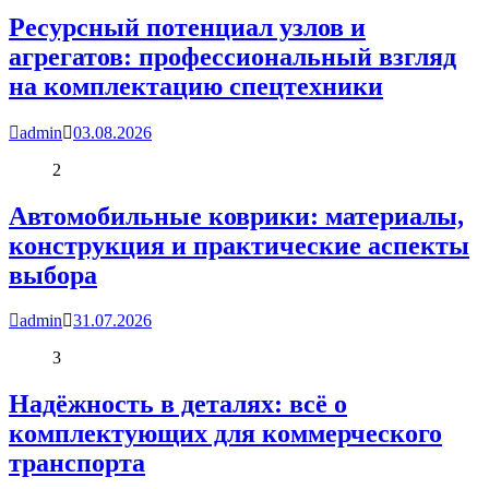
Ресурсный потенциал узлов и
агрегатов: профессиональный взгляд
на комплектацию спецтехники
admin
03.08.2026
2
Автомобильные коврики: материалы,
конструкция и практические аспекты
выбора
admin
31.07.2026
3
Надёжность в деталях: всё о
комплектующих для коммерческого
транспорта