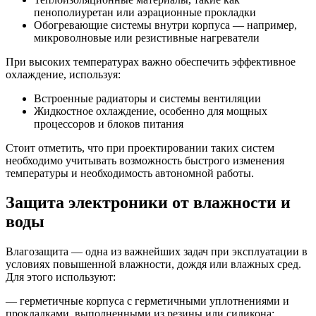
пенополиуретан или аэрационные прокладки
Обогревающие системы внутри корпуса — например,
микроволновые или резистивные нагреватели
При высоких температурах важно обеспечить эффективное
охлаждение, используя:
Встроенные радиаторы и системы вентиляции
Жидкостное охлаждение, особенно для мощных
процессоров и блоков питания
Стоит отметить, что при проектировании таких систем
необходимо учитывать возможность быстрого изменения
температуры и необходимость автономной работы.
Защита электроники от влажности и
воды
Влагозащита — одна из важнейших задач при эксплуатации в
условиях повышенной влажности, дождя или влажных сред.
Для этого используют:
— герметичные корпуса с герметичными уплотнениями и
прокладками, выполненными из резины или силикона;