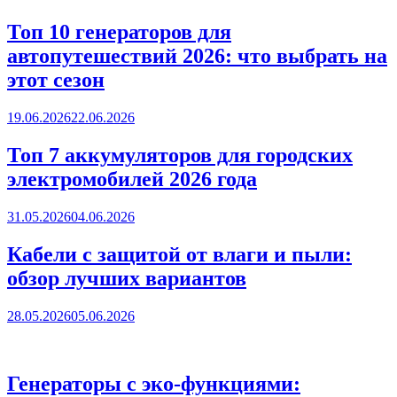
Топ 10 генераторов для
автопутешествий 2026: что выбрать на
этот сезон
19.06.2026
22.06.2026
Топ 7 аккумуляторов для городских
электромобилей 2026 года
31.05.2026
04.06.2026
Кабели с защитой от влаги и пыли:
обзор лучших вариантов
28.05.2026
05.06.2026
Генераторы с эко-функциями: