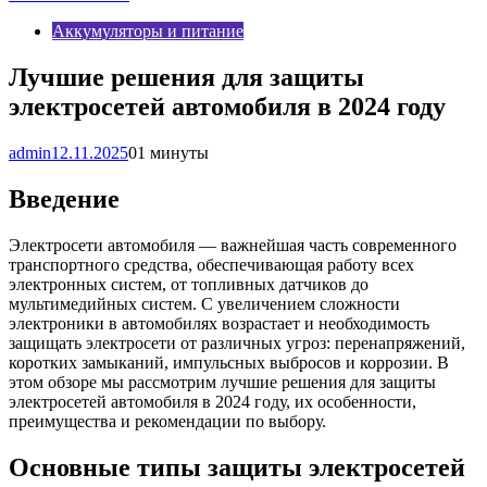
Аккумуляторы и питание
Лучшие решения для защиты
электросетей автомобиля в 2024 году
admin
12.11.2025
0
1 минуты
Введение
Электросети автомобиля — важнейшая часть современного
транспортного средства, обеспечивающая работу всех
электронных систем, от топливных датчиков до
мультимедийных систем. С увеличением сложности
электроники в автомобилях возрастает и необходимость
защищать электросети от различных угроз: перенапряжений,
коротких замыканий, импульсных выбросов и коррозии. В
этом обзоре мы рассмотрим лучшие решения для защиты
электросетей автомобиля в 2024 году, их особенности,
преимущества и рекомендации по выбору.
Основные типы защиты электросетей