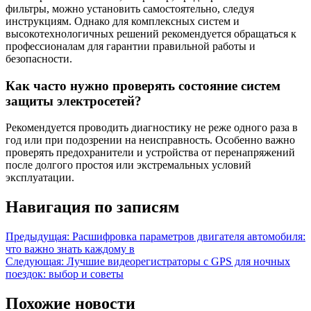
фильтры, можно установить самостоятельно, следуя
инструкциям. Однако для комплексных систем и
высокотехнологичных решений рекомендуется обращаться к
профессионалам для гарантии правильной работы и
безопасности.
Как часто нужно проверять состояние систем
защиты электросетей?
Рекомендуется проводить диагностику не реже одного раза в
год или при подозрении на неисправность. Особенно важно
проверять предохранители и устройства от перенапряжений
после долгого простоя или экстремальных условий
эксплуатации.
Навигация по записям
Предыдущая:
Расшифровка параметров двигателя автомобиля:
что важно знать каждому в
Следующая:
Лучшие видеорегистраторы с GPS для ночных
поездок: выбор и советы
Похожие новости