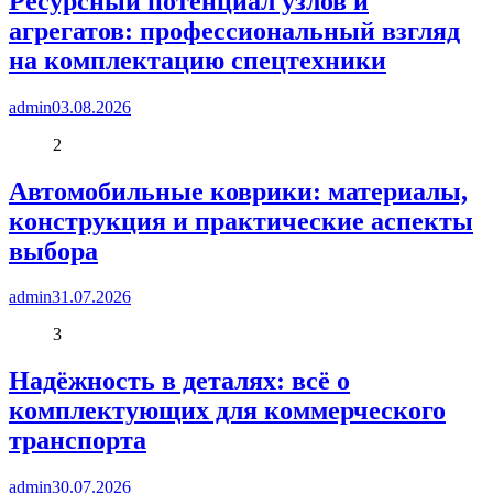
Ресурсный потенциал узлов и
агрегатов: профессиональный взгляд
на комплектацию спецтехники
admin
03.08.2026
2
Автомобильные коврики: материалы,
конструкция и практические аспекты
выбора
admin
31.07.2026
3
Надёжность в деталях: всё о
комплектующих для коммерческого
транспорта
admin
30.07.2026