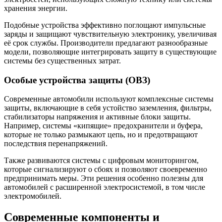
хранения энергии.
Подобные устройства эффективно поглощают импульсные
заряды и защищают чувствительную электронику, увеличивая
её срок службы. Производители предлагают разнообразные
модели, позволяющие интегрировать защиту в существующие
системы без существенных затрат.
Особые устройства защиты (ОВЗ)
Современные автомобили используют комплексные системы
защиты, включающие в себя устойство заземления, фильтры,
стабилизаторы напряжения и активные блоки защиты.
Например, системы «кипящие» предохранители и буфера,
которые не только размыкают цепь, но и предотвращают
последствия перенапряжений.
Также развиваются системы с цифровым мониторингом,
которые сигнализируют о сбоях и позволяют своевременно
предпринимать меры. Эти решения особенно полезны для
автомобилей с расширенной электросистемой, в том числе
электромобилей.
Современные компоненты и