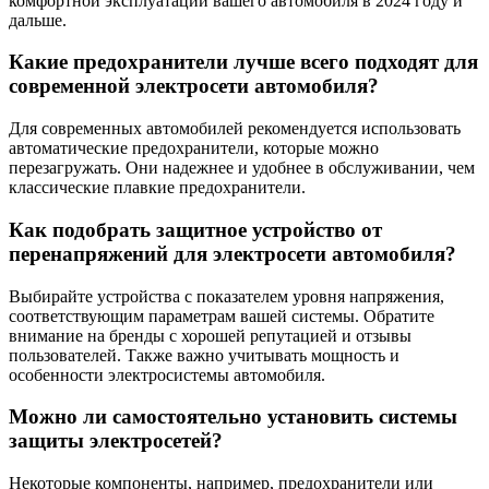
комфортной эксплуатации вашего автомобиля в 2024 году и
дальше.
Какие предохранители лучше всего подходят для
современной электросети автомобиля?
Для современных автомобилей рекомендуется использовать
автоматические предохранители, которые можно
перезагружать. Они надежнее и удобнее в обслуживании, чем
классические плавкие предохранители.
Как подобрать защитное устройство от
перенапряжений для электросети автомобиля?
Выбирайте устройства с показателем уровня напряжения,
соответствующим параметрам вашей системы. Обратите
внимание на бренды с хорошей репутацией и отзывы
пользователей. Также важно учитывать мощность и
особенности электросистемы автомобиля.
Можно ли самостоятельно установить системы
защиты электросетей?
Некоторые компоненты, например, предохранители или