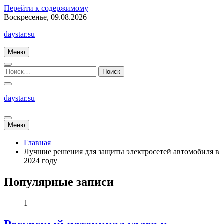
Перейти к содержимому
Воскресенье, 09.08.2026
daystar.su
Меню
daystar.su
Меню
Главная
Лучшие решения для защиты электросетей автомобиля в
2024 году
Популярные записи
1