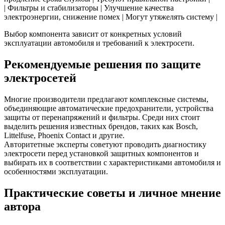
| Фильтры и стабилизаторы | Улучшение качества
электроэнергии, снижение помех | Могут утяжелять систему |
Выбор компонента зависит от конкретных условий
эксплуатации автомобиля и требований к электросети.
Рекомендуемые решения по защите
электросетей
Многие производители предлагают комплексные системы,
объединяющие автоматические предохранители, устройства
защиты от перенапряжений и фильтры. Среди них стоит
выделить решения известных брендов, таких как Bosch,
Littelfuse, Phoenix Contact и другие.
Авторитетные эксперты советуют проводить диагностику
электросети перед установкой защитных компонентов и
выбирать их в соответствии с характеристиками автомобиля и
особенностями эксплуатации.
Практические советы и личное мнение
автора