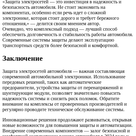
«Защита электросетей — это инвестиция в надежность и
безопасность автомобиля. Не стоит экономить на
компонентах, особенно если речь идет о сложной
электронике, которая стоит дорого и требует бережного
отношения,» — делится своим мнением автор.
Очевидно, что комплексный подход — лучший способ
обеспечить долговечность и стабильность работы автомобиля.
Современные системы защиты делают эксплуатацию
транспортных средств более безопасной и комфортной.
Заключение
Защита электросетей автомобиля — важная составляющая
современной автомобильной электроники. Использование
передовых решений, таких как автоматические
предоранители, устройства защиты от перенапряжений и
шунтирующие модули, позволяет значительно повысить
надежность системы и снизить риск поломок. Обратите
внимание на комплексы от проверенных производителей и
регулярно проводите техническое обслуживание системы.
Инновационные решения продолжают развиваться, открывая
новые возможности для повышения защиты и автоматизации.
Внедрение современных компонентов — залог безопасной и