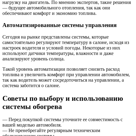
нагрузку на двигатель. По мнению экспертов, такие решения
— будущее автомобильного отопления, так как они
обеспечивают комфорт и экономию топлива.
Автоматизированные системы управления
Сегодня на рынке представлены системы, которые
самостоятельно регулируют температуру в салоне, исходя из
настроек водителя и условий погоды. Некоторые из них
используют датчики температуры, влажности и даже
анализируют уровень солнца.
Такой уровень автоматизации позволяет снизить расход
топлива и увеличить комфорт при управлении автомобилем,
так как водитель может сосредоточиться на управлении, а
система заботится о салоне.
Советы по выбору и использованию
системы обогрева
— Перед покупкой системы уточните ее совместимость с
вашей моделью автомобиля.
— Не пренебрегайте регулярным техническим
обслуживанием системы.