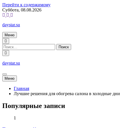
Перейти к содержимому
Суббота, 08.08.2026
daystar.su
Меню
daystar.su
Меню
Главная
Лучшие решения для обогрева салона в холодные дни
Популярные записи
1