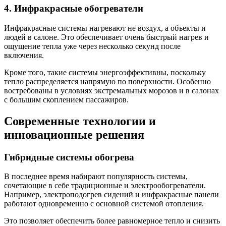
4. Инфракрасные обогреватели
Инфракрасные системы нагревают не воздух, а объекты и
людей в салоне. Это обеспечивает очень быстрый нагрев и
ощущение тепла уже через несколько секунд после
включения.
Кроме того, такие системы энергоэффективны, поскольку
тепло распределяется напрямую по поверхности. Особенно
востребованы в условиях экстремальных морозов и в салонах
с большим скоплением пассажиров.
Современные технологии и
инновационные решения
Гибридные системы обогрева
В последнее время набирают популярность системы,
сочетающие в себе традиционные и электрообогреватели.
Например, электроподогрев сидений и инфракрасные панели
работают одновременно с основной системой отопления.
Это позволяет обеспечить более равномерное тепло и снизить