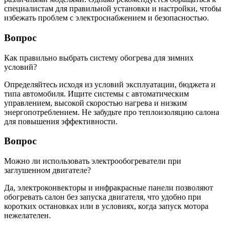
специалистам для правильной установки и настройки, чтобы
избежать проблем с электроснабжением и безопасностью.
Вопрос
Как правильно выбрать систему обогрева для зимних
условий?
Определяйтесь исходя из условий эксплуатации, бюджета и
типа автомобиля. Ищите системы с автоматическим
управлением, высокой скоростью нагрева и низким
энергопотреблением. Не забудьте про теплоизоляцию салона
для повышения эффективности.
Вопрос
Можно ли использовать электрообогреватели при
заглушенном двигателе?
Да, электроконвекторы и инфракрасные панели позволяют
обогревать салон без запуска двигателя, что удобно при
коротких остановках или в условиях, когда запуск мотора
нежелателен.