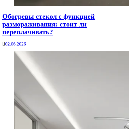
Обогревы стекол с функцией
размораживания: стоит ли
переплачивать?
02.06.2026