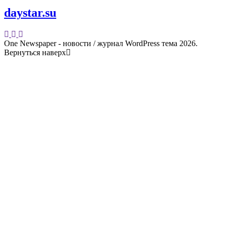
daystar.su
One Newspaper - новости / журнал WordPress тема 2026.
Вернуться наверх