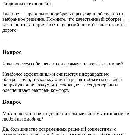
гибридных технологий.
Главное — правильно подобрать и регулярно обслуживать
выбранное решение. Помните, что качественный обогрев —
залог не только приятных ощущений, но и безопасности на
дороге.
—
Вопрос
Какая система обогрева салона самая энергоэффективная?
Наиболее эффективными считаются инфракрасные
обогреватели, поскольку они нагревают объекты и людей
напрямую, а не воздух, что сокращает расход энергии и
обеспечивает быстрый комфорт.
Вопрос
Можно ли установить дополнительные системы отопления в
любой автомобиль?
Да, большинство современных решений совместимы с
различными моделями. Однако рекомендуется обращаться к