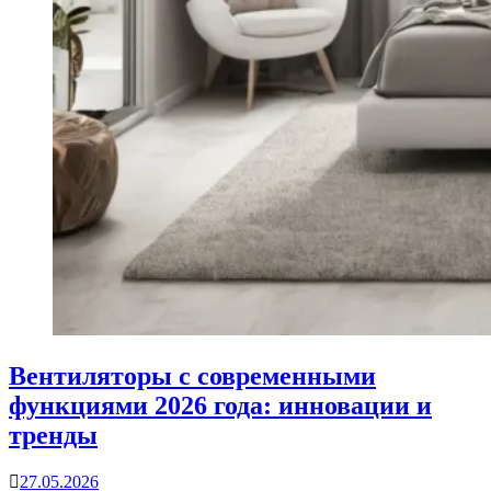
Вентиляторы с современными
функциями 2026 года: инновации и
тренды
27.05.2026