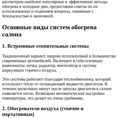
рассмотрим наиболее популярные и эффективные методы
обогрева в холодные дни, предоставим советы по их
использованию и поднимем вопросы, связанные с
безопасностью и экономией.
Основные виды систем обогрева
салона
1. Встроенные отопительные системы
Традиционный вариант, широко используемый в большинстве
современных автомобилей. Включают в себя основные
компоненты: печку, радиатор, вентилятор и систему
циркуляции горячего воздуха.
Эти системы работают благодаря теплообменнику, который
использует тепло от охлаждающей жидкости двигателя. В
течение нескольких минут после запуска двигателя в салоне
появляется тепло. Возможны автоматические настройки
температуры, что делает их очень удобными.
2. Обогреватели воздуха (стоячие и
портативные)