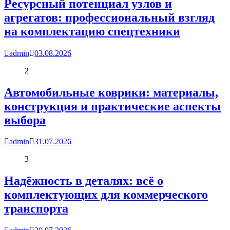
Ресурсный потенциал узлов и
агрегатов: профессиональный взгляд
на комплектацию спецтехники
admin
03.08.2026
2
Автомобильные коврики: материалы,
конструкция и практические аспекты
выбора
admin
31.07.2026
3
Надёжность в деталях: всё о
комплектующих для коммерческого
транспорта