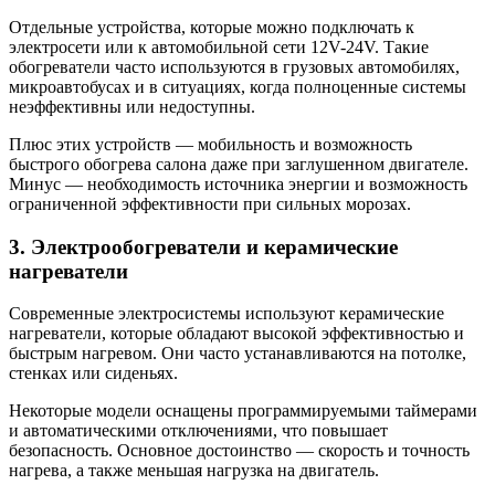
Отдельные устройства, которые можно подключать к
электросети или к автомобильной сети 12V-24V. Такие
обогреватели часто используются в грузовых автомобилях,
микроавтобусах и в ситуациях, когда полноценные системы
неэффективны или недоступны.
Плюс этих устройств — мобильность и возможность
быстрого обогрева салона даже при заглушенном двигателе.
Минус — необходимость источника энергии и возможность
ограниченной эффективности при сильных морозах.
3. Электрообогреватели и керамические
нагреватели
Современные электросистемы используют керамические
нагреватели, которые обладают высокой эффективностью и
быстрым нагревом. Они часто устанавливаются на потолке,
стенках или сиденьях.
Некоторые модели оснащены программируемыми таймерами
и автоматическими отключениями, что повышает
безопасность. Основное достоинство — скорость и точность
нагрева, а также меньшая нагрузка на двигатель.