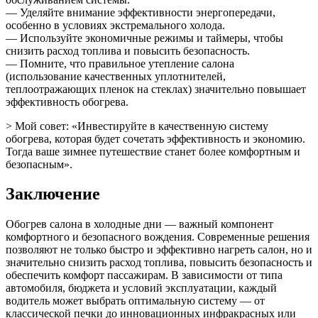
— Уделяйте внимание эффективности энергопередачи,
особенно в условиях экстремального холода.
— Используйте экономичные режимы и таймеры, чтобы
снизить расход топлива и повысить безопасность.
— Помните, что правильное утепление салона
(использование качественных уплотнителей,
теплоотражающих пленок на стеклах) значительно повышает
эффективность обогрева.
> Мой совет: «Инвестируйте в качественную систему
обогрева, которая будет сочетать эффективность и экономию.
Тогда ваше зимнее путешествие станет более комфортным и
безопасным».
Заключение
Обогрев салона в холодные дни — важный компонент
комфортного и безопасного вождения. Современные решения
позволяют не только быстро и эффективно нагреть салон, но и
значительно снизить расход топлива, повысить безопасность и
обеспечить комфорт пассажирам. В зависимости от типа
автомобиля, бюджета и условий эксплуатации, каждый
водитель может выбрать оптимальную систему — от
классической печки до инновационных инфракрасных или