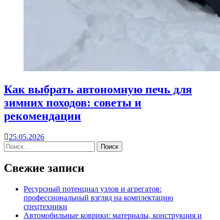
Как выбрать автономную печь для
зимних походов: советы и
рекомендации
25.05.2026
Свежие записи
Ресурсный потенциал узлов и агрегатов:
профессиональный взгляд на комплектацию
спецтехники
Автомобильные коврики: материалы, конструкция и