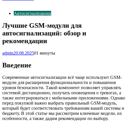
Автосигнализации
Лучшие GSM-модули для
автосигнализаций: обзор и
рекомендации
admin
20.08.2025
0
1 минуты
Введение
Современные автосигнализации всё чаще используют GSM-
модули для расширения функциональности и повышения
уровня безопасности. Такой компонент позволяет управлять
системой дистанционно, получать оповещения о тревогах, а
также интегрироваться с мобильными приложениями. Однако
перед покупкой важно выбрать правильный GSM-модуль,
который будет соответствовать требованиям вашей системы и
бюджету. В этой статье мы рассмотрим ключевые модели, их
особенности, а также дадим рекомендации по выбору.