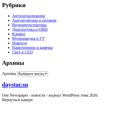
Рубрики
Автосигнализации
Аккумуляторы и питание
Видеорегистраторы
Диагностика и OBD
Климат
Мультимедиа и ГУ
Новости
Парктроники и камеры
Свет и LED
Архивы
Архивы
daystar.su
One Newspaper - новости / журнал WordPress тема 2026.
Вернуться наверх