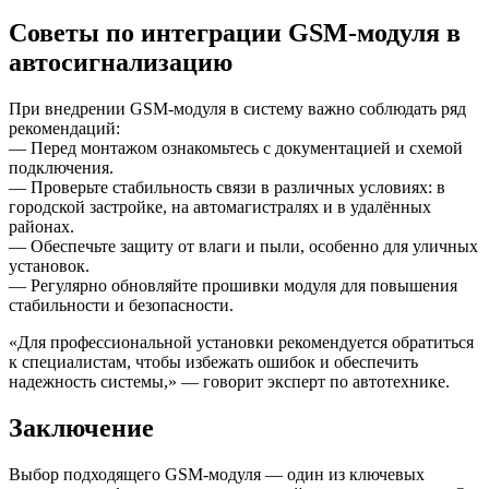
Советы по интеграции GSM-модуля в
автосигнализацию
При внедрении GSM-модуля в систему важно соблюдать ряд
рекомендаций:
— Перед монтажом ознакомьтесь с документацией и схемой
подключения.
— Проверьте стабильность связи в различных условиях: в
городской застройке, на автомагистралях и в удалённых
районах.
— Обеспечьте защиту от влаги и пыли, особенно для уличных
установок.
— Регулярно обновляйте прошивки модуля для повышения
стабильности и безопасности.
«Для профессиональной установки рекомендуется обратиться
к специалистам, чтобы избежать ошибок и обеспечить
надежность системы,» — говорит эксперт по автотехнике.
Заключение
Выбор подходящего GSM-модуля — один из ключевых