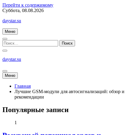
Перейти к содержимому
Суббота, 08.08.2026
daystar.su
Меню
daystar.su
Меню
Главная
Лучшие GSM-модули для автосигнализаций: обзор и
рекомендации
Популярные записи
1