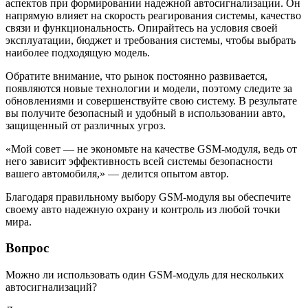
аспектов при формировании надежной автосигнализации. Он
напрямую влияет на скорость реагирования системы, качество
связи и функциональность. Опирайтесь на условия своей
эксплуатации, бюджет и требования системы, чтобы выбрать
наиболее подходящую модель.
Обратите внимание, что рынок постоянно развивается,
появляются новые технологии и модели, поэтому следите за
обновлениями и совершенствуйте свою систему. В результате
вы получите безопасный и удобный в использовании авто,
защищенный от различных угроз.
«Мой совет — не экономьте на качестве GSM-модуля, ведь от
него зависит эффективность всей системы безопасности
вашего автомобиля,» — делится опытом автор.
Благодаря правильному выбору GSM-модуля вы обеспечите
своему авто надежную охрану и контроль из любой точки
мира.
Вопрос
Можно ли использовать один GSM-модуль для нескольких
автосигнализаций?