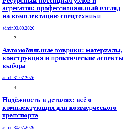
Ресурсный потенциал узлов и
агрегатов: профессиональный взгляд
на комплектацию спецтехники
admin
03.08.2026
2
Автомобильные коврики: материалы,
конструкция и практические аспекты
выбора
admin
31.07.2026
3
Надёжность в деталях: всё о
комплектующих для коммерческого
транспорта
admin
30.07.2026