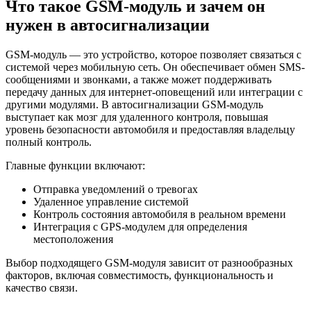
Что такое GSM-модуль и зачем он
нужен в автосигнализации
GSM-модуль — это устройство, которое позволяет связаться с
системой через мобильную сеть. Он обеспечивает обмен SMS-
сообщениями и звонками, а также может поддерживать
передачу данных для интернет-оповещений или интеграции с
другими модулями. В автосигнализации GSM-модуль
выступает как мозг для удаленного контроля, повышая
уровень безопасности автомобиля и предоставляя владельцу
полный контроль.
Главные функции включают:
Отправка уведомлений о тревогах
Удаленное управление системой
Контроль состояния автомобиля в реальном времени
Интеграция с GPS-модулем для определения
местоположения
Выбор подходящего GSM-модуля зависит от разнообразных
факторов, включая совместимость, функциональность и
качество связи.