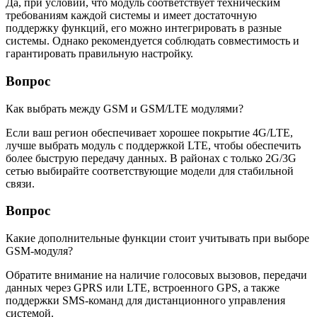
Да, при условии, что модуль соответствует техническим
требованиям каждой системы и имеет достаточную
поддержку функций, его можно интегрировать в разные
системы. Однако рекомендуется соблюдать совместимость и
гарантировать правильную настройку.
Вопрос
Как выбрать между GSM и GSM/LTE модулями?
Если ваш регион обеспечивает хорошее покрытие 4G/LTE,
лучше выбрать модуль с поддержкой LTE, чтобы обеспечить
более быструю передачу данных. В районах с только 2G/3G
сетью выбирайте соответствующие модели для стабильной
связи.
Вопрос
Какие дополнительные функции стоит учитывать при выборе
GSM-модуля?
Обратите внимание на наличие голосовых вызовов, передачи
данных через GPRS или LTE, встроенного GPS, а также
поддержки SMS-команд для дистанционного управления
системой.