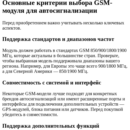
Основные критерии выбора GSM-
модуля для автосигнализации
Перед приобретением важно учитывать несколько ключевых
аспектов.
Поддержка стандартов и диапазонов частот
Модуль должен работать в стандартах GSM 850/900/1800/1900
МГц, которые актуальны в большинстве стран. Проверьте,
чтобы выбранная модель поддерживала диапазоны вашего
региона. Например, для Европы это чаще всего 900/1800 МГц,
а для Северной Америки — 850/1900 МГц.
Совместимость с системой и интерфейс
Некоторые GSM-модели лучше подходят для конкретных
брендов автосигнализаций или имеют расширенные порты и
интерфейсы для подключения дополнительных устройств —
GPS-модулей, блока питания или датчиков. Перед покупкой
убедитесь в совместимости.
Поддержка дополнительных функций