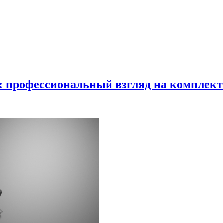
в: профессиональный взгляд на комплек