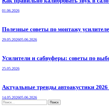
Как правильно калибровать звук в сал
01.06.2026
Полезные советы по монтажу усилителе
29.05.2026
05.06.2026
Усилители и сабвуферы: советы по выбо
25.05.2026
Актуальные тренды автоакустики 2026 
14.05.2026
05.06.2026