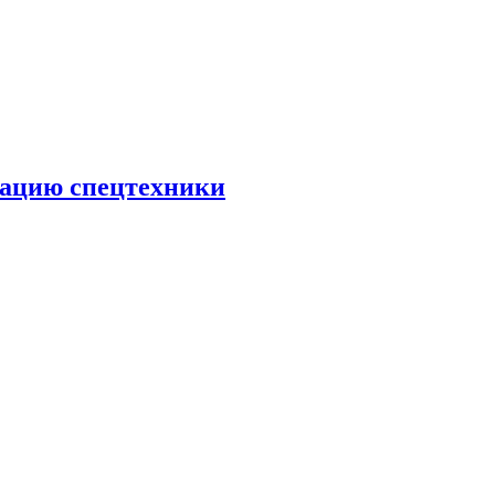
тацию спецтехники