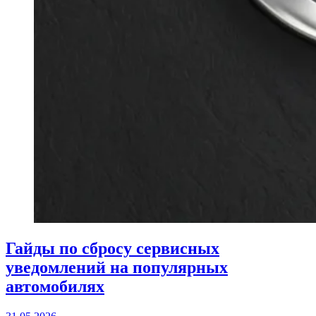
Гайды по сбросу сервисных
уведомлений на популярных
автомобилях