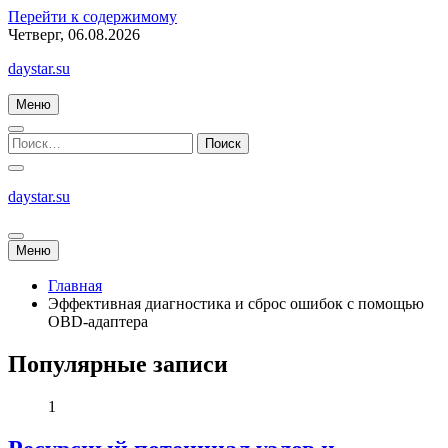
Перейти к содержимому
Четверг, 06.08.2026
daystar.su
Меню
daystar.su
Меню
Главная
Эффективная диагностика и сброс ошибок с помощью
OBD-адаптера
Популярные записи
1