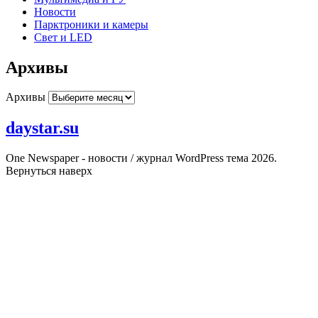
Новости
Парктроники и камеры
Свет и LED
Архивы
Архивы
daystar.su
One Newspaper - новости / журнал WordPress тема 2026.
Вернуться наверх