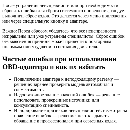
После устранения неисправности или при необходимости
сбросить ошибки для сброса системного оповещения, следует
выполнить сброс кодов. Это делается через меню приложения
или через специальную кнопку в адаптере.
Важно: Перед сбросом убедитесь, что все неисправности
исправлены или уже устранены специалисты. Сброс ошибок
без выяснения причины может привести к повторным
поломкам или ухудшению состояния двигателя.
Частые ошибки при использовании
OBD-адаптера и как их избегать
Подключение адаптера к неподходящему разъему —
решение: заранее проверить модель автомобиля и
совместимость.
Недостаточное знание значений ошибок — решение:
использовать проверенные источники или
консультацию специалиста.
Игнорирование признаков неисправностей, несмотря на
появление ошибок — решение: не откладывать
обращение к профессионалам при серьезных кодах.