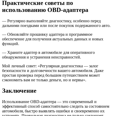
Практические советы по
использованию OBD-адаптера
— Регулярно выполняйте диагностику, особенно перед
дальними поездками или после покупок подержанного авто.
— Обновляйте прошивку адаптера и программное
обеспечение для получения актуальных данных и новых
функций.
— Храните адаптер в автомобиле для оперативного
обнаружения и устранения неисправностей.
Мой личный совет: «Регулярная диагностика — залог
безопасности и долговечности вашего автомобиля. Даже
простая проверка перед большим путешествием может
сэкономить вам не только деньги, но и нервы».
Заключение
Использование OBD-адаптера — это современный и
эффективный способ самостоятельно следить за состоянием
автомобиля, быстро выявлять ошибки и своевременно их
устранять. Правильная диагностика не только сокращает