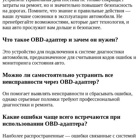
затраты на ремонт, но и значительно повышает безопасность
на дорогах. Помните, что знание и правильные действия —
ваши лучшие союзники в эксплуатации автомобиля. Не
пренебрегайте возможностями, которые дает технология, и
ваш авто прослужит вам дольше и безопаснее.
Что такое OBD-адаптер и зачем он нужен?
Это устройство для подключения к системе диагностики
автомобиля, предназначенное для считывания кодов ошибок и
мониторинга состояния авто.
Можно ли самостоятельно устранить все
неисправности через OBD-адаптер?
Он помогает выявлять неисправности и сбрасывать ошибки,
однако серьезные поломки требуют профессиональной
диагностики и ремонта.
Какие ошибки чаще всего встречаются при
использовании OBD-адаптера?
Наиболее распространенные — ошибки связанные с системой