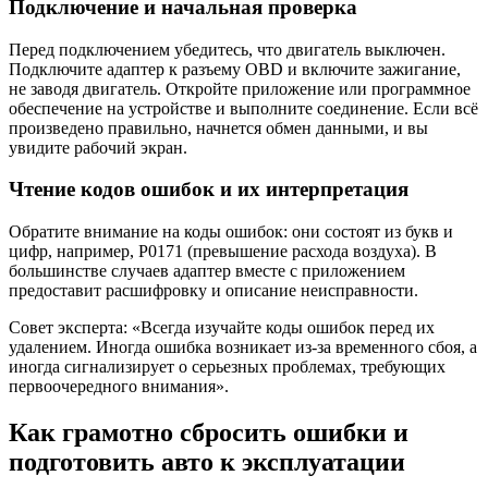
Подключение и начальная проверка
Перед подключением убедитесь, что двигатель выключен.
Подключите адаптер к разъему OBD и включите зажигание,
не заводя двигатель. Откройте приложение или программное
обеспечение на устройстве и выполните соединение. Если всё
произведено правильно, начнется обмен данными, и вы
увидите рабочий экран.
Чтение кодов ошибок и их интерпретация
Обратите внимание на коды ошибок: они состоят из букв и
цифр, например, P0171 (превышение расхода воздуха). В
большинстве случаев адаптер вместе с приложением
предоставит расшифровку и описание неисправности.
Совет эксперта: «Всегда изучайте коды ошибок перед их
удалением. Иногда ошибка возникает из-за временного сбоя, а
иногда сигнализирует о серьезных проблемах, требующих
первоочередного внимания».
Как грамотно сбросить ошибки и
подготовить авто к эксплуатации