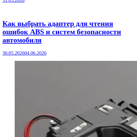
31.05.2026
Как выбрать адаптер для чтения
ошибок ABS и систем безопасности
автомобиля
30.05.2026
04.06.2026