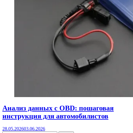
Анализ данных с OBD: пошаговая
инструкция для автомобилистов
28.05.2026
03.06.2026