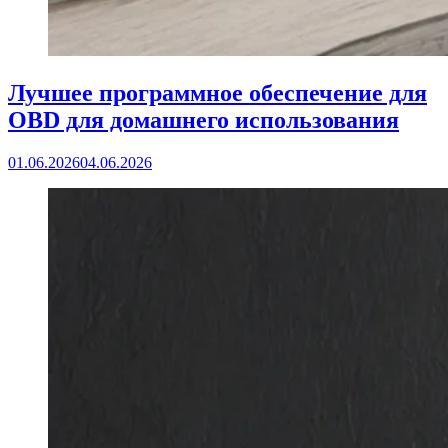
Лучшее программное обеспечение для
OBD для домашнего использования
01.06.2026
04.06.2026