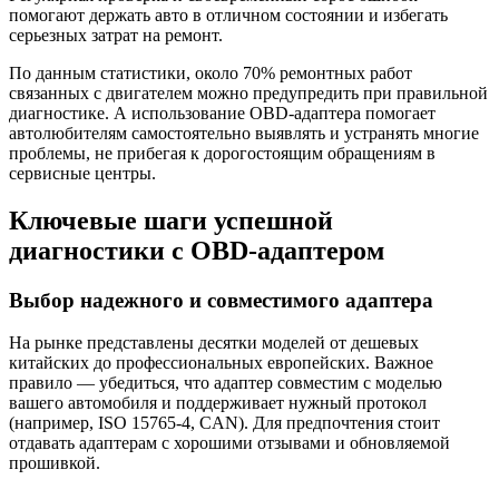
помогают держать авто в отличном состоянии и избегать
серьезных затрат на ремонт.
По данным статистики, около 70% ремонтных работ
связанных с двигателем можно предупредить при правильной
диагностике. А использование OBD-адаптера помогает
автолюбителям самостоятельно выявлять и устранять многие
проблемы, не прибегая к дорогостоящим обращениям в
сервисные центры.
Ключевые шаги успешной
диагностики с OBD-адаптером
Выбор надежного и совместимого адаптера
На рынке представлены десятки моделей от дешевых
китайских до профессиональных европейских. Важное
правило — убедиться, что адаптер совместим с моделью
вашего автомобиля и поддерживает нужный протокол
(например, ISO 15765-4, CAN). Для предпочтения стоит
отдавать адаптерам с хорошими отзывами и обновляемой
прошивкой.