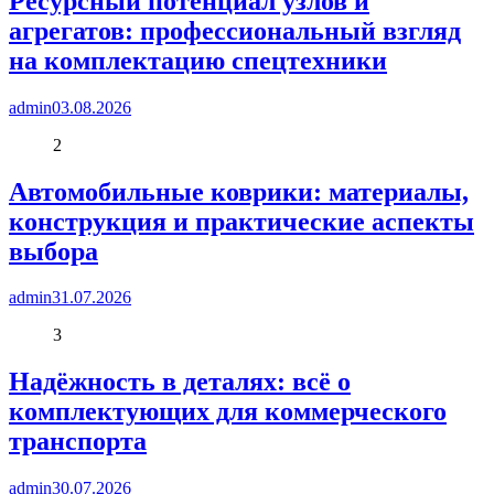
Ресурсный потенциал узлов и
агрегатов: профессиональный взгляд
на комплектацию спецтехники
admin
03.08.2026
2
Автомобильные коврики: материалы,
конструкция и практические аспекты
выбора
admin
31.07.2026
3
Надёжность в деталях: всё о
комплектующих для коммерческого
транспорта
admin
30.07.2026