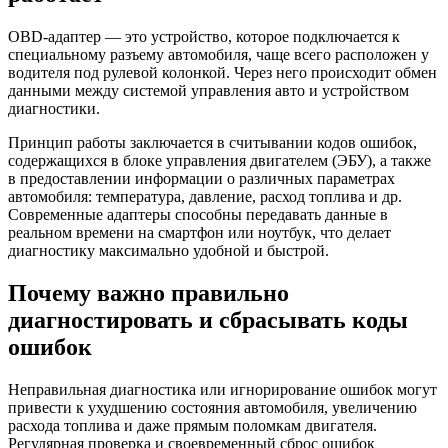
OBD-адаптер — это устройство, которое подключается к
специальному разъему автомобиля, чаще всего расположен у
водителя под рулевой колонкой. Через него происходит обмен
данными между системой управления авто и устройством
диагностики.
Принцип работы заключается в считывании кодов ошибок,
содержащихся в блоке управления двигателем (ЭБУ), а также
в предоставлении информации о различных параметрах
автомобиля: температура, давление, расход топлива и др.
Современные адаптеры способны передавать данные в
реальном времени на смартфон или ноутбук, что делает
диагностику максимально удобной и быстрой.
Почему важно правильно
диагностировать и сбрасывать коды
ошибок
Неправильная диагностика или игнорирование ошибок могут
привести к ухудшению состояния автомобиля, увеличению
расхода топлива и даже прямым поломкам двигателя.
Регулярная проверка и своевременный сброс ошибок