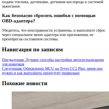
подачи топлива, датчиками, датчиком кислорода и системой
зажигания.
Как безопасно сбросить ошибки с помощью
OBD-адаптера?
Убедитесь, что неисправности устранены, и выполните сброс
через специальное меню адаптера или приложения, не
пренебрегая состоянием системы.
Навигация по записям
Предыдущая:
Лучшие способы настройки автосигнализации
для новичков
Следующая:
Обновление MCU на Teyes CC2 Plus: зачем оно
нужно и как выполнить процедуру правильно
Похожие новости