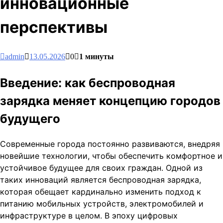
инновационные
перспективы
admin
13.05.2026
0
1 минуты
Введение: как беспроводная
зарядка меняет концепцию городов
будущего
Современные города постоянно развиваются, внедряя
новейшие технологии, чтобы обеспечить комфортное и
устойчивое будущее для своих граждан. Одной из
таких инноваций является беспроводная зарядка,
которая обещает кардинально изменить подход к
питанию мобильных устройств, электромобилей и
инфраструктуре в целом. В эпоху цифровых