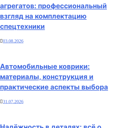
агрегатов: профессиональный
взгляд на комплектацию
спецтехники
03.08.2026
Автомобильные коврики:
материалы, конструкция и
практические аспекты выбора
31.07.2026
Надёжность в деталях: всё о