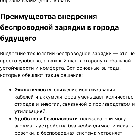
образом взаимодействовать.
Преимущества внедрения
беспроводной зарядки в города
будущего
Внедрение технологий беспроводной зарядки — это не
просто удобство, а важный шаг в сторону глобальной
устойчивости и комфорта. Вот основные выгоды,
которые обещают такие решения:
Экологичность
: снижение использования
кабелей и аккумуляторов уменьшает количество
отходов и энергии, связанной с производством и
утилизацией.
Удобство и безопасность
: пользователи могут
заряжать устройства без необходимости искать
розетки, а беспроводная система устраняет