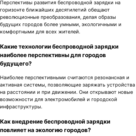
Перспективы развития беспроводной зарядки на
горизонте ближайших десятилетий обещают
революционные преобразования, делая образы
будущих городов более умными, экологичными и
комфортными для всех жителей.
Какие технологии беспроводной зарядки
наиболее перспективны для городов
будущего?
Наиболее перспективными считаются резонансная и
активная системы, позволяющие заряжать устройства
на расстоянии и при движении. Они открывают новые
возможности для электромобилей и городской
инфраструктуры.
Как внедрение беспроводной зарядки
повлияет на экологию городов?