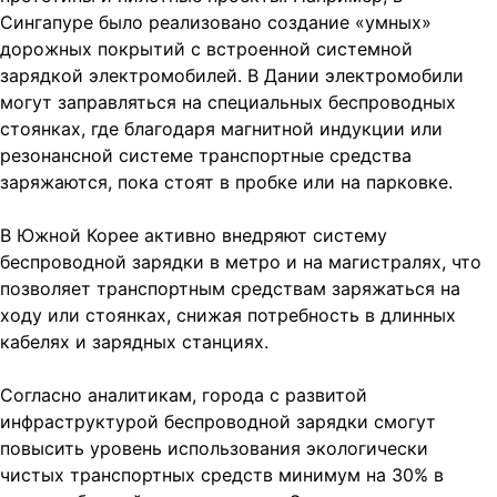
Сингапуре было реализовано создание «умных»
дорожных покрытий с встроенной системной
зарядкой электромобилей. В Дании электромобили
могут заправляться на специальных беспроводных
стоянках, где благодаря магнитной индукции или
резонансной системе транспортные средства
заряжаются, пока стоят в пробке или на парковке.
В Южной Корее активно внедряют систему
беспроводной зарядки в метро и на магистралях, что
позволяет транспортным средствам заряжаться на
ходу или стоянках, снижая потребность в длинных
кабелях и зарядных станциях.
Согласно аналитикам, города с развитой
инфраструктурой беспроводной зарядки смогут
повысить уровень использования экологически
чистых транспортных средств минимум на 30% в