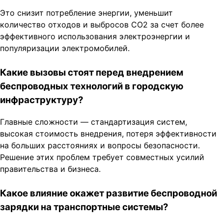
Это снизит потребление энергии, уменьшит
количество отходов и выбросов СО2 за счет более
эффективного использования электроэнергии и
популяризации электромобилей.
Какие вызовы стоят перед внедрением
беспроводных технологий в городскую
инфраструктуру?
Главные сложности — стандартизация систем,
высокая стоимость внедрения, потеря эффективности
на больших расстояниях и вопросы безопасности.
Решение этих проблем требует совместных усилий
правительства и бизнеса.
Какое влияние окажет развитие беспроводной
зарядки на транспортные системы?