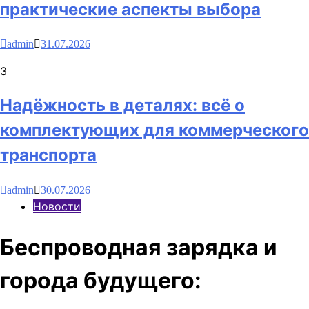
практические аспекты выбора
admin
31.07.2026
3
Надёжность в деталях: всё о
комплектующих для коммерческого
транспорта
admin
30.07.2026
Новости
Беспроводная зарядка и
города будущего: