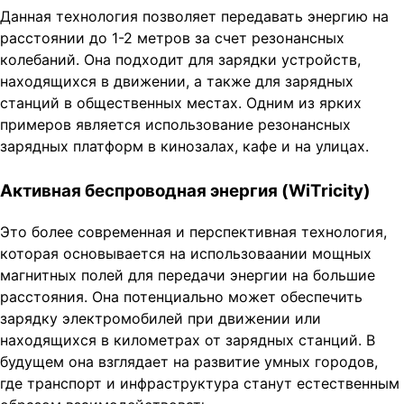
Данная технология позволяет передавать энергию на
расстоянии до 1-2 метров за счет резонансных
колебаний. Она подходит для зарядки устройств,
находящихся в движении, а также для зарядных
станций в общественных местах. Одним из ярких
примеров является использование резонансных
зарядных платформ в кинозалах, кафе и на улицах.
Активная беспроводная энергия (WiTricity)
Это более современная и перспективная технология,
которая основывается на использоваании мощных
магнитных полей для передачи энергии на большие
расстояния. Она потенциально может обеспечить
зарядку электромобилей при движении или
находящихся в километрах от зарядных станций. В
будущем она взглядает на развитие умных городов,
где транспорт и инфраструктура станут естественным