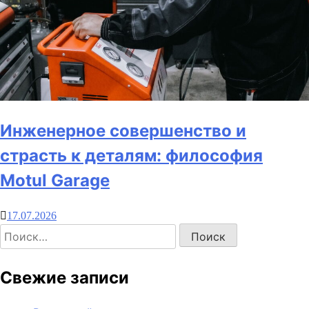
Инженерное совершенство и
страсть к деталям: философия
Motul Garage
17.07.2026
Свежие записи