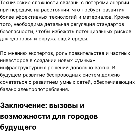
Технические сложности связаны с потерями энергии
при передаче на расстоянии, что требует развития
более эффективных технологий и материалов. Кроме
того, необходима детальная регуляция стандартов
безопасности, чтобы избежать потенциальных рисков
для здоровья и окружающей среды.
По мнению экспертов, роль правительства и частных
инвесторов в создании новых «умных»
инфраструктурных решений довольно важна. В
будущем развитие беспроводных систем должно
сочетаться с развитием умных сетей, обеспечивающих
баланс электропотребления.
Заключение: вызовы и
возможности для городов
будущего