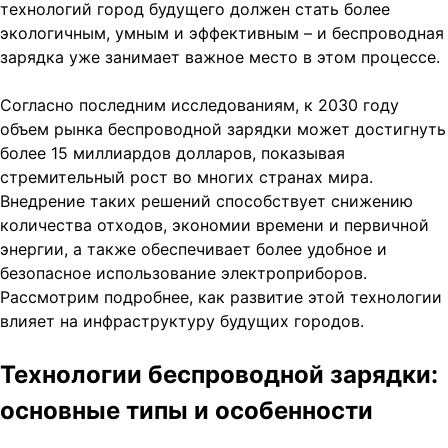
технологий город будущего должен стать более
экологичным, умным и эффективным – и беспроводная
зарядка уже занимает важное место в этом процессе.
Согласно последним исследованиям, к 2030 году
объем рынка беспроводной зарядки может достигнуть
более 15 миллиардов долларов, показывая
стремительный рост во многих странах мира.
Внедрение таких решений способствует снижению
количества отходов, экономии времени и первичной
энергии, а также обеспечивает более удобное и
безопасное использование электроприборов.
Рассмотрим подробнее, как развитие этой технологии
влияет на инфраструктуру будущих городов.
Технологии беспроводной зарядки:
основные типы и особенности