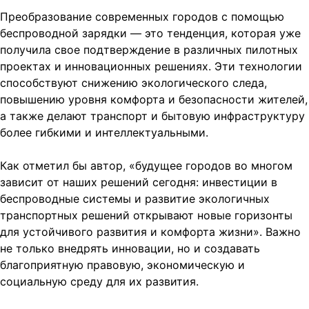
Преобразование современных городов с помощью
беспроводной зарядки — это тенденция, которая уже
получила свое подтверждение в различных пилотных
проектах и инновационных решениях. Эти технологии
способствуют снижению экологического следа,
повышению уровня комфорта и безопасности жителей,
а также делают транспорт и бытовую инфраструктуру
более гибкими и интеллектуальными.
Как отметил бы автор, «будущее городов во многом
зависит от наших решений сегодня: инвестиции в
беспроводные системы и развитие экологичных
транспортных решений открывают новые горизонты
для устойчивого развития и комфорта жизни». Важно
не только внедрять инновации, но и создавать
благоприятную правовую, экономическую и
социальную среду для их развития.