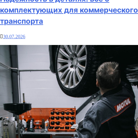
комплектующих для коммерческого
транспорта
30.07.2026