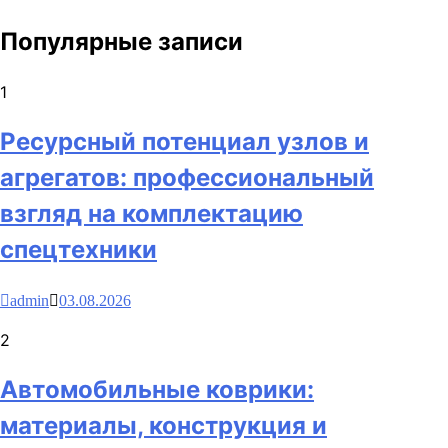
Популярные записи
1
Ресурсный потенциал узлов и
агрегатов: профессиональный
взгляд на комплектацию
спецтехники
admin
03.08.2026
2
Автомобильные коврики:
материалы, конструкция и