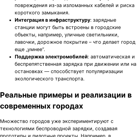
повреждения из-за изломанных кабелей и риска
короткого замыкания.
Интеграция в инфраструктуру
: зарядные
станции могут быть встроены в городские
объекты, например, уличные светильники,
лавочки, дорожное покрытие – что делает город
еще „умнее“.
Поддержка электромобилей
: автоматическая и
беспрепятственная зарядка при движении или на
остановках — способствует популяризации
экологического транспорта.
Реальные примеры и реализации в
современных городах
Множество городов уже экспериментируют с
технологиями беспроводной зарядки, создавая
прототипы и пилотные проекты. Например, в