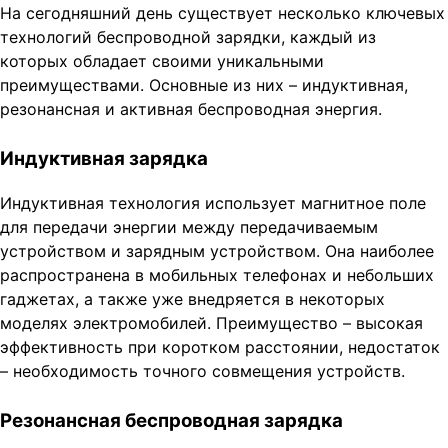
На сегодняшний день существует несколько ключевых
технологий беспроводной зарядки, каждый из
которых обладает своими уникальными
преимуществами. Основные из них – индуктивная,
резонансная и активная беспроводная энергия.
Индуктивная зарядка
Индуктивная технология использует магнитное поле
для передачи энергии между передачиваемым
устройством и зарядным устройством. Она наиболее
распространена в мобильных телефонах и небольших
гаджетах, а также уже внедряется в некоторых
моделях электромобилей. Преимущество – высокая
эффективность при коротком расстоянии, недостаток
– необходимость точного совмещения устройств.
Резонансная беспроводная зарядка