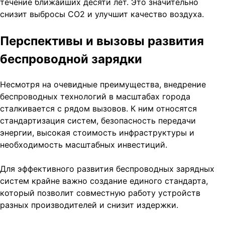
течение ближайших десяти лет. Это значительно
снизит выбросы СО2 и улучшит качество воздуха.
Перспективы и вызовы развития
беспроводной зарядки
Несмотря на очевидные преимущества, внедрение
беспроводных технологий в масштабах города
сталкивается с рядом вызовов. К ним относятся
стандартизация систем, безопасность передачи
энергии, высокая стоимость инфраструктуры и
необходимость масштабных инвестиций.
Для эффективного развития беспроводных зарядных
систем крайне важно создание единого стандарта,
который позволит совместную работу устройств
разных производителей и снизит издержки.