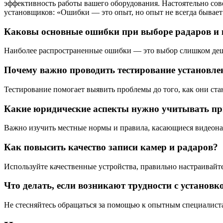
эффективность работы вашего оборудования. Настоятельно сов
установщиков: «Ошибки — это опыт, но опыт не всегда бывае
Каковы основные ошибки при выборе радаров и 
Наиболее распространенные ошибки — это выбор слишком дешев
Почему важно проводить тестирование установле
Тестирование помогает выявить проблемы до того, как они ста
Какие юридические аспекты нужно учитывать пр
Важно изучить местные нормы и правила, касающиеся видеонабл
Как повысить качество записи камер и радаров?
Используйте качественные устройства, правильно настраивайте
Что делать, если возникают трудности с установк
Не стесняйтесь обращаться за помощью к опытным специалиста