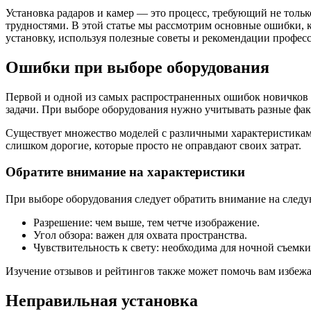
Установка радаров и камер — это процесс, требующий не тольк
трудностями. В этой статье мы рассмотрим основные ошибки,
установку, используя полезные советы и рекомендации профес
Ошибки при выборе оборудования
Первой и одной из самых распространенных ошибок новичков 
задачи. При выборе оборудования нужно учитывать разные фак
Существует множество моделей с различными характеристиками
слишком дорогие, которые просто не оправдают своих затрат.
Обратите внимание на характеристики
При выборе оборудования следует обратить внимание на след
Разрешение: чем выше, тем четче изображение.
Угол обзора: важен для охвата пространства.
Чувствительность к свету: необходима для ночной съемки
Изучение отзывов и рейтингов также может помочь вам избежа
Неправильная установка