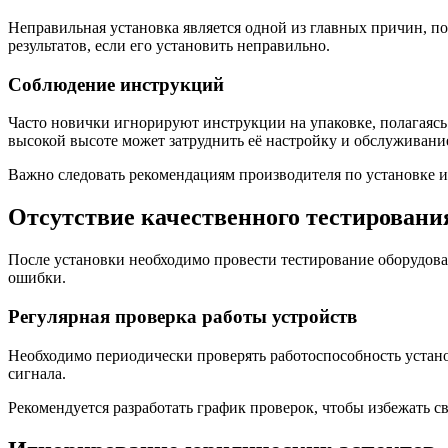
Неправильная установка является одной из главных причин, п
результатов, если его установить неправильно.
Соблюдение инструкций
Часто новички игнорируют инструкции на упаковке, полагаясь
высокой высоте может затруднить её настройку и обслуживани
Важно следовать рекомендациям производителя по установке и 
Отсутствие качественного тестировани
После установки необходимо провести тестирование оборудован
ошибки.
Регулярная проверка работы устройств
Необходимо периодически проверять работоспособность устано
сигнала.
Рекомендуется разработать график проверок, чтобы избежать св