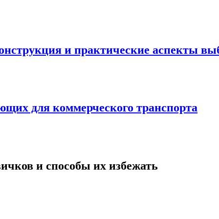
онструкция и практические аспекты вы
ующих для коммерческого транспорта
вичков и способы их избежать