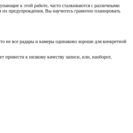
тупающие к этой работе, часто сталкиваются с различными
 их предупреждения. Вы научитесь грамотно планировать
то не все радары и камеры одинаково хороши для конкретной
привести к низкому качеству записи, или, наоборот,