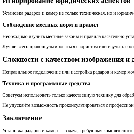
Игнорирование юридических аспектов
Установка радаров и камер не только техническая, но и юридич
Соблюдение местных норм и правил
Необходимо изучить местные законы и правила касательно уст
Лучше всего проконсультироваться с юристом или изучить соот
Сложности с качеством изображения и
Неправильное подключение или настройка радаров и камер може
Техника и программные средства
Советуем использовать только качественную технику для обра
Не упускайте возможность проконсультироваться с профессион
Заключение
Установка радаров и камер — задача, требующая комплексног