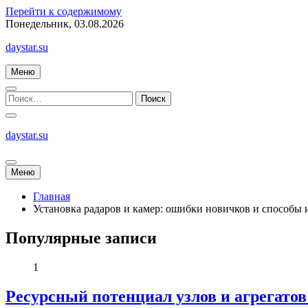
Перейти к содержимому
Понедельник, 03.08.2026
daystar.su
Меню
daystar.su
Меню
Главная
Установка радаров и камер: ошибки новичков и способы 
Популярные записи
1
Ресурсный потенциал узлов и агрегато