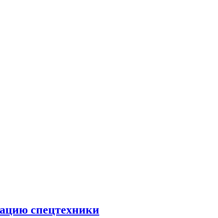
тацию спецтехники