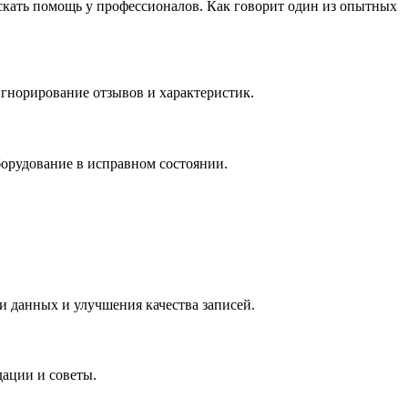
искать помощь у профессионалов. Как говорит один из опытных
гнорирование отзывов и характеристик.
борудование в исправном состоянии.
и данных и улучшения качества записей.
дации и советы.