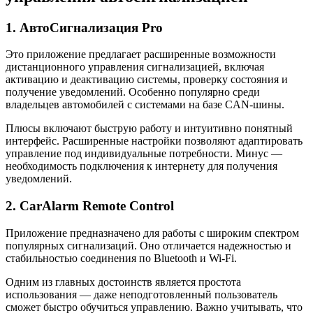
1. АвтоСигнализация Pro
Это приложение предлагает расширенные возможности
дистанционного управления сигнализацией, включая
активацию и деактивацию системы, проверку состояния и
получение уведомлений. Особенно популярно среди
владельцев автомобилей с системами на базе CAN-шины.
Плюсы включают быструю работу и интуитивно понятный
интерфейс. Расширенные настройки позволяют адаптировать
управление под индивидуальные потребности. Минус —
необходимость подключения к интернету для получения
уведомлений.
2. CarAlarm Remote Control
Приложение предназначено для работы с широким спектром
популярных сигнализаций. Оно отличается надежностью и
стабильностью соединения по Bluetooth и Wi-Fi.
Одним из главных достоинств является простота
использования — даже неподготовленный пользователь
сможет быстро обучиться управлению. Важно учитывать, что