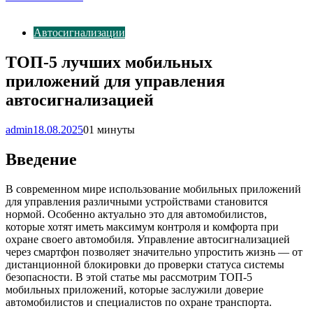
Автосигнализации
ТОП-5 лучших мобильных
приложений для управления
автосигнализацией
admin
18.08.2025
0
1 минуты
Введение
В современном мире использование мобильных приложений
для управления различными устройствами становится
нормой. Особенно актуально это для автомобилистов,
которые хотят иметь максимум контроля и комфорта при
охране своего автомобиля. Управление автосигнализацией
через смартфон позволяет значительно упростить жизнь — от
дистанционной блокировки до проверки статуса системы
безопасности. В этой статье мы рассмотрим ТОП-5
мобильных приложений, которые заслужили доверие
автомобилистов и специалистов по охране транспорта.