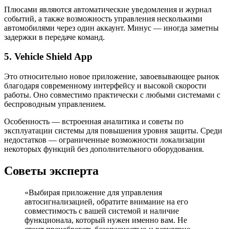
Плюсами являются автоматические уведомления и журнал
событий, а также возможность управления несколькими
автомобилями через один аккаунт. Минус — иногда заметны
задержки в передаче команд.
5. Vehicle Shield App
Это относительно новое приложение, завоевывающее рынок
благодаря современному интерфейсу и высокой скорости
работы. Оно совместимо практически с любыми системами с
беспроводным управлением.
Особенность — встроенная аналитика и советы по
эксплуатации системы для повышения уровня защиты. Среди
недостатков — ограниченные возможности локализации
некоторых функций без дополнительного оборудования.
Советы эксперта
«Выбирая приложение для управления
автосигнализацией, обратите внимание на его
совместимость с вашей системой и наличие
функционала, который нужен именно вам. Не