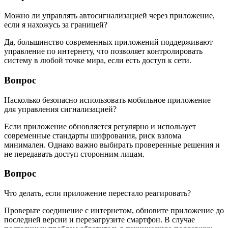
Можно ли управлять автосигнализацией через приложение,
если я нахожусь за границей?
Да, большинство современных приложений поддерживают
управление по интернету, что позволяет контролировать
систему в любой точке мира, если есть доступ к сети.
Вопрос
Насколько безопасно использовать мобильное приложение
для управления сигнализацией?
Если приложение обновляется регулярно и использует
современные стандарты шифрования, риск взлома
минимален. Однако важно выбирать проверенные решения и
не передавать доступ сторонним лицам.
Вопрос
Что делать, если приложение перестало реагировать?
Проверьте соединение с интернетом, обновите приложение до
последней версии и перезагрузите смартфон. В случае