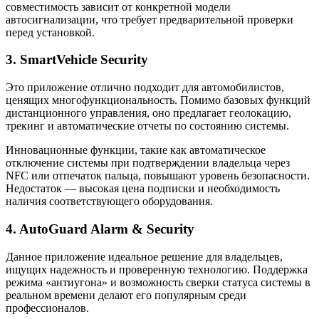
совместимость зависит от конкретной модели
автосигнализации, что требует предварительной проверки
перед установкой.
3. SmartVehicle Security
Это приложение отлично подходит для автомобилистов,
ценящих многофункциональность. Помимо базовых функций
дистанционного управления, оно предлагает геолокацию,
трекинг и автоматические отчеты по состоянию системы.
Инновационные функции, такие как автоматическое
отключение системы при подтверждении владельца через
NFC или отпечаток пальца, повышают уровень безопасности.
Недостаток — высокая цена подписки и необходимость
наличия соответствующего оборудования.
4. AutoGuard Alarm & Security
Данное приложение идеальное решение для владельцев,
ищущих надежность и проверенную технологию. Поддержка
режима «антиугона» и возможность сверки статуса системы в
реальном времени делают его популярным среди
профессионалов.