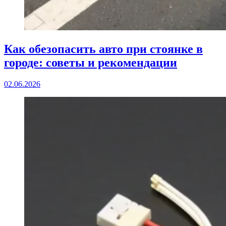
Как обезопасить авто при стоянке в
городе: советы и рекомендации
02.06.2026