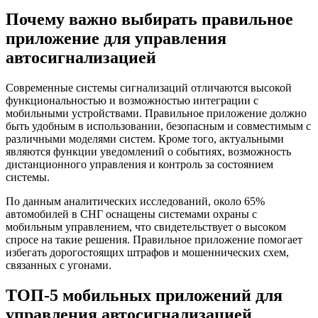
Почему важно выбирать правильное
приложение для управления
автосигнализацией
Современные системы сигнализаций отличаются высокой
функциональностью и возможностью интеграции с
мобильными устройствами. Правильное приложение должно
быть удобным в использовании, безопасным и совместимым с
различными моделями систем. Кроме того, актуальными
являются функции уведомлений о событиях, возможность
дистанционного управления и контроль за состоянием
системы.
По данным аналитических исследований, около 65%
автомобилей в СНГ оснащены системами охраны с
мобильным управлением, что свидетельствует о высоком
спросе на такие решения. Правильное приложение помогает
избегать дорогостоящих штрафов и мошеннических схем,
связанных с угонами.
ТОП-5 мобильных приложений для
управления автосигнализацией