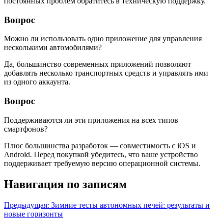
постоянных проблем обратитесь в техническую поддержку.
Вопрос
Можно ли использовать одно приложение для управления
несколькими автомобилями?
Да, большинство современных приложений позволяют
добавлять несколько транспортных средств и управлять ими
из одного аккаунта.
Вопрос
Поддерживаются ли эти приложения на всех типов
смартфонов?
Плюс большинства разработок — совместимость с iOS и
Android. Перед покупкой убедитесь, что ваше устройство
поддерживает требуемую версию операционной системы.
Навигация по записям
Предыдущая:
Зимние тесты автономных печей: результаты и
новые горизонты