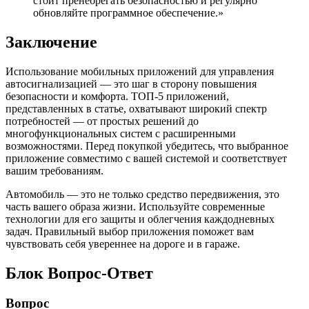
стоит пренебрегать безопасностью и регулярно
обновляйте программное обеспечение.»
Заключение
Использование мобильных приложений для управления
автосигнализацией — это шаг в сторону повышения
безопасности и комфорта. ТОП-5 приложений,
представленных в статье, охватывают широкий спектр
потребностей — от простых решений до
многофункциональных систем с расширенными
возможностями. Перед покупкой убедитесь, что выбранное
приложение совместимо с вашей системой и соответствует
вашим требованиям.
Автомобиль — это не только средство передвижения, это
часть вашего образа жизни. Используйте современные
технологии для его защиты и облегчения каждодневных
задач. Правильный выбор приложения поможет вам
чувствовать себя увереннее на дороге и в гараже.
Блок Вопрос-Ответ
Вопрос