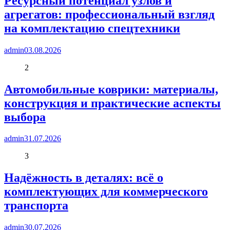
Ресурсный потенциал узлов и
агрегатов: профессиональный взгляд
на комплектацию спецтехники
admin
03.08.2026
2
Автомобильные коврики: материалы,
конструкция и практические аспекты
выбора
admin
31.07.2026
3
Надёжность в деталях: всё о
комплектующих для коммерческого
транспорта
admin
30.07.2026