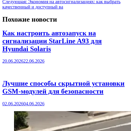
Следующая:
Экономия на автосигнализациях: как выбрать
качественный и доступный ва
Похожие новости
Как настроить автозапуск на
сигнализации StarLine A93 для
Hyundai Solaris
20.06.2026
22.06.2026
Лучшие способы скрытной установки
GSM-модулей для безопасности
02.06.2026
04.06.2026