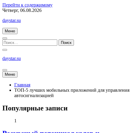
Перейти к содержимому
Четверг, 06.08.2026
daystar.su
Меню
daystar.su
Меню
Главная
ТОП-5 лучших мобильных приложений для управления
автосигнализацией
Популярные записи
1