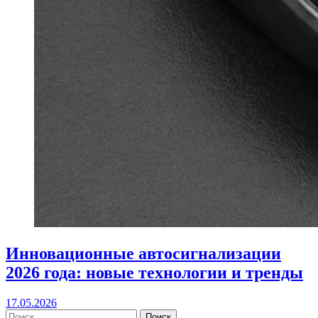
Инновационные автосигнализации
2026 года: новые технологии и тренды
17.05.2026