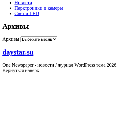
Новости
Парктроники и камеры
Свет и LED
Архивы
Архивы
daystar.su
One Newspaper - новости / журнал WordPress тема 2026.
Вернуться наверх