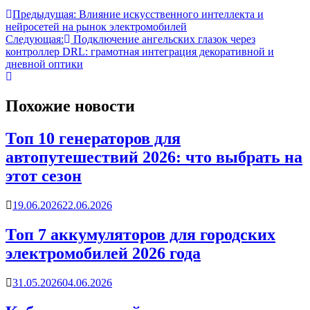
Предыдущая:
Влияние искусственного интеллекта и
нейросетей на рынок электромобилей
Следующая:
Подключение ангельских глазок через
контроллер DRL: грамотная интеграция декоративной и
дневной оптики
Похожие новости
Топ 10 генераторов для
автопутешествий 2026: что выбрать на
этот сезон
19.06.2026
22.06.2026
Топ 7 аккумуляторов для городских
электромобилей 2026 года
31.05.2026
04.06.2026