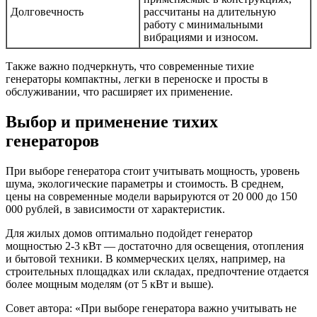
Долговечность
рассчитаны на длительную
работу с минимальными
вибрациями и износом.
Также важно подчеркнуть, что современные тихие
генераторы компактны, легки в переноске и просты в
обслуживании, что расширяет их применение.
Выбор и применение тихих
генераторов
При выборе генератора стоит учитывать мощность, уровень
шума, экологические параметры и стоимость. В среднем,
цены на современные модели варьируются от 20 000 до 150
000 рублей, в зависимости от характеристик.
Для жилых домов оптимально подойдет генератор
мощностью 2-3 кВт — достаточно для освещения, отопления
и бытовой техники. В коммерческих целях, например, на
строительных площадках или складах, предпочтение отдается
более мощным моделям (от 5 кВт и выше).
Совет автора: «При выборе генератора важно учитывать не