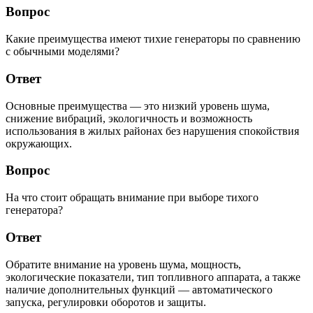
Вопрос
Какие преимущества имеют тихие генераторы по сравнению
с обычными моделями?
Ответ
Основные преимущества — это низкий уровень шума,
снижение вибраций, экологичность и возможность
использования в жилых районах без нарушения спокойствия
окружающих.
Вопрос
На что стоит обращать внимание при выборе тихого
генератора?
Ответ
Обратите внимание на уровень шума, мощность,
экологические показатели, тип топливного аппарата, а также
наличие дополнительных функций — автоматического
запуска, регулировки оборотов и защиты.