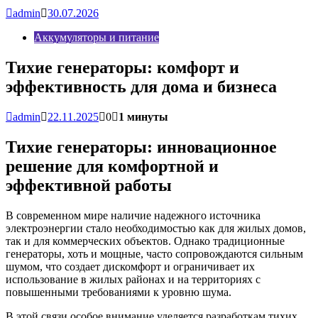
admin
30.07.2026
Аккумуляторы и питание
Тихие генераторы: комфорт и
эффективность для дома и бизнеса
admin
22.11.2025
0
1 минуты
Тихие генераторы: инновационное
решение для комфортной и
эффективной работы
В современном мире наличие надежного источника
электроэнергии стало необходимостью как для жилых домов,
так и для коммерческих объектов. Однако традиционные
генераторы, хоть и мощные, часто сопровождаются сильным
шумом, что создает дискомфорт и ограничивает их
использование в жилых районах и на территориях с
повышенными требованиями к уровню шума.
В этой связи особое внимание уделяется разработкам тихих