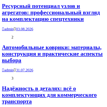
Ресурсный потенциал узлов и
агрегатов: профессиональный взгляд
на комплектацию спецтехники
admin
03.08.2026
2
Автомобильные коврики: материалы,
конструкция и практические аспекты
выбора
admin
31.07.2026
3
Надёжность в деталях: всё о
комплектующих для коммерческого
транспорта