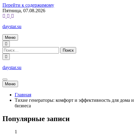
Перейти к содержимому
Пятница, 07.08.2026
daystar.su
Меню
daystar.su
Меню
Главная
Тихие генераторы: комфорт и эффективность для дома и
бизнеса
Популярные записи
1