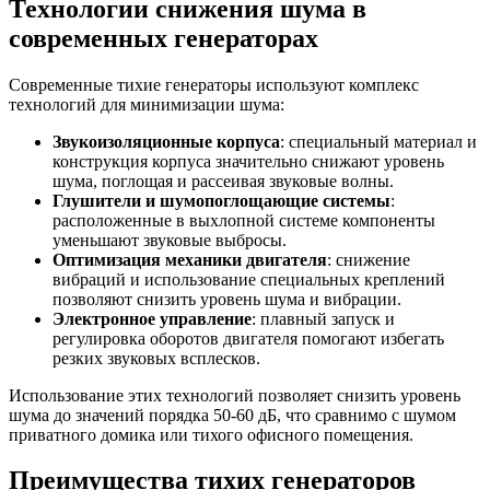
Технологии снижения шума в
современных генераторах
Современные тихие генераторы используют комплекс
технологий для минимизации шума:
Звукоизоляционные корпуса
: специальный материал и
конструкция корпуса значительно снижают уровень
шума, поглощая и рассеивая звуковые волны.
Глушители и шумопоглощающие системы
:
расположенные в выхлопной системе компоненты
уменьшают звуковые выбросы.
Оптимизация механики двигателя
: снижение
вибраций и использование специальных креплений
позволяют снизить уровень шума и вибрации.
Электронное управление
: плавный запуск и
регулировка оборотов двигателя помогают избегать
резких звуковых всплесков.
Использование этих технологий позволяет снизить уровень
шума до значений порядка 50-60 дБ, что сравнимо с шумом
приватного домика или тихого офисного помещения.
Преимущества тихих генераторов