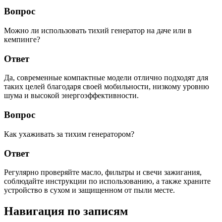
Вопрос
Можно ли использовать тихий генератор на даче или в
кемпинге?
Ответ
Да, современные компактные модели отлично подходят для
таких целей благодаря своей мобильности, низкому уровню
шума и высокой энергоэффективности.
Вопрос
Как ухаживать за тихим генератором?
Ответ
Регулярно проверяйте масло, фильтры и свечи зажигания,
соблюдайте инструкции по использованию, а также храните
устройство в сухом и защищенном от пыли месте.
Навигация по записям