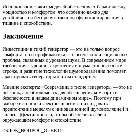
Использование таких моделей обеспечивает баланс между
мощностью и комфортом, что особенно важно для
устойчивого и беспрепятственного функционирования в
тишине и спокойствии.
Заключение
Инвестиции в тихий генератор — это не только вопрос
комфорта, но и профилактика экологических и социальных
проблем, связанных с уровнем шума. В современном мире
требования к уровню загрязнения и шума становятся все
строже, и развитие технологий шумоподавления помогает
адаптировать генераторы к этим стандартам.
Мнение эксперта: «Современные тихие генераторы — это не
роскошь, а необходимость для обеспечения комфорта и
безопасности в нашем динамичном мире». Поэтому при
выборе источника электроэнергии стоит отдавать
предпочтение моделям с инновационной шумоизоляцией и
энергоэффективностью, чтобы обеспечить себе и
окружающим комфорт и спокойствие.
<БЛОК_ВОПРОС_ОТВЕТ>