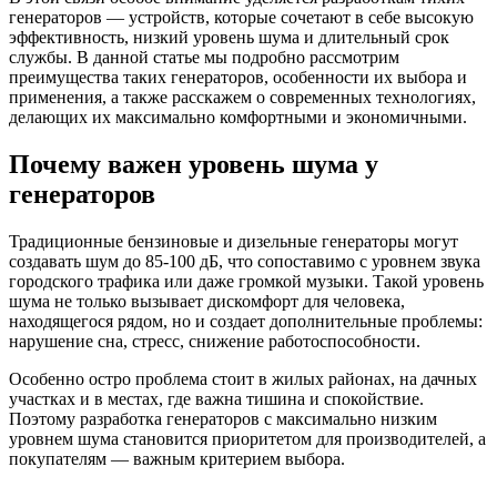
генераторов — устройств, которые сочетают в себе высокую
эффективность, низкий уровень шума и длительный срок
службы. В данной статье мы подробно рассмотрим
преимущества таких генераторов, особенности их выбора и
применения, а также расскажем о современных технологиях,
делающих их максимально комфортными и экономичными.
Почему важен уровень шума у
генераторов
Традиционные бензиновые и дизельные генераторы могут
создавать шум до 85-100 дБ, что сопоставимо с уровнем звука
городского трафика или даже громкой музыки. Такой уровень
шума не только вызывает дискомфорт для человека,
находящегося рядом, но и создает дополнительные проблемы:
нарушение сна, стресс, снижение работоспособности.
Особенно остро проблема стоит в жилых районах, на дачных
участках и в местах, где важна тишина и спокойствие.
Поэтому разработка генераторов с максимально низким
уровнем шума становится приоритетом для производителей, а
покупателям — важным критерием выбора.