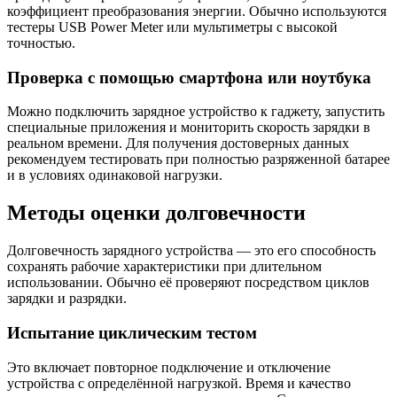
коэффициент преобразования энергии. Обычно используются
тестеры USB Power Meter или мультиметры с высокой
точностью.
Проверка с помощью смартфона или ноутбука
Можно подключить зарядное устройство к гаджету, запустить
специальные приложения и мониторить скорость зарядки в
реальном времени. Для получения достоверных данных
рекомендуем тестировать при полностью разряженной батарее
и в условиях одинаковой нагрузки.
Методы оценки долговечности
Долговечность зарядного устройства — это его способность
сохранять рабочие характеристики при длительном
использовании. Обычно её проверяют посредством циклов
зарядки и разрядки.
Испытание циклическим тестом
Это включает повторное подключение и отключение
устройства с определённой нагрузкой. Время и качество