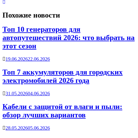
Похожие новости
Топ 10 генераторов для
автопутешествий 2026: что выбрать на
этот сезон
19.06.2026
22.06.2026
Топ 7 аккумуляторов для городских
электромобилей 2026 года
31.05.2026
04.06.2026
Кабели с защитой от влаги и пыли:
обзор лучших вариантов
28.05.2026
05.06.2026