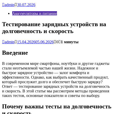
admin
30.07.2026
Аккумуляторы и питание
Тестирование зарядных устройств на
долговечность и скорость
admin
15.04.2026
05.06.2026
0
1 минуты
Введение
В современном мире смартфоны, ноутбуки и другие гаджеты
стали неотъемлемой частью нашей жизни. Надежное и
быстрое зарядное устройство — залог комфорта и
эффективности. Однако, как выбрать качественный продукт,
который прослужит долго и обеспечит быструю зарядку?
Ответ — тестирование зарядных устройств на долговечность
и скорость. В этой статье мы рассмотрим методы проведения
таких тестов, основные показатели и советы по выбору.
Почему важны тесты на долговечность
и скорость