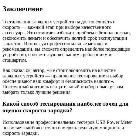
Заключение
Тестирование зарядных устройств на долговечность и
скорость — важный этап при выборе качественного
аксессуара. Это помогает избежать проблем с безопасностью,
сэкономить деньги и обеспечить долгий срок эксплуатации
гаджетов. Используя профессиональные методы и
рекомендации, вы сможете определить наиболее подходящее
устройство, соответствующее вашим требованиям и
стандартам.
Как сказал бы автор, «Не стоит экономить на качестве
зарядных устройств — правильное тестирование и выбор
обеспечивают ваш комфорт и безопасность надолго».
Постоянный контроль и тщательный подбор помогут вам
выбрать только лучшие решения.
Какой способ тестирования наиболее точен для
оценки скорости зарядки?
Использование профессиональных тестеров USB Power Meter
позволяет наиболее точно измерить реальную мощность и
скорость зарядки.