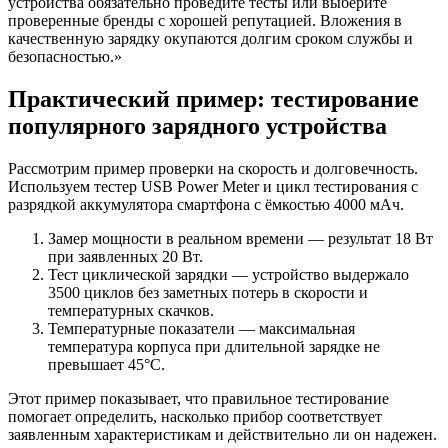
устройства обязательно проведите тесты или выберите
проверенные бренды с хорошей репутацией. Вложения в
качественную зарядку окупаются долгим сроком службы и
безопасностью.»
Практический пример: тестирование
популярного зарядного устройства
Рассмотрим пример проверки на скорость и долговечность.
Используем тестер USB Power Meter и цикл тестирования с
разрядкой аккумулятора смартфона с ёмкостью 4000 мАч.
Замер мощности в реальном времени — результат 18 Вт
при заявленных 20 Вт.
Тест циклической зарядки — устройство выдержало
3500 циклов без заметных потерь в скорости и
температурных скачков.
Температурные показатели — максимальная
температура корпуса при длительной зарядке не
превышает 45°C.
Этот пример показывает, что правильное тестирование
помогает определить, насколько прибор соответствует
заявленным характеристикам и действительно ли он надежен.