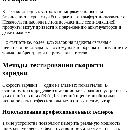
Качество зарядных устройств напрямую влияет на
безопасность, срок службы гаджетов и комфорт пользователя.
Некачественные или неподтвержденные сертификацией
продукты могут привести к повреждению аккумуляторов и
даже пожарам.
По статистике, более 30% жалоб на гаджеты связаны с
неисправной зарядкой. Поэтому важно обращать внимание не
только на бренд, но и на результаты тестов.
Методы тестирования скорости
зарядки
Скорость зарядки — один из главных показателей. В
основном она определяется мощностью зарядного устройства,
указанной в ваттах (Вт). Для точной оценки необходимо
использовать профессиональные тестеры и симуляторы.
Использование профессиональных тестеров
Такие устройства позволяют измерить реальную мощность,
проходящую через кабель и устройство, а также учитывать