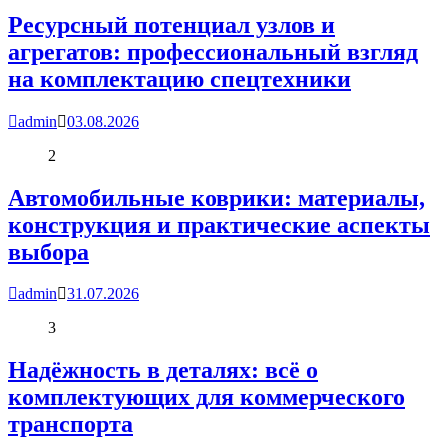
Ресурсный потенциал узлов и
агрегатов: профессиональный взгляд
на комплектацию спецтехники
admin
03.08.2026
2
Автомобильные коврики: материалы,
конструкция и практические аспекты
выбора
admin
31.07.2026
3
Надёжность в деталях: всё о
комплектующих для коммерческого
транспорта