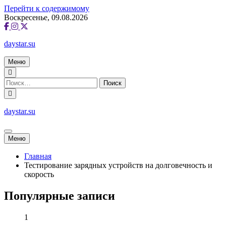
Перейти к содержимому
Воскресенье, 09.08.2026
daystar.su
Меню
daystar.su
Меню
Главная
Тестирование зарядных устройств на долговечность и
скорость
Популярные записи
1