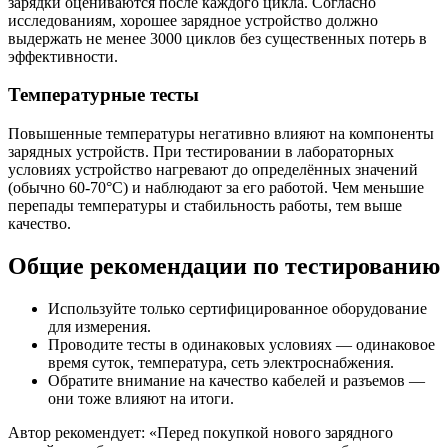
зарядки оцениваются после каждого цикла. Согласно
исследованиям, хорошее зарядное устройство должно
выдержать не менее 3000 циклов без существенных потерь в
эффективности.
Температурные тесты
Повышенные температуры негативно влияют на компоненты
зарядных устройств. При тестировании в лабораторных
условиях устройство нагревают до определённых значений
(обычно 60-70°C) и наблюдают за его работой. Чем меньшие
перепады температуры и стабильность работы, тем выше
качество.
Общие рекомендации по тестированию
Используйте только сертифицированное оборудование
для измерения.
Проводите тесты в одинаковых условиях — одинаковое
время суток, температура, сеть электроснабжения.
Обратите внимание на качество кабелей и разъемов —
они тоже влияют на итоги.
Автор рекомендует: «Перед покупкой нового зарядного