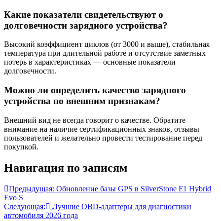
Какие показатели свидетельствуют о
долговечности зарядного устройства?
Высокий коэффициент циклов (от 3000 и выше), стабильная
температура при длительной работе и отсутствие заметных
потерь в характеристиках — основные показатели
долговечности.
Можно ли определить качество зарядного
устройства по внешним признакам?
Внешний вид не всегда говорит о качестве. Обратите
внимание на наличие сертификационных знаков, отзывы
пользователей и желательно провести тестирование перед
покупкой.
Навигация по записям
Предыдущая:
Обновление базы GPS в SilverStone F1 Hybrid
Evo S
Следующая:
Лучшие OBD-адаптеры для диагностики
автомобиля 2026 года