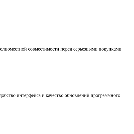
 полноместной совместимости перед серьезными покупками.
удобство интерфейса и качество обновлений программного