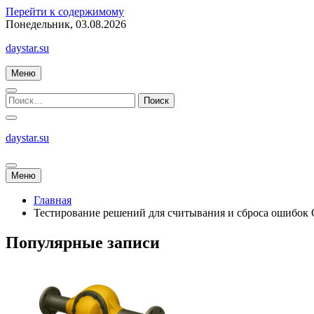
Перейти к содержимому
Понедельник, 03.08.2026
daystar.su
Меню
daystar.su
Меню
Главная
Тестирование решений для считывания и сброса ошибок 
Популярные записи