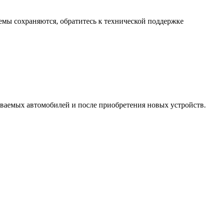
емы сохраняются, обратитесь к технической поддержке
ваемых автомобилей и после приобретения новых устройств.