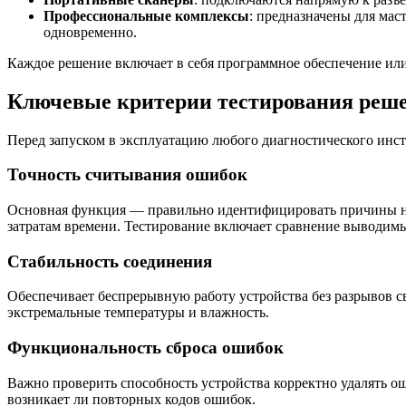
Профессиональные комплексы
: предназначены для ма
одновременно.
Каждое решение включает в себя программное обеспечение или 
Ключевые критерии тестирования реш
Перед запуском в эксплуатацию любого диагностического инст
Точность считывания ошибок
Основная функция — правильно идентифицировать причины не
затратам времени. Тестирование включает сравнение выводим
Стабильность соединения
Обеспечивает беспрерывную работу устройства без разрывов с
экстремальные температуры и влажность.
Функциональность сброса ошибок
Важно проверить способность устройства корректно удалять ош
возникает ли повторных кодов ошибок.