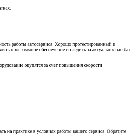
тках.
ость работы автосервиса. Хорошо протестированный и
лять программное обеспечение и следить за актуальностью баз
орудование окупятся за счет повышения скорости
ать на практике в условиях работы вашего сервиса. Обратите