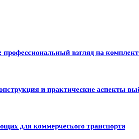
в: профессиональный взгляд на комплек
онструкция и практические аспекты вы
ующих для коммерческого транспорта