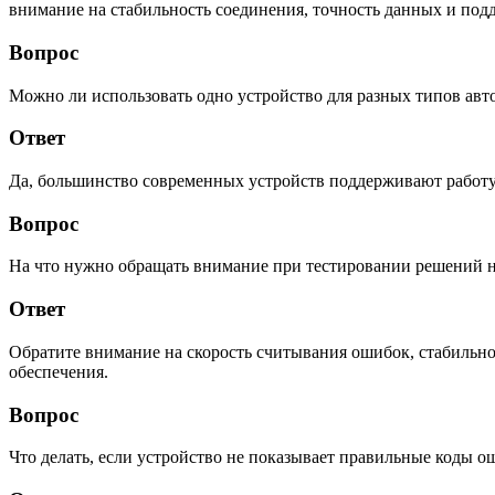
внимание на стабильность соединения, точность данных и под
Вопрос
Можно ли использовать одно устройство для разных типов ав
Ответ
Да, большинство современных устройств поддерживают работу
Вопрос
На что нужно обращать внимание при тестировании решений н
Ответ
Обратите внимание на скорость считывания ошибок, стабильнос
обеспечения.
Вопрос
Что делать, если устройство не показывает правильные коды о