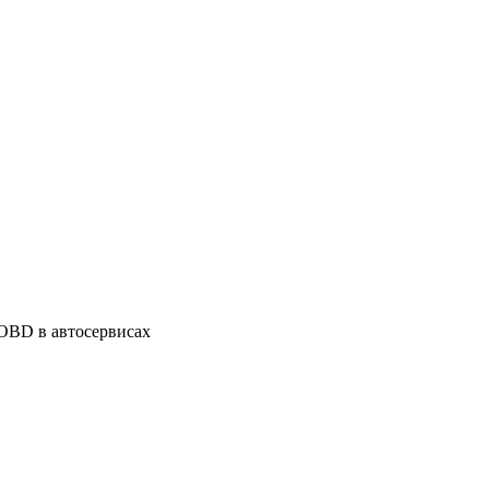
OBD в автосервисах