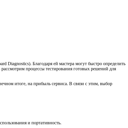
 Diagnostics). Благодаря ей мастера могут быстро определить
но рассмотрим процессы тестирования готовых решений для
ечном итоге, на прибыль сервиса. В связи с этим, выбор
использования и портативность.