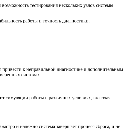
и возможность тестирования нескольких узлов системы
абильность работы и точность диагностики.
 привести к неправильной диагностике и дополнительным
веренных системах.
уют симуляции работы в различных условиях, включая
быстро и надежно система завершает процесс сброса, и не