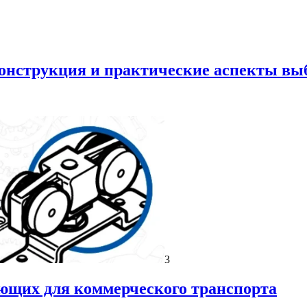
онструкция и практические аспекты вы
3
ующих для коммерческого транспорта