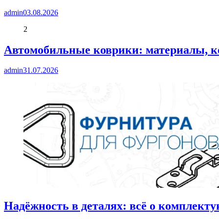
admin
03.08.2026
2
Автомобильные коврики: материалы, к
admin
31.07.2026
Надёжность в деталях: всё о комплект