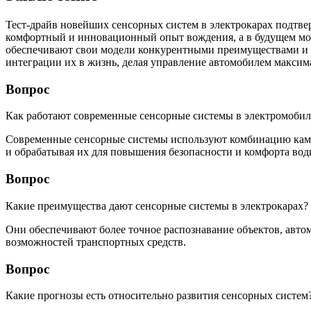
Тест-драйв новейших сенсорных систем в электрокарах подтве
комфортный и инновационный опыт вождения, а в будущем мог
обеспечивают свои модели конкурентными преимуществами и по
интеграции их в жизнь, делая управление автомобилем макси
Вопрос
Как работают современные сенсорные системы в электромобил
Современные сенсорные системы используют комбинацию камер
и обрабатывая их для повышения безопасности и комфорта вод
Вопрос
Какие преимущества дают сенсорные системы в электрокарах?
Они обеспечивают более точное распознавание объектов, ав
возможностей транспортных средств.
Вопрос
Какие прогнозы есть относительно развития сенсорных систем