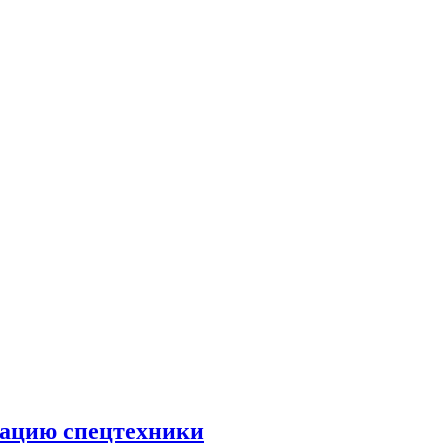
тацию спецтехники