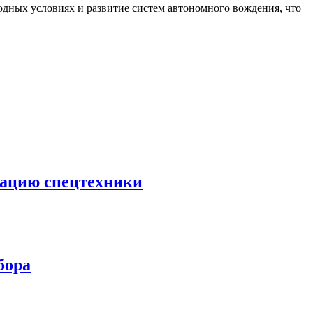
дных условиях и развитие систем автономного вождения, что
тацию спецтехники
бора