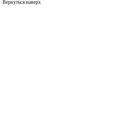
Вернуться наверх