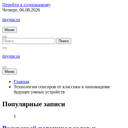
Перейти к содержимому
Четверг, 06.08.2026
daystar.su
Меню
daystar.su
Меню
Главная
Технологии сенсоров от классики к инновациям:
будущее умных устройств
Популярные записи
1