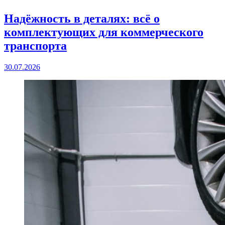
Надёжность в деталях: всё о
комплектующих для коммерческого
транспорта
30.07.2026