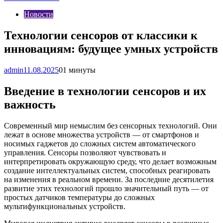
Новости
Технологии сенсоров от классики к
инновациям: будущее умных устройств
admin
11.08.2025
0
1 минуты
Введение в технологии сенсоров и их
важность
Современный мир немыслим без сенсорных технологий. Они
лежат в основе множества устройств — от смартфонов и
носимых гаджетов до сложных систем автоматического
управления. Сенсоры позволяют чувствовать и
интерпретировать окружающую среду, что делает возможным
создание интеллектуальных систем, способных реагировать
на изменения в реальном времени. За последние десятилетия
развитие этих технологий прошло значительный путь — от
простых датчиков температуры до сложных
мультифункциональных устройств.