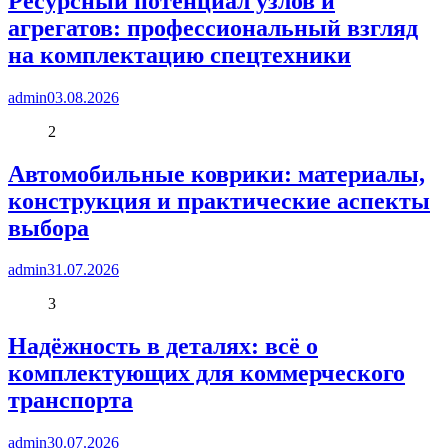
Ресурсный потенциал узлов и
агрегатов: профессиональный взгляд
на комплектацию спецтехники
admin
03.08.2026
2
Автомобильные коврики: материалы,
конструкция и практические аспекты
выбора
admin
31.07.2026
3
Надёжность в деталях: всё о
комплектующих для коммерческого
транспорта
admin
30.07.2026