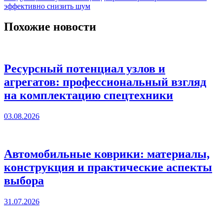
эффективно снизить шум
Похожие новости
Ресурсный потенциал узлов и
агрегатов: профессиональный взгляд
на комплектацию спецтехники
03.08.2026
Автомобильные коврики: материалы,
конструкция и практические аспекты
выбора
31.07.2026