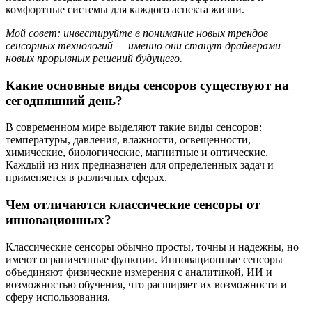
комфортные системы для каждого аспекта жизни.
Мой совет: инвестируйте в понимание новых трендов
сенсорных технологий — именно они станут драйверами
новых прорывных решений будущего.
Какие основные виды сенсоров существуют на
сегодняшний день?
В современном мире выделяют такие виды сенсоров:
температуры, давления, влажности, освещенности,
химические, биологические, магнитные и оптические.
Каждый из них предназначен для определенных задач и
применяется в различных сферах.
Чем отличаются классические сенсоры от
инновационных?
Классические сенсоры обычно просты, точны и надежны, но
имеют ограниченные функции. Инновационные сенсоры
объединяют физические измерения с аналитикой, ИИ и
возможностью обучения, что расширяет их возможности и
сферу использования.