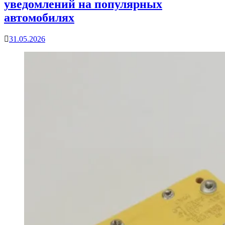
уведомлений на популярных
автомобилях
31.05.2026