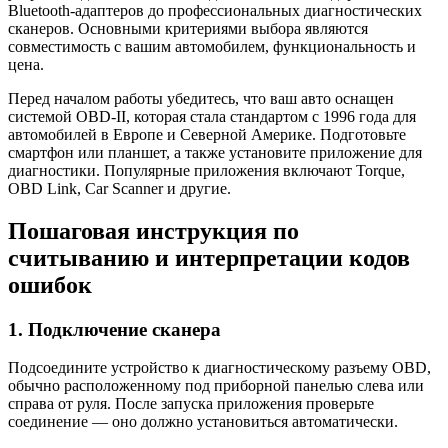
Bluetooth-адаптеров до профессиональных диагностических
сканеров. Основными критериями выбора являются
совместимость с вашим автомобилем, функциональность и
цена.
Перед началом работы убедитесь, что ваш авто оснащен
системой OBD-II, которая стала стандартом с 1996 года для
автомобилей в Европе и Северной Америке. Подготовьте
смартфон или планшет, а также установите приложение для
диагностики. Популярные приложения включают Torque,
OBD Link, Car Scanner и другие.
Пошаговая инструкция по
считыванию и интерпретации кодов
ошибок
1. Подключение сканера
Подсоедините устройство к диагностическому разъему OBD,
обычно расположенному под приборной панелью слева или
справа от руля. После запуска приложения проверьте
соединение — оно должно установиться автоматически.