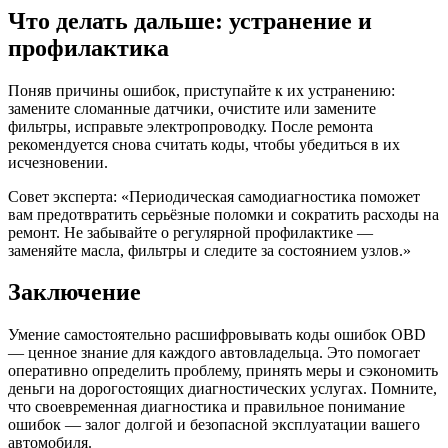
Что делать дальше: устранение и
профилактика
Поняв причины ошибок, приступайте к их устранению:
замените сломанные датчики, очистите или замените
фильтры, исправьте электропроводку. После ремонта
рекомендуется снова считать коды, чтобы убедиться в их
исчезновении.
Совет эксперта: «Периодическая самодиагностика поможет
вам предотвратить серьёзные поломки и сократить расходы на
ремонт. Не забывайте о регулярной профилактике —
заменяйте масла, фильтры и следите за состоянием узлов.»
Заключение
Умение самостоятельно расшифровывать коды ошибок OBD
— ценное знание для каждого автовладельца. Это помогает
оперативно определить проблему, принять меры и сэкономить
деньги на дорогостоящих диагностических услугах. Помните,
что своевременная диагностика и правильное понимание
ошибок — залог долгой и безопасной эксплуатации вашего
автомобиля.