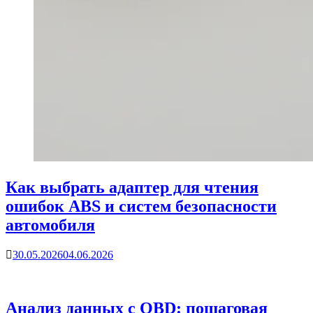
Как выбрать адаптер для чтения
ошибок ABS и систем безопасности
автомобиля
30.05.2026
04.06.2026
Анализ данных с OBD: пошаговая