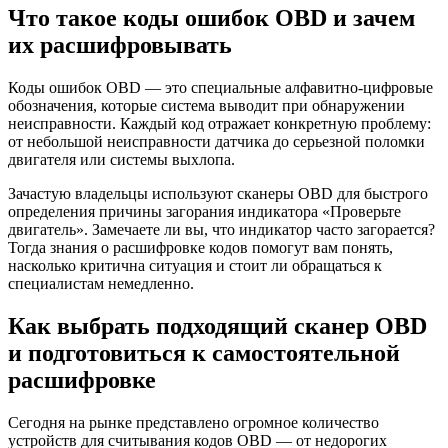
Что такое коды ошибок OBD и зачем
их расшифровывать
Коды ошибок OBD — это специальные алфавитно-цифровые
обозначения, которые система выводит при обнаружении
неисправности. Каждый код отражает конкретную проблему:
от небольшой неисправности датчика до серьезной поломки
двигателя или системы выхлопа.
Зачастую владельцы используют сканеры OBD для быстрого
определения причины загорания индикатора «Проверьте
двигатель». Замечаете ли вы, что индикатор часто загорается?
Тогда знания о расшифровке кодов помогут вам понять,
насколько критична ситуация и стоит ли обращаться к
специалистам немедленно.
Как выбрать подходящий сканер OBD
и подготовиться к самостоятельной
расшифровке
Сегодня на рынке представлено огромное количество
устройств для считывания кодов OBD — от недорогих