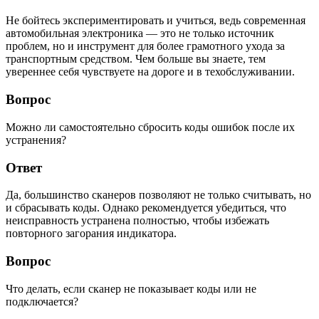
Не бойтесь экспериментировать и учиться, ведь современная
автомобильная электроника — это не только источник
проблем, но и инструмент для более грамотного ухода за
транспортным средством. Чем больше вы знаете, тем
увереннее себя чувствуете на дороге и в техобслуживании.
Вопрос
Можно ли самостоятельно сбросить коды ошибок после их
устранения?
Ответ
Да, большинство сканеров позволяют не только считывать, но
и сбрасывать коды. Однако рекомендуется убедиться, что
неисправность устранена полностью, чтобы избежать
повторного загорания индикатора.
Вопрос
Что делать, если сканер не показывает коды или не
подключается?