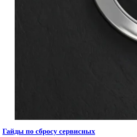
Гайды по сбросу сервисных