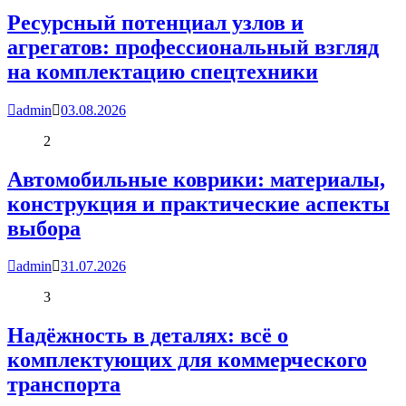
Ресурсный потенциал узлов и
агрегатов: профессиональный взгляд
на комплектацию спецтехники
admin
03.08.2026
2
Автомобильные коврики: материалы,
конструкция и практические аспекты
выбора
admin
31.07.2026
3
Надёжность в деталях: всё о
комплектующих для коммерческого
транспорта