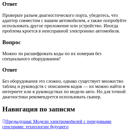
Ответ
Проверьте разъем диагностического порта, убедитесь, что
адаптер совместим с вашим автомобилем, а также попробуйте
использовать другое приложение или устройство. Иногда
проблема кроется в неисправной электронике автомобиля.
Вопрос
Можно ли расшифровать коды по их номерам без
специального оборудования?
Ответ
Без оборудования это сложно, однако существует множество
таблиц и руководств с описанием кодов — их можно найти в
интернете или в руководствах по модели авто. Но для точной
диагностики рекомендуется использовать сканер.
Навигация по записям
Предыдущая:
Модели электромобилей с передовыми
сенсорами: технологии будущего