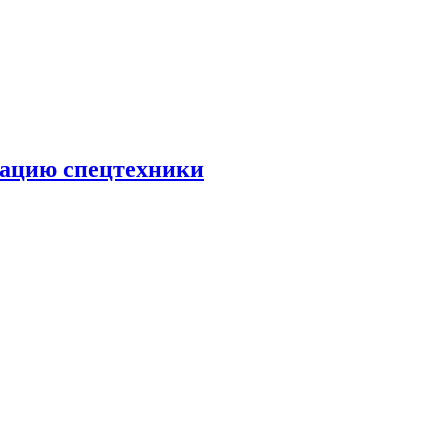
тацию спецтехники