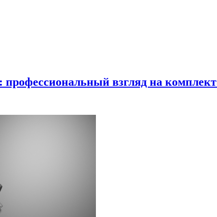
в: профессиональный взгляд на комплек