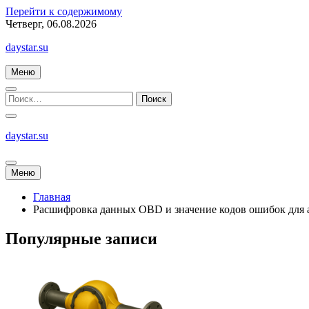
Перейти к содержимому
Четверг, 06.08.2026
daystar.su
Меню
daystar.su
Меню
Главная
Расшифровка данных OBD и значение кодов ошибок для 
Популярные записи