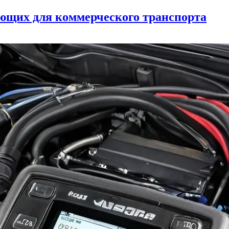
ующих для коммерческого транспорта