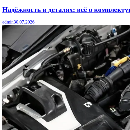
Надёжность в деталях: всё о комплект
admin
30.07.2026