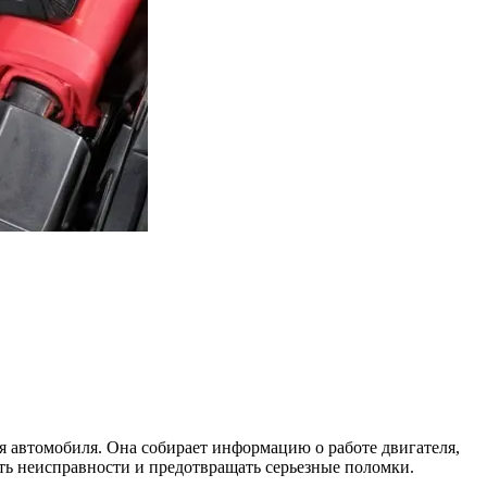
я автомобиля. Она собирает информацию о работе двигателя,
ть неисправности и предотвращать серьезные поломки.