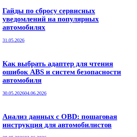
Гайды по сбросу сервисных
уведомлений на популярных
автомобилях
31.05.2026
Как выбрать адаптер для чтения
ошибок ABS и систем безопасности
автомобиля
30.05.2026
04.06.2026
Анализ данных с OBD: пошаговая
инструкция для автомобилистов