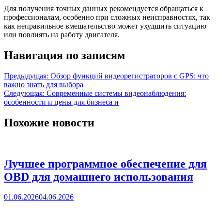
Для получения точных данных рекомендуется обращаться к
профессионалам, особенно при сложных неисправностях, так
как неправильное вмешательство может ухудшить ситуацию
или повлиять на работу двигателя.
Навигация по записям
Предыдущая:
Обзор функций видеорегистраторов с GPS: что
важно знать для выбора
Следующая:
Современные системы видеонаблюдения:
особенности и цены для бизнеса и
Похожие новости
Лучшее программное обеспечение для
OBD для домашнего использования
01.06.2026
04.06.2026