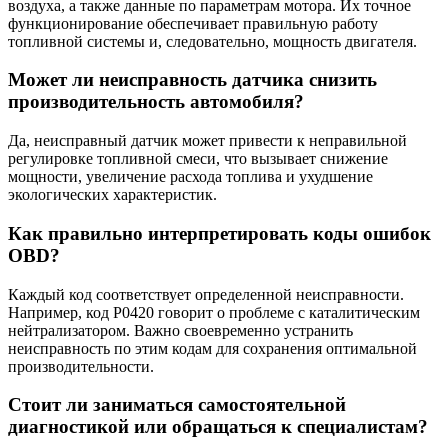
воздуха, а также данные по параметрам мотора. Их точное
функционирование обеспечивает правильную работу
топливной системы и, следовательно, мощность двигателя.
Может ли неисправность датчика снизить
производительность автомобиля?
Да, неисправный датчик может привести к неправильной
регулировке топливной смеси, что вызывает снижение
мощности, увеличение расхода топлива и ухудшение
экологических характеристик.
Как правильно интерпретировать коды ошибок
OBD?
Каждый код соответствует определенной неисправности.
Например, код P0420 говорит о проблеме с каталитическим
нейтрализатором. Важно своевременно устранить
неисправность по этим кодам для сохранения оптимальной
производительности.
Стоит ли заниматься самостоятельной
диагностикой или обращаться к специалистам?