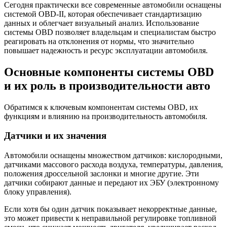
Сегодня практически все современные автомобили оснащены
системой OBD-II, которая обеспечивает стандартизацию
данных и облегчает визуальный анализ. Использование
системы OBD позволяет владельцам и специалистам быстро
реагировать на отклонения от нормы, что значительно
повышает надежность и ресурс эксплуатации автомобиля.
Основные компоненты системы OBD
и их роль в производительности авто
Обратимся к ключевым компонентам системы OBD, их
функциям и влиянию на производительность автомобиля.
Датчики и их значения
Автомобили оснащены множеством датчиков: кислородными,
датчиками массового расхода воздуха, температуры, давления,
положения дроссельной заслонки и многие другие. Эти
датчики собирают данные и передают их ЭБУ (электронному
блоку управления).
Если хотя бы один датчик показывает некорректные данные,
это может привести к неправильной регулировке топливной