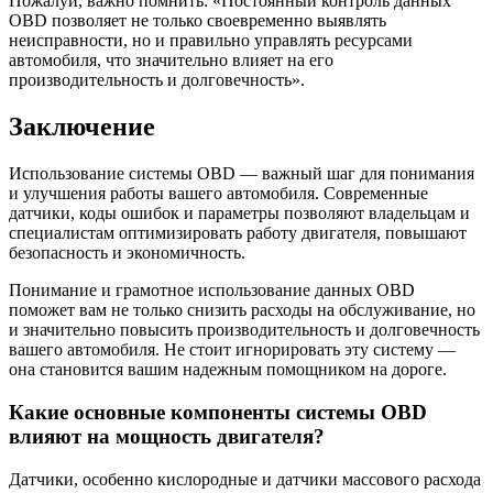
Пожалуй, важно помнить: «Постоянный контроль данных
OBD позволяет не только своевременно выявлять
неисправности, но и правильно управлять ресурсами
автомобиля, что значительно влияет на его
производительность и долговечность».
Заключение
Использование системы OBD — важный шаг для понимания
и улучшения работы вашего автомобиля. Современные
датчики, коды ошибок и параметры позволяют владельцам и
специалистам оптимизировать работу двигателя, повышают
безопасность и экономичность.
Понимание и грамотное использование данных OBD
поможет вам не только снизить расходы на обслуживание, но
и значительно повысить производительность и долговечность
вашего автомобиля. Не стоит игнорировать эту систему —
она становится вашим надежным помощником на дороге.
Какие основные компоненты системы OBD
влияют на мощность двигателя?
Датчики, особенно кислородные и датчики массового расхода