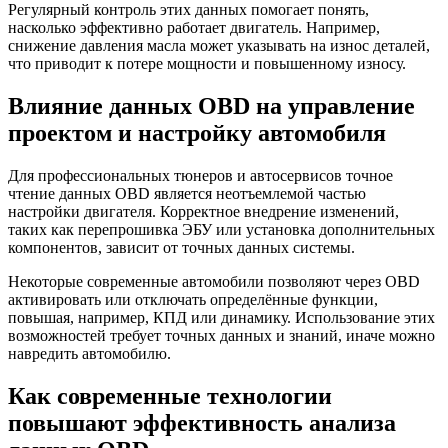
Регулярный контроль этих данных помогает понять,
насколько эффективно работает двигатель. Например,
снижение давления масла может указывать на износ деталей,
что приводит к потере мощности и повышенному износу.
Влияние данных OBD на управление
проектом и настройку автомобиля
Для профессиональных тюнеров и автосервисов точное
чтение данных OBD является неотъемлемой частью
настройки двигателя. Корректное внедрение изменений,
таких как перепрошивка ЭБУ или установка дополнительных
компонентов, зависит от точных данных системы.
Некоторые современные автомобили позволяют через OBD
активировать или отключать определённые функции,
повышая, например, КПД или динамику. Использование этих
возможностей требует точных данных и знаний, иначе можно
навредить автомобилю.
Как современные технологии
повышают эффективность анализа