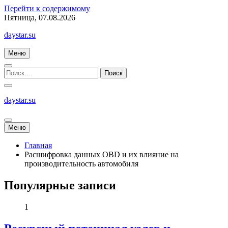
Перейти к содержимому
Пятница, 07.08.2026
daystar.su
Меню
daystar.su
Меню
Главная
Расшифровка данных OBD и их влияние на
производительность автомобиля
Популярные записи
1