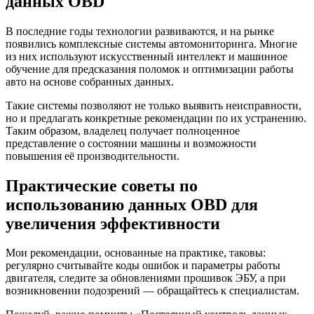
данных OBD
В последние годы технологии развиваются, и на рынке
появились комплексные системы автомониторинга. Многие
из них используют искусственный интеллект и машинное
обучение для предсказания поломок и оптимизации работы
авто на основе собранных данных.
Такие системы позволяют не только выявить неисправности,
но и предлагать конкретные рекомендации по их устранению.
Таким образом, владелец получает полноценное
представление о состоянии машины и возможности
повышения её производительности.
Практические советы по
использованию данных OBD для
увеличения эффективности
Мои рекомендации, основанные на практике, таковы:
регулярно считывайте коды ошибок и параметры работы
двигателя, следите за обновлениями прошивок ЭБУ, а при
возникновении подозрений — обращайтесь к специалистам.