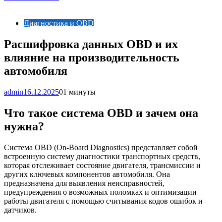
Диагностика и OBD
Расшифровка данных OBD и их
влияние на производительность
автомобиля
admin
16.12.2025
0
1 минуты
Что такое система OBD и зачем она
нужна?
Система OBD (On-Board Diagnostics) представляет собой
встроенную систему диагностики транспортных средств,
которая отслеживает состояние двигателя, трансмиссии и
других ключевых компонентов автомобиля. Она
предназначена для выявления неисправностей,
предупреждения о возможных поломках и оптимизации
работы двигателя с помощью считывания кодов ошибок и
датчиков.