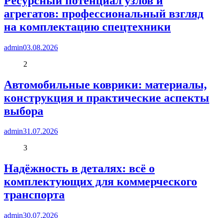
Ресурсный потенциал узлов и
агрегатов: профессиональный взгляд
на комплектацию спецтехники
admin
03.08.2026
2
Автомобильные коврики: материалы,
конструкция и практические аспекты
выбора
admin
31.07.2026
3
Надёжность в деталях: всё о
комплектующих для коммерческого
транспорта
admin
30.07.2026