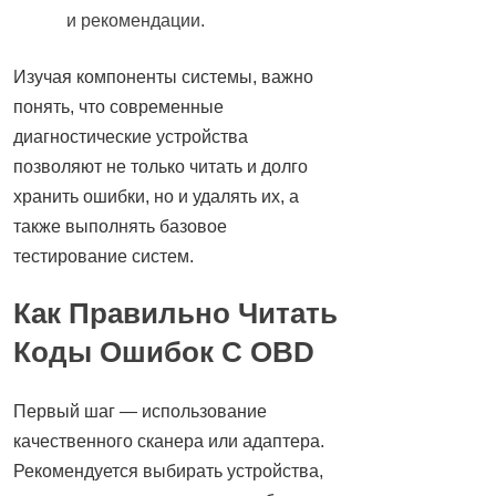
и рекомендации.
Изучая компоненты системы, важно
понять, что современные
диагностические устройства
позволяют не только читать и долго
хранить ошибки, но и удалять их, а
также выполнять базовое
тестирование систем.
Как Правильно Читать
Коды Ошибок С OBD
Первый шаг — использование
качественного сканера или адаптера.
Рекомендуется выбирать устройства,