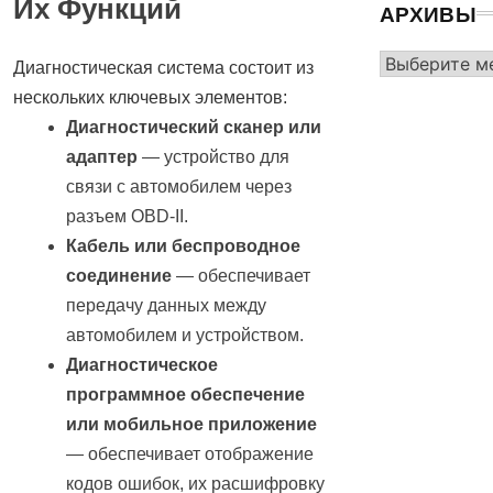
Их Функций
АРХИВЫ
Архивы
Диагностическая система состоит из
нескольких ключевых элементов:
Диагностический сканер или
адаптер
— устройство для
связи с автомобилем через
разъем OBD-II.
Кабель или беспроводное
соединение
— обеспечивает
передачу данных между
автомобилем и устройством.
Диагностическое
программное обеспечение
или мобильное приложение
— обеспечивает отображение
кодов ошибок, их расшифровку