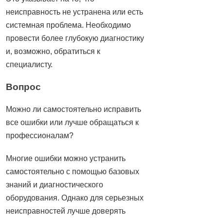
неисправность не устранена или есть
системная проблема. Необходимо
провести более глубокую диагностику
и, возможно, обратиться к
специалисту.
Вопрос
Можно ли самостоятельно исправить
все ошибки или лучше обращаться к
профессионалам?
Многие ошибки можно устранить
самостоятельно с помощью базовых
знаний и диагностического
оборудования. Однако для серьезных
неисправностей лучше доверять