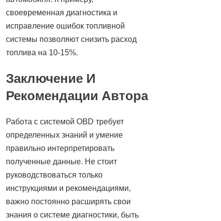
своевременная диагностика и
исправление ошибок топливной
системы позволяют снизить расход
топлива на 10-15%.
Заключение И
Рекомендации Автора
Работа с системой OBD требует
определенных знаний и умение
правильно интерпретировать
полученные данные. Не стоит
руководствоваться только
инструкциями и рекомендациями,
важно постоянно расширять свои
знания о системе диагностики, быть