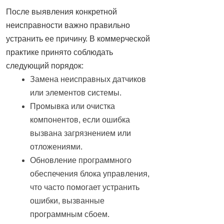
После выявления конкретной
неисправности важно правильно
устранить ее причину. В коммерческой
практике принято соблюдать
следующий порядок:
Замена неисправных датчиков
или элементов системы.
Промывка или очистка
компонентов, если ошибка
вызвана загрязнением или
отложениями.
Обновление программного
обеспечения блока управления,
что часто помогает устранить
ошибки, вызванные
программным сбоем.