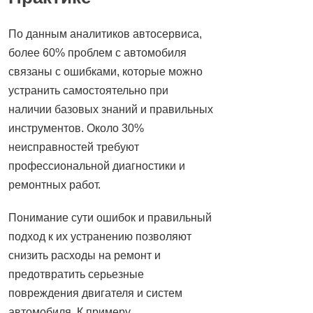
По данным аналитиков автосервиса,
более 60% проблем с автомобиля
связаны с ошибками, которые можно
устранить самостоятельно при
наличии базовых знаний и правильных
инструментов. Около 30%
неисправностей требуют
профессиональной диагностики и
ремонтных работ.
Понимание сути ошибок и правильный
подход к их устранению позволяют
снизить расходы на ремонт и
предотвратить серьезные
повреждения двигателя и систем
автомобиля. К примеру,