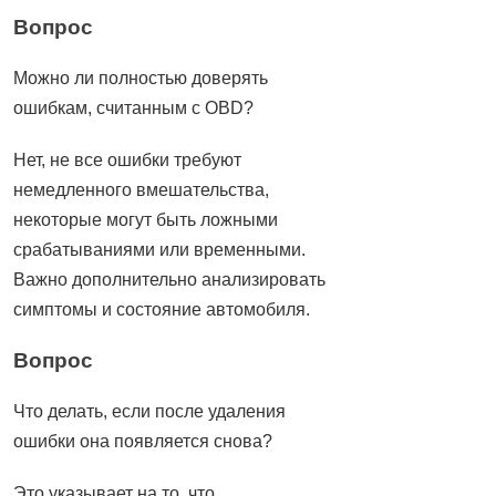
Вопрос
Можно ли полностью доверять
ошибкам, считанным с OBD?
Нет, не все ошибки требуют
немедленного вмешательства,
некоторые могут быть ложными
срабатываниями или временными.
Важно дополнительно анализировать
симптомы и состояние автомобиля.
Вопрос
Что делать, если после удаления
ошибки она появляется снова?
Это указывает на то, что