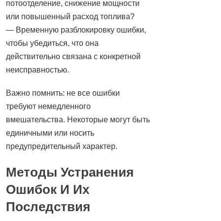
потоотделение, снижение мощности
или повышенный расход топлива?
— Временную разблокировку ошибки,
чтобы убедиться, что она
действительно связана с конкретной
неисправностью.
Важно помнить: не все ошибки
требуют немедленного
вмешательства. Некоторые могут быть
единичными или носить
предупредительный характер.
Методы Устранения
Ошибок И Их
Последствия