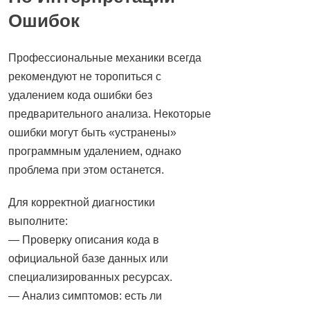
Ошибок
Профессиональные механики всегда
рекомендуют не торопиться с
удалением кода ошибки без
предварительного анализа. Некоторые
ошибки могут быть «устранены»
программным удалением, однако
проблема при этом останется.
Для корректной диагностики
выполните:
— Проверку описания кода в
официальной базе данных или
специализированных ресурсах.
— Анализ симптомов: есть ли