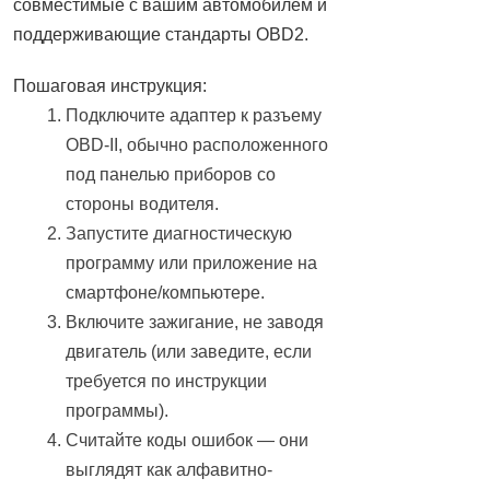
совместимые с вашим автомобилем и
поддерживающие стандарты OBD2.
Пошаговая инструкция:
Подключите адаптер к разъему
OBD-II, обычно расположенного
под панелью приборов со
стороны водителя.
Запустите диагностическую
программу или приложение на
смартфоне/компьютере.
Включите зажигание, не заводя
двигатель (или заведите, если
требуется по инструкции
программы).
Считайте коды ошибок — они
выглядят как алфавитно-