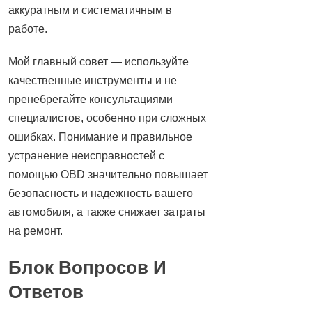
аккуратным и систематичным в
работе.
Мой главный совет — используйте
качественные инструменты и не
пренебрегайте консультациями
специалистов, особенно при сложных
ошибках. Понимание и правильное
устранение неисправностей с
помощью OBD значительно повышает
безопасность и надежность вашего
автомобиля, а также снижает затраты
на ремонт.
Блок Вопросов И
Ответов