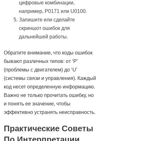
цифровые комбинации,
например, P0171 или U0100.
Запишите или сделайте
скриншот ошибок для
дальнейшей работы.
Обратите внимание, что коды ошибок
бывают различных типов: от ‘P’
(проблемы с двигателем) до ‘U’
(системы связи и управления). Каждый
код несет определенную информацию.
Важно не только прочитать ошибку, но
и понять ее значение, чтобы
эффективно устранять неисправность.
Практические Советы
По Интерпретации