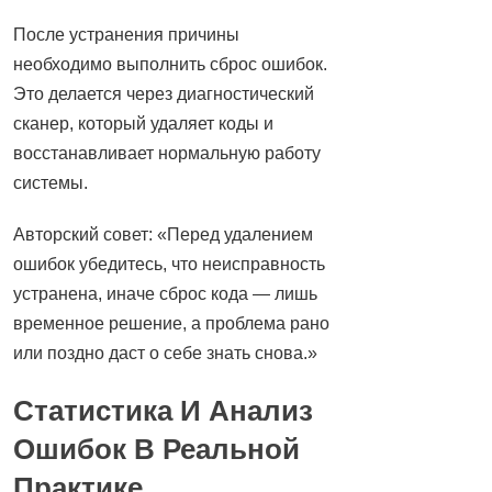
После устранения причины
необходимо выполнить сброс ошибок.
Это делается через диагностический
сканер, который удаляет коды и
восстанавливает нормальную работу
системы.
Авторский совет: «Перед удалением
ошибок убедитесь, что неисправность
устранена, иначе сброс кода — лишь
временное решение, а проблема рано
или поздно даст о себе знать снова.»
Статистика И Анализ
Ошибок В Реальной
Практике