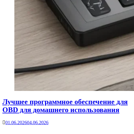
Лучшее программное обеспечение для
OBD для домашнего использования
01.06.2026
04.06.2026