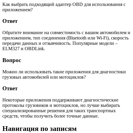
Как выбрать подходящий адаптер OBD для использования с
приложением?
Ответ
Обратите внимание на совместимость с вашим автомобилем и
приложением, тип соединения (Bluetooth или Wi-Fi), скорость
передачи данных и отзывчивость. Популярные модели –
ELM327 и OBDLink.
Вопрос
Можно ли использовать такие приложения для диагностики
грузовых автомобилей или мотоциклов?
Ответ
Некоторые приложения поддерживают диагностические
протоколы грузовиков и мотоциклов, но лучше выбирать
специализированные решения для таких транспортных
средств, чтобы получить более точные данные.
Навигация по записям