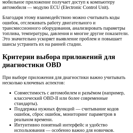
мобильное приложение получает доступ к компьютеру
автомобиля — модулю ECU (Electronic Control Unit).
Благодаря этому взаимодействию можно считывать коды
ошибок, отслеживать работу двигательного и
трансмиссионного оборудования, анализировать параметры
топлива, температуры, давления и многие другие показатели.
Это значительно ускоряет выявление проблем и повышает
шансы устранить их на ранней стадии.
Критерии выбора приложений для
диагностики OBD
При выборе приложения для диагностики важно учитывать
несколько ключевых аспектов:
Совместимость с автомобилем и разъёмом (например,
классический OBD-II или более современные
стандарты).
Поддержка нужных функций — считывание кодов
ошибок, сброс ошибок, мониторинг параметров в
реальном времени.
Интуитивно понятный интерфейс и удобство
использования — особенно важно для новичков.