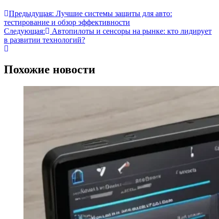
Предыдущая:
Лучшие системы защиты для авто:
тестирование и обзор эффективности
Следующая:
Автопилоты и сенсоры на рынке: кто лидирует
в развитии технологий?
Похожие новости