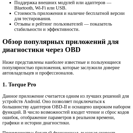
Поддержка внешних модулей или адаптеров —
Bluetooth, Wi-Fi или USB.
Стоимость приложения и наличие бесплатной версии
для тестирования.
Отзывы и рейтинг пользователей — показатель
стабильности и эффективности.
Обзор популярных приложений для
диагностики через OBD
Ниже представлены наиболее известные и пользующиеся
популярностью приложения, которые заслужили доверие
автовладельцев и профессионалов.
1. Torque Pro
Данное приложение считается одним из лучших решений для
устройств Android. Оно позволяет подключаться к
большинству адаптеров OBD-II и оснащено широким набором
функций. В число возможностей входит чтение и сброс кодов
ошибок, отображение параметров в реальном времени,
графики и истории диагностики.
Преимущества: богатый функционал, высокая скорость