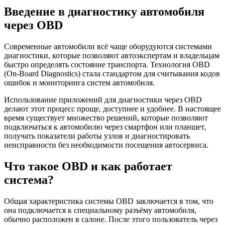
Введение в диагностику автомобиля
через OBD
Современные автомобили всё чаще оборудуются системами
диагностики, которые позволяют автоэкспертам и владельцам
быстро определять состояние транспорта. Технология OBD
(On-Board Diagnostics) стала стандартом для считывания кодов
ошибок и мониторинга систем автомобиля.
Использование приложений для диагностики через OBD
делают этот процесс проще, доступнее и удобнее. В настоящее
время существует множество решений, которые позволяют
подключаться к автомобилю через смартфон или планшет,
получать показатели работы узлов и диагностировать
неисправности без необходимости посещения автосервиса.
Что такое OBD и как работает
система?
Общая характеристика системы OBD заключается в том, что
она подключается к специальному разъёму автомобиля,
обычно расположен в салоне. После этого пользователь через