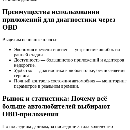
Преимущества использования
приложений для диагностики через
OBD
Выделим основные плюсы:
Экономия времени и денег — устранение ошибок на
ранней стадии.
Доступность — большинство приложений и адаптеров
недорогие.
Удобство — диагностика в любой точке, без посещения
сервиса.
Полный контроль состояния автомобиля — мониторинг
параметров в реальном времени.
Рынок и статистика: Почему всё
больше автолюбителей выбирают
OBD-приложения
По последним данным, за последние 3 года количество