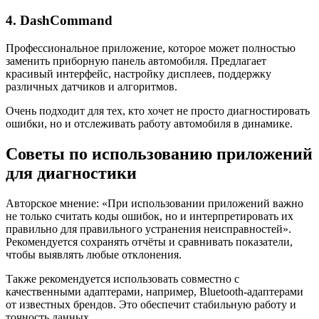
4. DashCommand
Профессиональное приложение, которое может полностью
заменить приборную панель автомобиля. Предлагает
красивый интерфейс, настройку дисплеев, поддержку
различных датчиков и алгоритмов.
Очень подходит для тех, кто хочет не просто диагностировать
ошибки, но и отслеживать работу автомобиля в динамике.
Советы по использованию приложений
для диагностики
Авторское мнение: «При использовании приложений важно
не только считать коды ошибок, но и интерпретировать их
правильно для правильного устранения неисправностей».
Рекомендуется сохранять отчёты и сравнивать показатели,
чтобы выявлять любые отклонения.
Также рекомендуется использовать совместно с
качественными адаптерами, например, Bluetooth-адаптерами
от известных брендов. Это обеспечит стабильную работу и
точность данных.