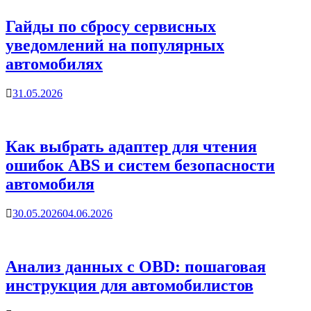
Гайды по сбросу сервисных
уведомлений на популярных
автомобилях
31.05.2026
Как выбрать адаптер для чтения
ошибок ABS и систем безопасности
автомобиля
30.05.2026
04.06.2026
Анализ данных с OBD: пошаговая
инструкция для автомобилистов