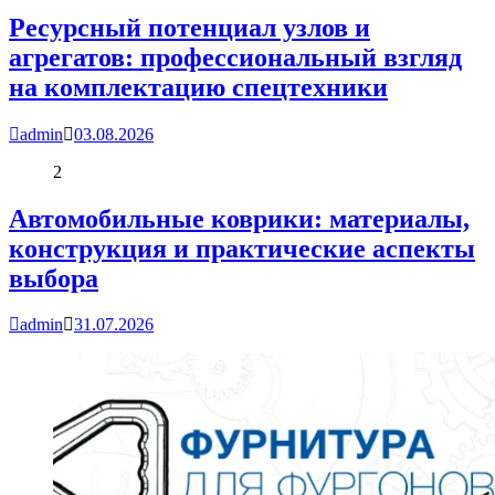
Ресурсный потенциал узлов и
агрегатов: профессиональный взгляд
на комплектацию спецтехники
admin
03.08.2026
2
Автомобильные коврики: материалы,
конструкция и практические аспекты
выбора
admin
31.07.2026