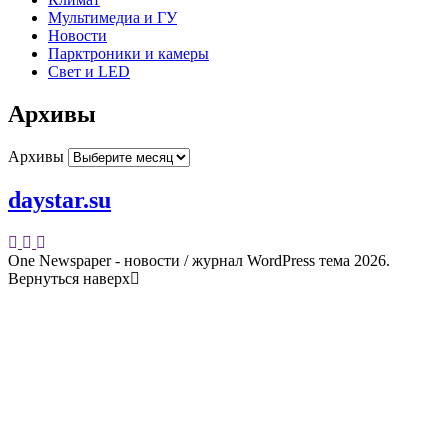
Мультимедиа и ГУ
Новости
Парктроники и камеры
Свет и LED
Архивы
Архивы
daystar.su
One Newspaper - новости / журнал WordPress тема 2026.
Вернуться наверх