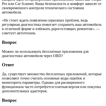
Pro или Car Scanner. Ваша безопасность и комфорт зависят от
своевременного контроля технического состояния
автомобиля.
«Не стоит ждать появления серьезных проблем, ведь
регулярная диагностика помогает сохранить ваш автомобиль
в отличной форме и избежать дорогостоящих ремонтов», —
советует автотехник.
Вопрос
Можно ли использовать бесплатные приложения для
диагностики автомобиля через OBD?
Ответ
Да, существует множество бесплатных приложений, которые
позволяют точно считать основные коды ошибок и
мониторить параметры. Однако для расширенного
функционала часто потребуется платная версия или покупка
дополнительных адаптеров.
Вопрос