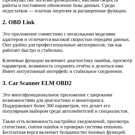
работы и постоянное обновление базы данных. Среди
недостатков — платная лицензия за расширенные функции.
2. OBD Link
Это приложение совместимо с несколькими моделями
адаптеров и отличается высокой скоростью передачи данных.
Оно удобно для профессиональных автосервисов, так как
работает быстро и стабильно.
Ключевые функции включают диагностику ошибок, просмотр
параметров, возмжность сохранять отчёты и делиться ими.
Имеет интуитивный интерфейс и стабильное соединение.
3. Car Scanner ELM OBD2
Это многофункциональное приложение с широкими
возможностями для диагностики и мониторинга.
Поддерживает более 300 параметров, что делает его
популярным выбором среди автолюбителей и специалистов.
Также есть возможность настройки уведомлений, просмотра
статистики, снятия ошибок и проверки системы emissions.
Бесплатная верся включает большинство базовых функций.