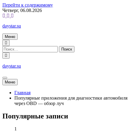
Перейти к содержимому
Четверг, 06.08.2026
daystar.su
Меню
daystar.su
Меню
Главная
Популярные приложения для диагностики автомобиля
через OBD — обзор луч
Популярные записи
1