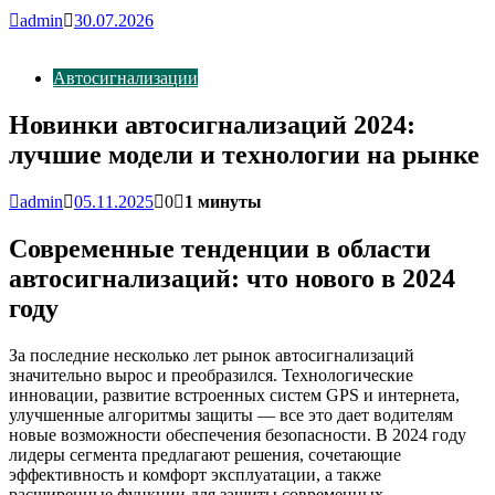
admin
30.07.2026
Автосигнализации
Новинки автосигнализаций 2024:
лучшие модели и технологии на рынке
admin
05.11.2025
0
1 минуты
Современные тенденции в области
автосигнализаций: что нового в 2024
году
За последние несколько лет рынок автосигнализаций
значительно вырос и преобразился. Технологические
инновации, развитие встроенных систем GPS и интернета,
улучшенные алгоритмы защиты — все это дает водителям
новые возможности обеспечения безопасности. В 2024 году
лидеры сегмента предлагают решения, сочетающие
эффективность и комфорт эксплуатации, а также
расширенные функции для защиты современных