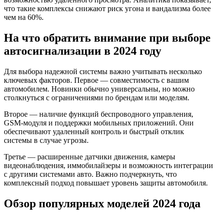
что такие комплексы снижают риск угона и вандализма более
чем на 60%.
На что обратить внимание при выборе
автосигнализации в 2024 году
Для выбора надежной системы важно учитывать несколько
ключевых факторов. Первое — совместимость с вашим
автомобилем. Новинки обычно универсальны, но можно
столкнуться с ограничениями по брендам или моделям.
Второе — наличие функций беспроводного управления,
GSM-модуля и поддержки мобильных приложений. Они
обеспечивают удаленный контроль и быстрый отклик
системы в случае угрозы.
Третье — расширенные датчики движения, камеры
видеонаблюдения, иммобилайзеры и возможность интеграции
с другими системами авто. Важно подчеркнуть, что
комплексный подход повышает уровень защиты автомобиля.
Обзор популярных моделей 2024 года