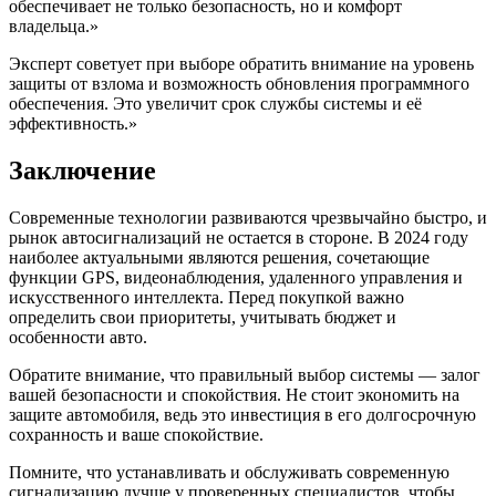
обеспечивает не только безопасность, но и комфорт
владельца.»
Эксперт советует при выборе обратить внимание на уровень
защиты от взлома и возможность обновления программного
обеспечения. Это увеличит срок службы системы и её
эффективность.»
Заключение
Современные технологии развиваются чрезвычайно быстро, и
рынок автосигнализаций не остается в стороне. В 2024 году
наиболее актуальными являются решения, сочетающие
функции GPS, видеонаблюдения, удаленного управления и
искусственного интеллекта. Перед покупкой важно
определить свои приоритеты, учитывать бюджет и
особенности авто.
Обратите внимание, что правильный выбор системы — залог
вашей безопасности и спокойствия. Не стоит экономить на
защите автомобиля, ведь это инвестиция в его долгосрочную
сохранность и ваше спокойствие.
Помните, что устанавливать и обслуживать современную
сигнализацию лучше у проверенных специалистов, чтобы