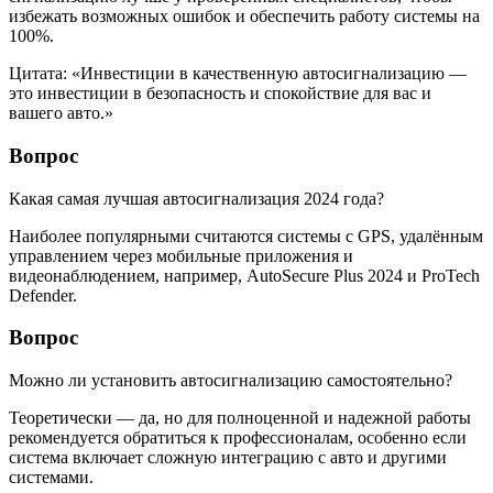
избежать возможных ошибок и обеспечить работу системы на
100%.
Цитата: «Инвестиции в качественную автосигнализацию —
это инвестиции в безопасность и спокойствие для вас и
вашего авто.»
Вопрос
Какая самая лучшая автосигнализация 2024 года?
Наиболее популярными считаются системы с GPS, удалённым
управлением через мобильные приложения и
видеонаблюдением, например, AutoSecure Plus 2024 и ProTech
Defender.
Вопрос
Можно ли установить автосигнализацию самостоятельно?
Теоретически — да, но для полноценной и надежной работы
рекомендуется обратиться к профессионалам, особенно если
система включает сложную интеграцию с авто и другими
системами.