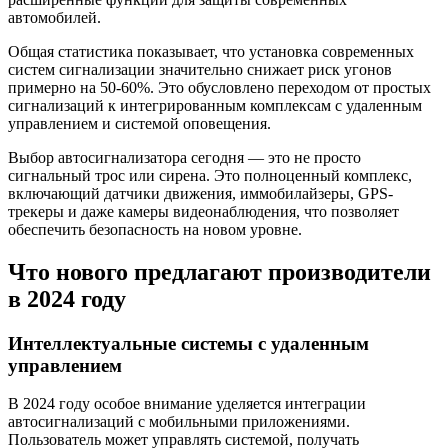
автомобилей.
Общая статистика показывает, что установка современных
систем сигнализации значительно снижает риск угонов
примерно на 50-60%. Это обусловлено переходом от простых
сигнализаций к интегрированным комплексам с удаленным
управлением и системой оповещения.
Выбор автосигнализатора сегодня — это не просто
сигнальный трос или сирена. Это полноценный комплекс,
включающий датчики движения, иммобилайзеры, GPS-
трекеры и даже камеры видеонаблюдения, что позволяет
обеспечить безопасность на новом уровне.
Что нового предлагают производители
в 2024 году
Интеллектуальные системы с удаленным
управлением
В 2024 году особое внимание уделяется интеграции
автосигнализаций с мобильными приложениями.
Пользователь может управлять системой, получать