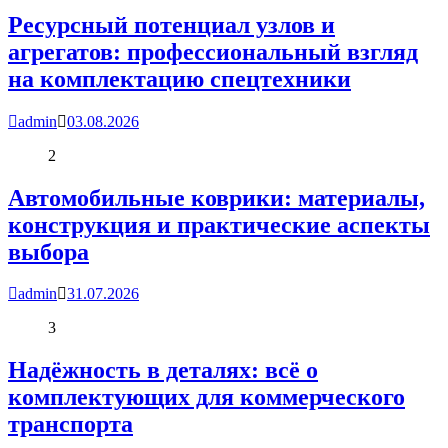
Ресурсный потенциал узлов и
агрегатов: профессиональный взгляд
на комплектацию спецтехники
admin
03.08.2026
2
Автомобильные коврики: материалы,
конструкция и практические аспекты
выбора
admin
31.07.2026
3
Надёжность в деталях: всё о
комплектующих для коммерческого
транспорта