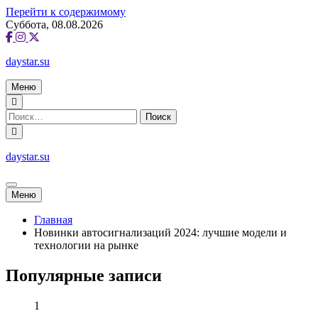
Перейти к содержимому
Суббота, 08.08.2026
daystar.su
Меню
daystar.su
Меню
Главная
Новинки автосигнализаций 2024: лучшие модели и
технологии на рынке
Популярные записи
1