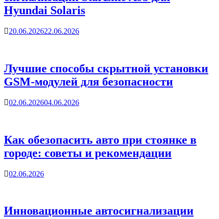
Hyundai Solaris
20.06.2026
22.06.2026
Лучшие способы скрытной установки
GSM-модулей для безопасности
02.06.2026
04.06.2026
Как обезопасить авто при стоянке в
городе: советы и рекомендации
02.06.2026
Инновационные автосигнализации