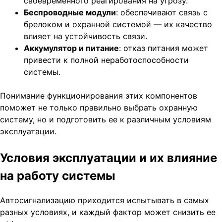
своевременного реагирования на угрозу.
Беспроводные модули
: обеспечивают связь с
брелоком и охранной системой — их качество
влияет на устойчивость связи.
Аккумулятор и питание
: отказ питания может
привести к полной неработоспособности
системы.
Понимание функционирования этих компонентов
поможет не только правильно выбрать охранную
систему, но и подготовить ее к различным условиям
эксплуатации.
Условия эксплуатации и их влияние
на работу системы
Автосигнализацию приходится испытывать в самых
разных условиях, и каждый фактор может снизить ее