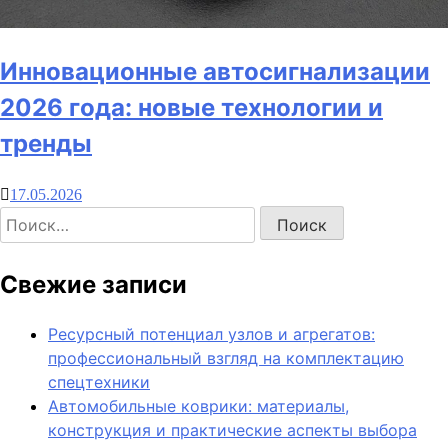
Инновационные автосигнализации
2026 года: новые технологии и
тренды
17.05.2026
Свежие записи
Ресурсный потенциал узлов и агрегатов:
профессиональный взгляд на комплектацию
спецтехники
Автомобильные коврики: материалы,
конструкция и практические аспекты выбора