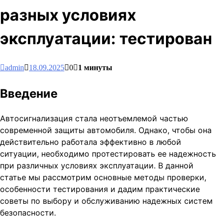
разных условиях
эксплуатации: тестирован
admin
18.09.2025
0
1 минуты
Введение
Автосигнализация стала неотъемлемой частью
современной защиты автомобиля. Однако, чтобы она
действительно работала эффективно в любой
ситуации, необходимо протестировать ее надежность
при различных условиях эксплуатации. В данной
статье мы рассмотрим основные методы проверки,
особенности тестирования и дадим практические
советы по выбору и обслуживанию надежных систем
безопасности.