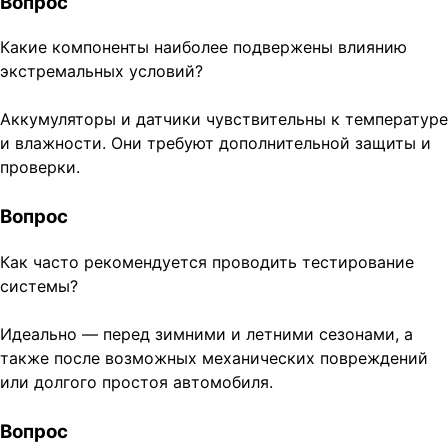
Вопрос
Какие компоненты наиболее подвержены влиянию
экстремальных условий?
Аккумуляторы и датчики чувствительны к температуре
и влажности. Они требуют дополнительной защиты и
проверки.
Вопрос
Как часто рекомендуется проводить тестирование
системы?
Идеально — перед зимними и летними сезонами, а
также после возможных механических повреждений
или долгого простоя автомобиля.
Вопрос