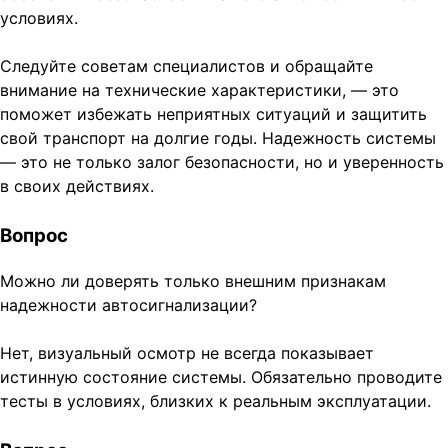
условиях.
Следуйте советам специалистов и обращайте
внимание на технические характеристики, — это
поможет избежать неприятных ситуаций и защитить
свой транспорт на долгие годы. Надежность системы
— это не только залог безопасности, но и уверенность
в своих действиях.
Вопрос
Можно ли доверять только внешним признакам
надежности автосигнализации?
Нет, визуальный осмотр не всегда показывает
истинную состояние системы. Обязательно проводите
тесты в условиях, близких к реальным эксплуатации.