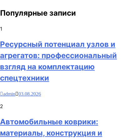
Популярные записи
1
Ресурсный потенциал узлов и
агрегатов: профессиональный
взгляд на комплектацию
спецтехники
admin
03.08.2026
2
Автомобильные коврики:
материалы, конструкция и