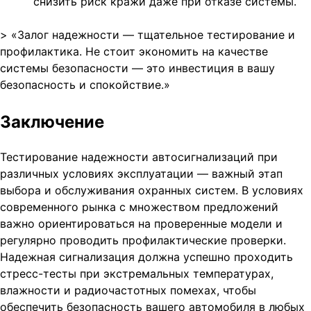
снизить риск кражи даже при отказе системы.
> «Залог надежности — тщательное тестирование и
профилактика. Не стоит экономить на качестве
системы безопасности — это инвестиция в вашу
безопасность и спокойствие.»
Заключение
Тестирование надежности автосигнализаций при
различных условиях эксплуатации — важный этап
выбора и обслуживания охранных систем. В условиях
современного рынка с множеством предложений
важно ориентироваться на проверенные модели и
регулярно проводить профилактические проверки.
Надежная сигнализация должна успешно проходить
стресс-тесты при экстремальных температурах,
влажности и радиочастотных помехах, чтобы
обеспечить безопасность вашего автомобиля в любых