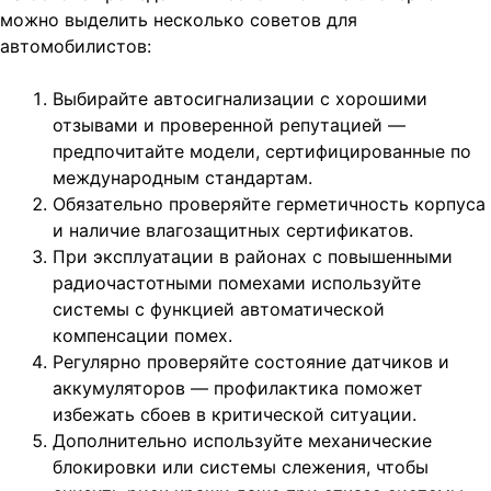
можно выделить несколько советов для
автомобилистов:
Выбирайте автосигнализации с хорошими
отзывами и проверенной репутацией —
предпочитайте модели, сертифицированные по
международным стандартам.
Обязательно проверяйте герметичность корпуса
и наличие влагозащитных сертификатов.
При эксплуатации в районах с повышенными
радиочастотными помехами используйте
системы с функцией автоматической
компенсации помех.
Регулярно проверяйте состояние датчиков и
аккумуляторов — профилактика поможет
избежать сбоев в критической ситуации.
Дополнительно используйте механические
блокировки или системы слежения, чтобы