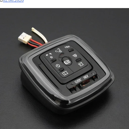
02.06.2026