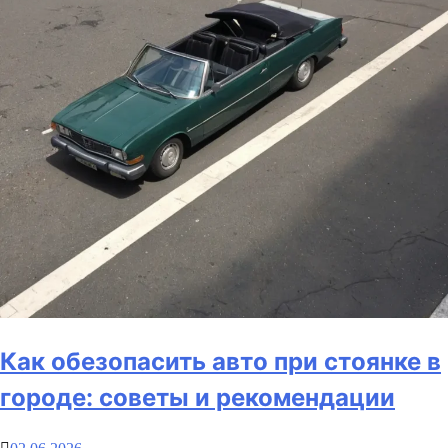
Как обезопасить авто при стоянке в
городе: советы и рекомендации