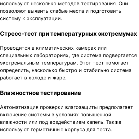
используют несколько методов тестирования. Они
позволяют выявить слабые места и подготовить
систему к эксплуатации.
Стресс-тест при температурных экстремумах
Проводится в климатических камерах или
специальных лабораториях, где система подвергается
экстремальным температурам. Этот тест помогает
определить, насколько быстро и стабильно система
работает в холоде и жаре.
Влажностное тестирование
Автоматизация проверки влагозащиты предполагает
включение системы в условиях повышенной
влажности или под воздействием капель. Также
используют герметичные корпуса для теста.