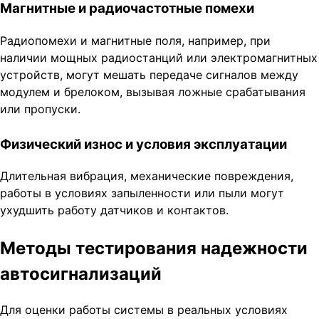
Магнитные и радиочастотные помехи
Радиопомехи и магнитные поля, например, при
наличии мощных радиостанций или электромагнитных
устройств, могут мешать передаче сигналов между
модулем и брелоком, вызывая ложные срабатывания
или пропуски.
Физический износ и условия эксплуатации
Длительная вибрация, механические повреждения,
работы в условиях запыленности или пыли могут
ухудшить работу датчиков и контактов.
Методы тестирования надежности
автосигнализаций
Для оценки работы системы в реальных условиях