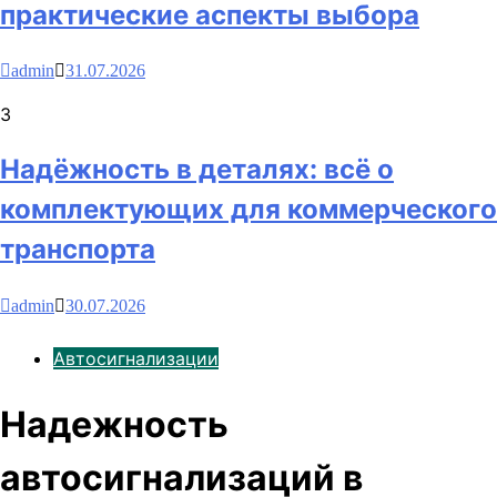
практические аспекты выбора
admin
31.07.2026
3
Надёжность в деталях: всё о
комплектующих для коммерческого
транспорта
admin
30.07.2026
Автосигнализации
Надежность
автосигнализаций в