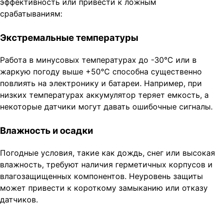
эффективность или привести к ложным
срабатываниям:
Экстремальные температуры
Работа в минусовых температурах до -30°C или в
жаркую погоду выше +50°C способна существенно
повлиять на электронику и батареи. Например, при
низких температурах аккумулятор теряет емкость, а
некоторые датчики могут давать ошибочные сигналы.
Влажность и осадки
Погодные условия, такие как дождь, снег или высокая
влажность, требуют наличия герметичных корпусов и
влагозащищенных компонентов. Неуровень защиты
может привести к короткому замыканию или отказу
датчиков.