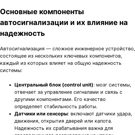
Основные компоненты
автосигнализации и их влияние на
надежность
Автосигнализация — сложное инженерное устройство,
состоящее из нескольких ключевых компонентов,
каждый из которых влияет на общую надежность
системы:
Центральный блок (control unit)
: мозг системы,
отвечает за управление сигналами и связь с
другими компонентами. Его качество
определяет стабильность работы.
Датчики или сенсоры
: включают датчики удара,
движения, открытия дверей или капота.
Надежность их срабатывания важна для