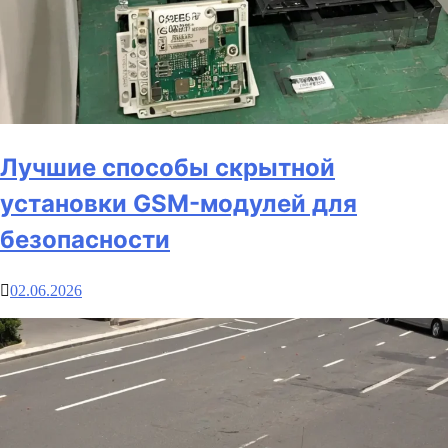
Лучшие способы скрытной
установки GSM-модулей для
безопасности
02.06.2026