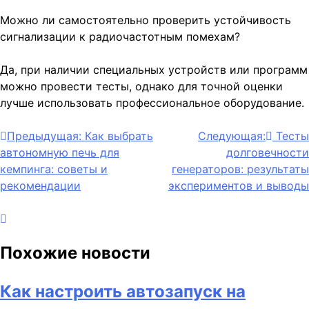
Можно ли самостоятельно проверить устойчивость
сигнализации к радиочастотным помехам?
Да, при наличии специальных устройств или программ
можно провести тесты, однако для точной оценки
лучше использовать профессиональное оборудование.
Навигация
Предыдущая:
Как выбрать
Следующая:
Тесты
автономную печь для
долговечности
по
кемпинга: советы и
генераторов: результаты
записям
рекомендации
экспериментов и выводы
Похожие новости
Как настроить автозапуск на