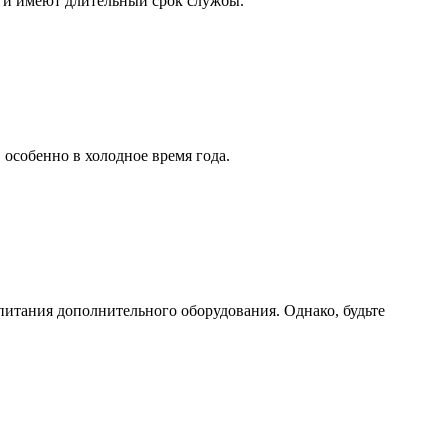
у и имеют длительный срок службы.
особенно в холодное время года.
питания дополнительного оборудования. Однако, будьте