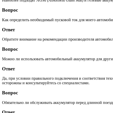
Наиболее подходят AGM (Absorbent Glass Mat) и гелевые аккум
Вопрос
Как определить необходимый пусковой ток для моего автомоби
Ответ
Обратите внимание на рекомендации производителя автомобиля 
Вопрос
Можно ли использовать автомобильный аккумулятор для других
Ответ
Да, при условии правильного подключения и соответствия техн
осторожны и консультируйтесь со специалистами.
Вопрос
Обязательно ли обслуживать аккумулятор перед длинной поезд
Ответ