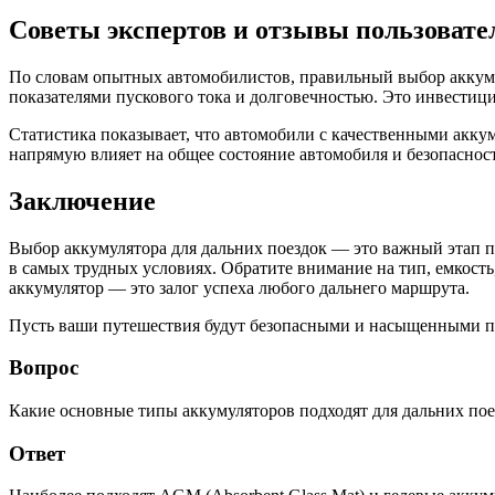
Советы экспертов и отзывы пользовате
По словам опытных автомобилистов, правильный выбор аккуму
показателями пускового тока и долговечностью. Это инвестиц
Статистика показывает, что автомобили с качественными акку
напрямую влияет на общее состояние автомобиля и безопасност
Заключение
Выбор аккумулятора для дальних поездок — это важный этап п
в самых трудных условиях. Обратите внимание на тип, емкость
аккумулятор — это залог успеха любого дальнего маршрута.
Пусть ваши путешествия будут безопасными и насыщенными п
Вопрос
Какие основные типы аккумуляторов подходят для дальних пое
Ответ