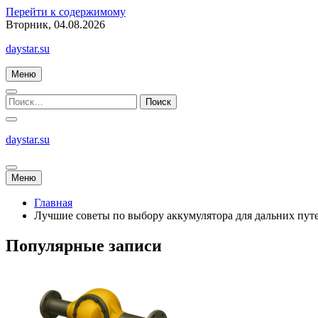
Перейти к содержимому
Вторник, 04.08.2026
daystar.su
Меню
daystar.su
Меню
Главная
Лучшие советы по выбору аккумулятора для дальних пут
Популярные записи