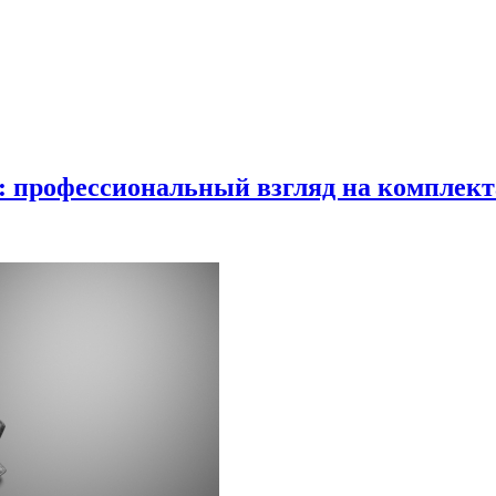
в: профессиональный взгляд на комплек