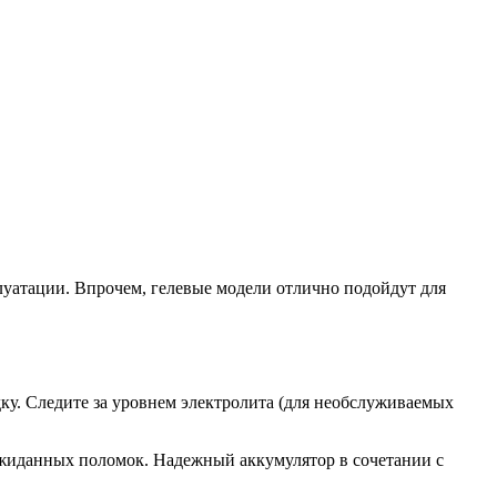
луатации. Впрочем, гелевые модели отлично подойдут для
ку. Следите за уровнем электролита (для необслуживаемых
еожиданных поломок. Надежный аккумулятор в сочетании с