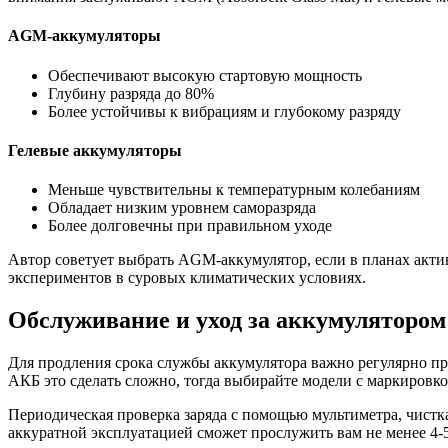
AGM-аккумуляторы
Обеспечивают высокую стартовую мощность
Глубину разряда до 80%
Более устойчивы к вибрациям и глубокому разряду
Гелевые аккумуляторы
Меньше чувствительны к температурным колебаниям
Обладает низким уровнем саморазряда
Более долговечны при правильном уходе
Автор советует выбрать AGM-аккумулятор, если в планах акти
экспериментов в суровых климатических условиях.
Обслуживание и уход за аккумулятором
Для продления срока службы аккумулятора важно регулярно про
АКБ это сделать сложно, тогда выбирайте модели с маркировкой
Периодическая проверка заряда с помощью мультиметра, чистк
аккуратной эксплуатацией сможет прослужить вам не менее 4-