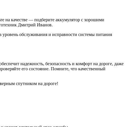
те на качестве — подберите аккумулятор с хорошими
втотехник Дмитрий Иванов.
 а уровень обслуживания и исправности системы питания
беспечит надежность, безопасность и комфорт на дороге, даже
проверяйте его состояние. Помните, что качественный
верным спутником на дороге!