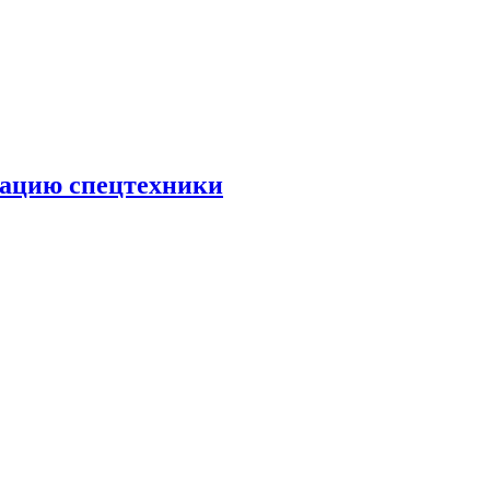
тацию спецтехники