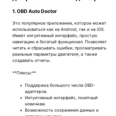
1. OBD Auto Doctor
Это популярное приложение, которое может
использоваться как на Android, так и на iOS.
Имеет интуитивный интерфейс, простую
навигацию и богатый функционал. Позволяет
читать и сбрасывать ошибки, просматривать
реальные параметры двигателя, а также
создавать отчеты.
**Плюсы:**
Поддержка большого числа OBD-
адаптеров.
Интуитивный интерфейс, понятный
новичкам.
Возможность сохранения данных и