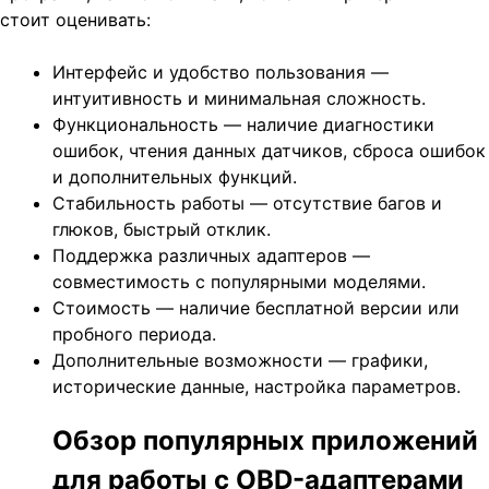
стоит оценивать:
Интерфейс и удобство пользования —
интуитивность и минимальная сложность.
Функциональность — наличие диагностики
ошибок, чтения данных датчиков, сброса ошибок
и дополнительных функций.
Стабильность работы — отсутствие багов и
глюков, быстрый отклик.
Поддержка различных адаптеров —
совместимость с популярными моделями.
Стоимость — наличие бесплатной версии или
пробного периода.
Дополнительные возможности — графики,
исторические данные, настройка параметров.
Обзор популярных приложений
для работы с OBD-адаптерами