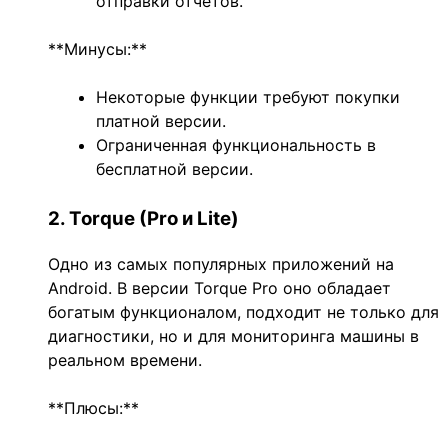
отправки отчетов.
**Минусы:**
Некоторые функции требуют покупки
платной версии.
Ограниченная функциональность в
бесплатной версии.
2. Torque (Pro и Lite)
Одно из самых популярных приложений на
Android. В версии Torque Pro оно обладает
богатым функционалом, подходит не только для
диагностики, но и для мониторинга машины в
реальном времени.
**Плюсы:**