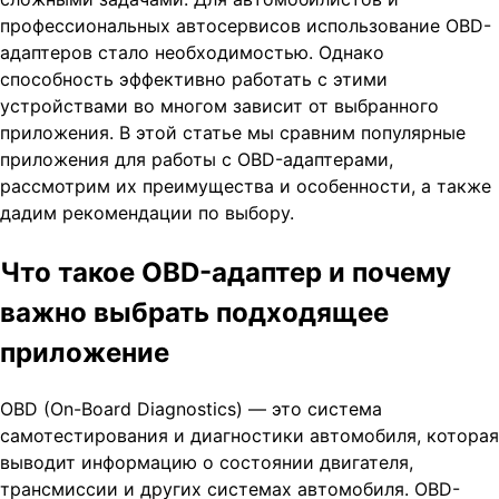
профессиональных автосервисов использование OBD-
адаптеров стало необходимостью. Однако
способность эффективно работать с этими
устройствами во многом зависит от выбранного
приложения. В этой статье мы сравним популярные
приложения для работы с OBD-адаптерами,
рассмотрим их преимущества и особенности, а также
дадим рекомендации по выбору.
Что такое OBD-адаптер и почему
важно выбрать подходящее
приложение
OBD (On-Board Diagnostics) — это система
самотестирования и диагностики автомобиля, которая
выводит информацию о состоянии двигателя,
трансмиссии и других системах автомобиля. ОBD-