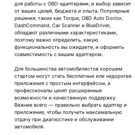
для работы с OBD-адаптерами, и выбор зависит
от ваших целей, бюджета и опыта. Популярные
решения, такие как Torque, OBD Auto Doctor,
DashCommand, Car Scanner и BlueDriver,
обладают различными характеристиками,
поэтому важно определить, какую
функциональность вы ожидаете, и оформить
совместимость с вашим адаптером.
Для большинства автомобилистов хорошим
стартом могут стать бесплатные или недорогие
приложения с простым интерфейсом, а
профессионалы ценят расширенные
возможности и качественную поддержку.
Важнее всего — правильно выбрать адаптер и
приложение, чтобы получить максимальную
отдачу при диагностике и обслуживании
автомобиля.