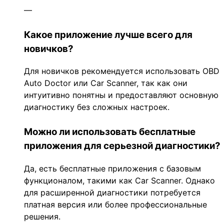
—
Какое приложение лучше всего для
новичков?
Для новичков рекомендуется использовать OBD
Auto Doctor или Car Scanner, так как они
интуитивно понятны и предоставляют основную
диагностику без сложных настроек.
Можно ли использовать бесплатные
приложения для серьезной диагностики?
Да, есть бесплатные приложения с базовым
функционалом, такими как Car Scanner. Однако
для расширенной диагностики потребуется
платная версия или более профессиональные
решения.