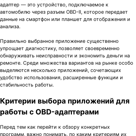
адаптер — это устройство, подключаемое к
автомобилю через разъем OBD-II, которое передает
данные на смартфон или планшет для отображения и
анализа.
Правильно выбранное приложение существенно
упрощает диагностику, позволяет своевременно
обнаруживать неисправности и экономить деньги на
ремонте. Среди множества вариантов на рынке особо
выделяются несколько приложений, сочетающих
удобство использования, расширенные функции и
стабильность работы.
Критерии выбора приложений для
работы с OBD-адаптерами
Перед тем как перейти к обзору конкретных
программ, важно понимать, по каким критериям их