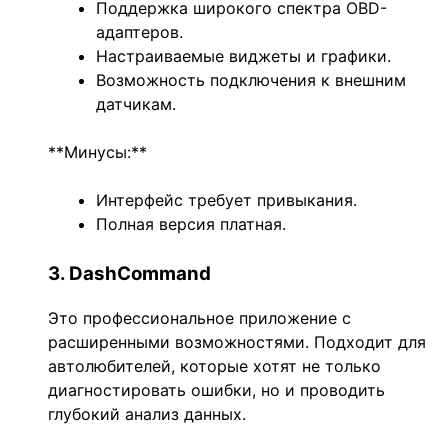
Поддержка широкого спектра OBD-
адаптеров.
Настраиваемые виджеты и графики.
Возможность подключения к внешним
датчикам.
**Минусы:**
Интерфейс требует привыкания.
Полная версия платная.
3. DashCommand
Это профессиональное приложение с
расширенными возможностями. Подходит для
автолюбителей, которые хотят не только
диагностировать ошибки, но и проводить
глубокий анализ данных.