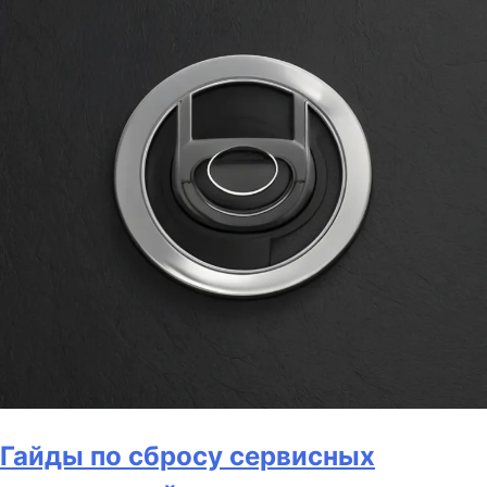
Гайды по сбросу сервисных