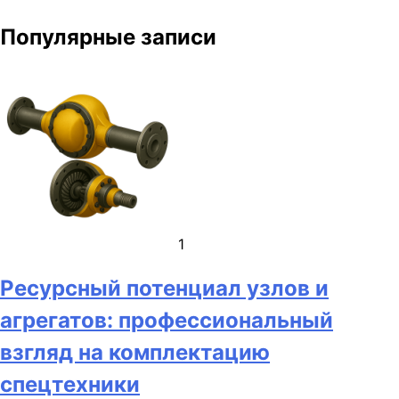
Популярные записи
1
Ресурсный потенциал узлов и
агрегатов: профессиональный
взгляд на комплектацию
спецтехники