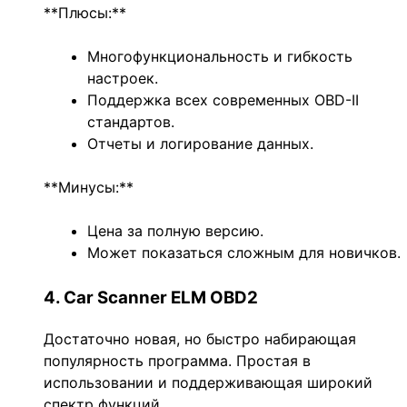
**Плюсы:**
Многофункциональность и гибкость
настроек.
Поддержка всех современных OBD-II
стандартов.
Отчеты и логирование данных.
**Минусы:**
Цена за полную версию.
Может показаться сложным для новичков.
4. Car Scanner ELM OBD2
Достаточно новая, но быстро набирающая
популярность программа. Простая в
использовании и поддерживающая широкий
спектр функций.