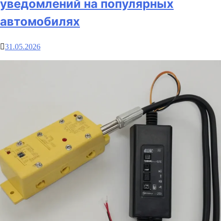
уведомлений на популярных
автомобилях
31.05.2026