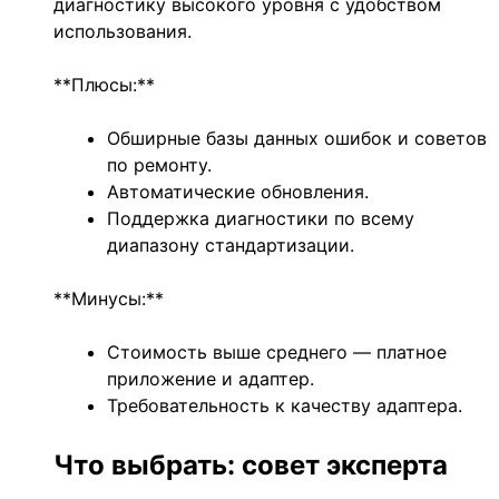
диагностику высокого уровня с удобством
использования.
**Плюсы:**
Обширные базы данных ошибок и советов
по ремонту.
Автоматические обновления.
Поддержка диагностики по всему
диапазону стандартизации.
**Минусы:**
Стоимость выше среднего — платное
приложение и адаптер.
Требовательность к качеству адаптера.
Что выбрать: совет эксперта