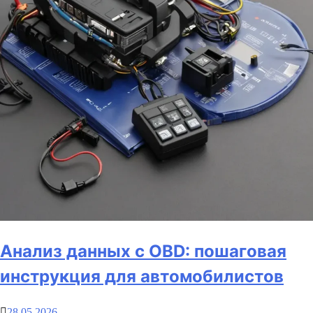
Анализ данных с OBD: пошаговая
инструкция для автомобилистов
28.05.2026