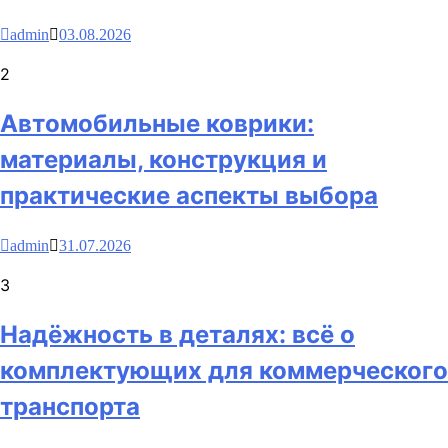
admin
03.08.2026
2
Автомобильные коврики:
материалы, конструкция и
практические аспекты выбора
admin
31.07.2026
3
Надёжность в деталях: всё о
комплектующих для коммерческого
транспорта