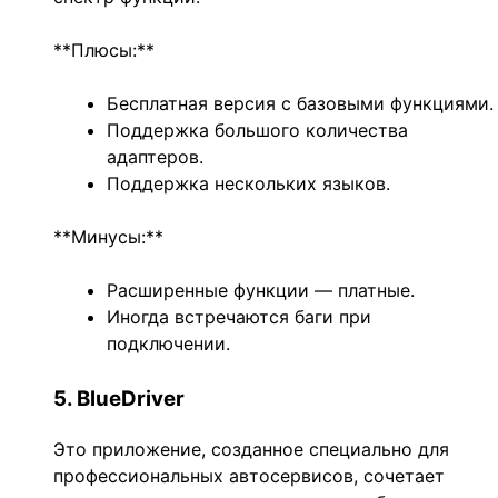
**Плюсы:**
Бесплатная версия с базовыми функциями.
Поддержка большого количества
адаптеров.
Поддержка нескольких языков.
**Минусы:**
Расширенные функции — платные.
Иногда встречаются баги при
подключении.
5. BlueDriver
Это приложение, созданное специально для
профессиональных автосервисов, сочетает