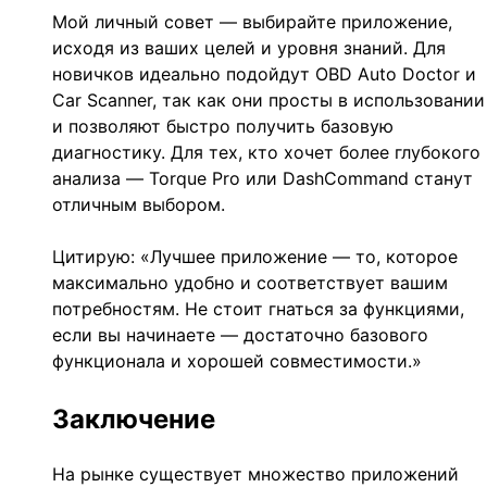
Мой личный совет — выбирайте приложение,
исходя из ваших целей и уровня знаний. Для
новичков идеально подойдут OBD Auto Doctor и
Car Scanner, так как они просты в использовании
и позволяют быстро получить базовую
диагностику. Для тех, кто хочет более глубокого
анализа — Torque Pro или DashCommand станут
отличным выбором.
Цитирую: «Лучшее приложение — то, которое
максимально удобно и соответствует вашим
потребностям. Не стоит гнаться за функциями,
если вы начинаете — достаточно базового
функционала и хорошей совместимости.»
Заключение
На рынке существует множество приложений