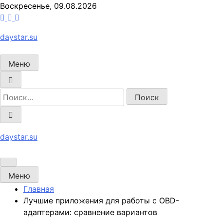
Перейти
Воскресенье, 09.08.2026
к
содержимому
daystar.su
Меню
daystar.su
Меню
Главная
Лучшие приложения для работы с OBD-
адаптерами: сравнение вариантов