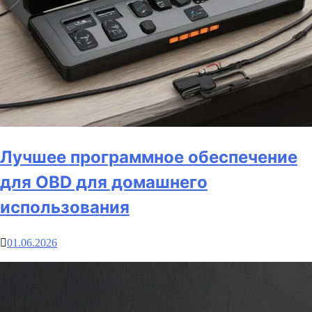
Лучшее программное обеспечение
для OBD для домашнего
использования
01.06.2026