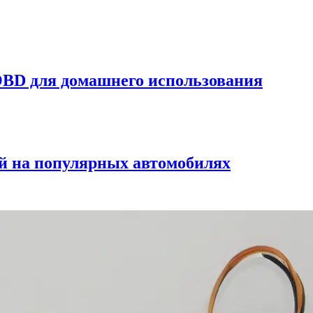
OBD для домашнего использования
й на популярных автомобилях