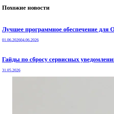
Похожие новости
Лучшее программное обеспечение для 
01.06.2026
04.06.2026
Гайды по сбросу сервисных уведомлени
31.05.2026