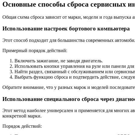
Основные способы сброса сервисных и
Общая схема сброса зависит от марки, модели и года выпуска
Использование настроек бортового компьютера
Этот способ подходит для большинства современных автомобил
Примерный порядок действий:
Включить зажигание, не заводя двигатель.
Использовать кнопки управления на руле или панели для 
Найти раздел, связанный с обслуживанием или сервисны
Выбрать функцию сброса и подтвердить действие, следуя
Обратите внимание, что у разных марок и моделей последоват
Использование специального сброса через диагн
Этот метод наиболее универсален и применяется для многих а
конкретной марки.
Порядок действий: