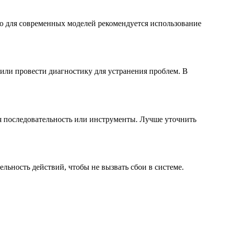
о для современных моделей рекомендуется использование
 или провести диагностику для устранения проблем. В
ая последовательность или инструменты. Лучше уточнить
льность действий, чтобы не вызвать сбои в системе.