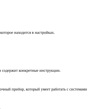
которое находится в настройках.
ии содержит конкретные инструкции.
очный прибор, который умеет работать с системами