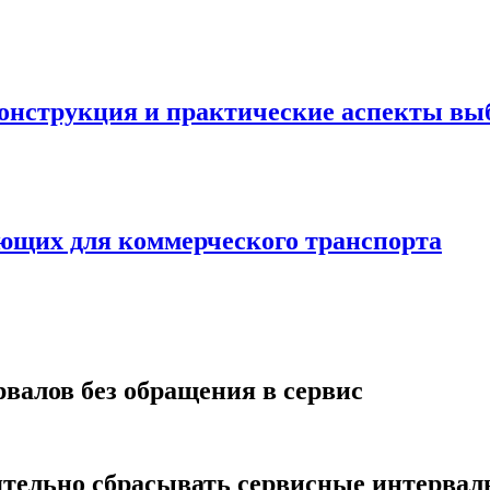
онструкция и практические аспекты вы
ующих для коммерческого транспорта
валов без обращения в сервис
ятельно сбрасывать сервисные интерва