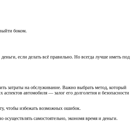
выйти боком.
еньги, если делать всё правильно. Но всегда лучше иметь под
ить затраты на обслуживание. Важно выбрать метод, который
 аспектов автомобиля — залог его долголетия и безопасности
сту, чтобы избежать возможных ошибок.
 осуществлять самостоятельно, экономя время и деньги.