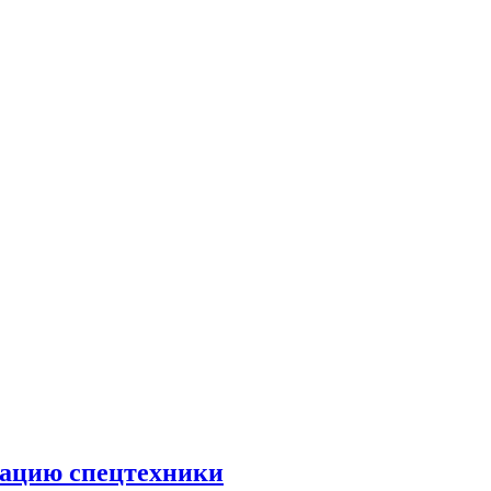
тацию спецтехники