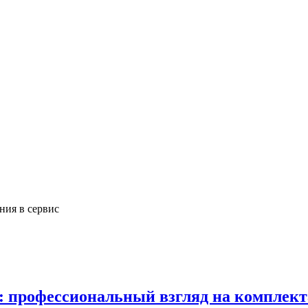
ния в сервис
в: профессиональный взгляд на комплек