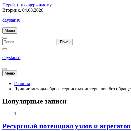
Перейти к содержимому
Вторник, 04.08.2026
daystar.su
Меню
daystar.su
Меню
Главная
Лучшие методы сброса сервисных интервалов без обраще
Популярные записи
1
Ресурсный потенциал узлов и агрегато