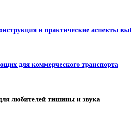
онструкция и практические аспекты вы
ующих для коммерческого транспорта
для любителей тишины и звука