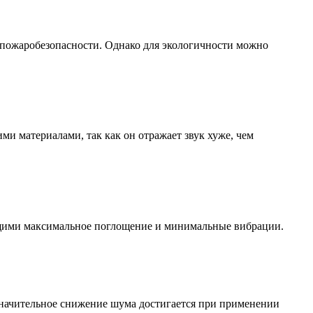
 пожаробезопасности. Однако для экологичности можно
и материалами, так как он отражает звук хуже, чем
ющими максимальное поглощение и минимальные вибрации.
значительное снижение шума достигается при применении