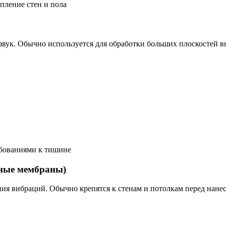
пление стен и пола
вук. Обычно используется для обработки больших плоскостей 
ебованиями к тишине
ные мембраны)
я вибраций. Обычно крепятся к стенам и потолкам перед нанес