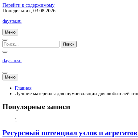
Перейти к содержимому
Понедельник, 03.08.2026
daystar.su
Меню
daystar.su
Меню
Главная
Лучшие материалы для шумоизоляции для любителей ти
Популярные записи
1
Ресурсный потенциал узлов и агрегато