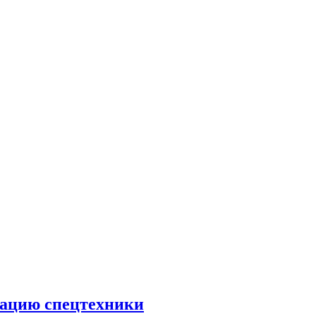
тацию спецтехники