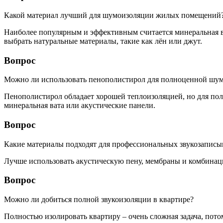
Какой материал лучший для шумоизоляции жилых помещений
Наиболее популярным и эффективным считается минеральная в
выбрать натуральные материалы, такие как лён или джут.
Вопрос
Можно ли использовать пенополистирол для полноценной шу
Пенополистирол обладает хорошей теплоизоляцией, но для пол
минеральная вата или акустические панели.
Вопрос
Какие материалы подходят для профессиональных звукозапис
Лучше использовать акустическую пену, мембраны и комбина
Вопрос
Можно ли добиться полной звукоизоляции в квартире?
Полностью изолировать квартиру – очень сложная задача, пот