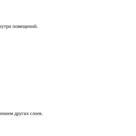
внутри помещений.
ением других слоев.