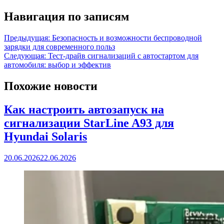
Навигация по записям
Предыдущая:
Безопасность и возможности беспроводной
зарядки для современного польз
Следующая:
Тест-драйв сигнализаций с автостартом для
автомобиля: выбор и эффектив
Похожие новости
Как настроить автозапуск на
сигнализации StarLine A93 для
Hyundai Solaris
20.06.2026
22.06.2026