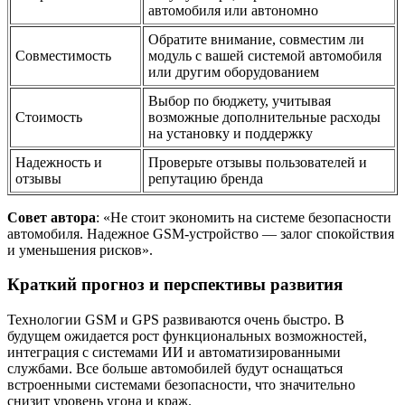
автомобиля или автономно
Обратите внимание, совместим ли
Совместимость
модуль с вашей системой автомобиля
или другим оборудованием
Выбор по бюджету, учитывая
Стоимость
возможные дополнительные расходы
на установку и поддержку
Надежность и
Проверьте отзывы пользователей и
отзывы
репутацию бренда
Совет автора
: «Не стоит экономить на системе безопасности
автомобиля. Надежное GSM-устройство — залог спокойствия
и уменьшения рисков».
Краткий прогноз и перспективы развития
Технологии GSM и GPS развиваются очень быстро. В
будущем ожидается рост функциональных возможностей,
интеграция с системами ИИ и автоматизированными
службами. Все больше автомобилей будут оснащаться
встроенными системами безопасности, что значительно
снизит уровень угона и краж.