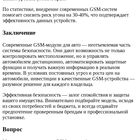
По статистике, внедрение современных GSM-систем
помогает снизить риск угона на 30-40%, что подтверждает
эффективность данных устройств.
Заключение
Современные GSM-модули для авто — неотъемлемая часть
системы безопасности. Они дают возможность не только
контролировать местоположение, но и управлять
автомобилем дистанционно, автоматизировать защитные
функции и получать важную информацию в реальном
времени. В условиях постоянных угроз и роста цен на
автомобили, инвестиции в качественные GSM-устройства —
разумное решение для каждого владельца.
Эффективная безопасность — залог спокойствия и защиты
вашего имущества. Внимательно подбирайте модель, исходя
из своих потребностей и бюджета, и всегда отдавайте
предпочтение проверенным брендам и профессиональной
установке.
Вопрос