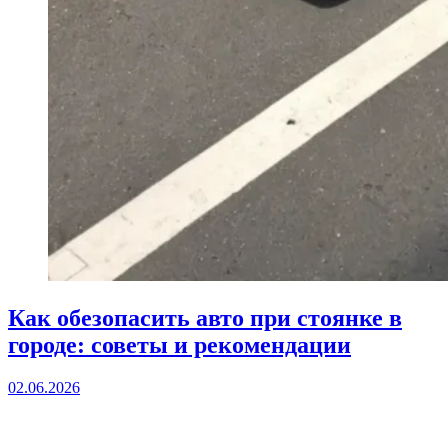
Как обезопасить авто при стоянке в
городе: советы и рекомендации
02.06.2026