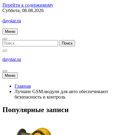
Перейти к содержимому
Суббота, 08.08.2026
daystar.su
Меню
daystar.su
Меню
Главная
Лучшие GSM-модули для авто обеспечивают
безопасность и контроль
Популярные записи