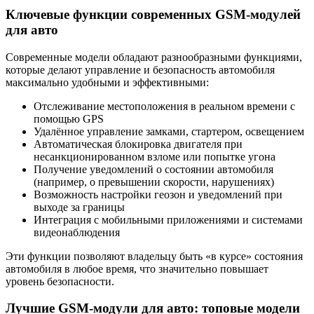
Ключевые функции современных GSM-модулей
для авто
Современные модели обладают разнообразными функциями,
которые делают управление и безопасность автомобиля
максимально удобными и эффективными:
Отслеживание местоположения в реальном времени с
помощью GPS
Удалённое управление замками, стартером, освещением
Автоматическая блокировка двигателя при
несанкционированном взломе или попытке угона
Получение уведомлений о состоянии автомобиля
(например, о превышении скорости, нарушениях)
Возможность настройки геозон и уведомлений при
выходе за границы
Интеграция с мобильными приложениями и системами
видеонаблюдения
Эти функции позволяют владельцу быть «в курсе» состояния
автомобиля в любое время, что значительно повышает
уровень безопасности.
Лучшие GSM-модули для авто: топовые модели