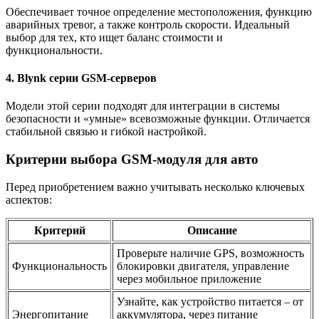
Обеспечивает точное определение местоположения, функцию
аварийных тревог, а также контроль скорости. Идеальный
выбор для тех, кто ищет баланс стоимости и
функциональности.
4. Blynk серии GSM-серверов
Модели этой серии подходят для интеграции в системы
безопасности и «умные» всевозможные функции. Отличается
стабильной связью и гибкой настройкой.
Критерии выбора GSM-модуля для авто
Перед приобретением важно учитывать несколько ключевых
аспектов:
Критерий
Описание
Проверьте наличие GPS, возможность
Функциональность
блокировки двигателя, управление
через мобильное приложение
Узнайте, как устройство питается – от
Энергопитание
аккумулятора, через питание