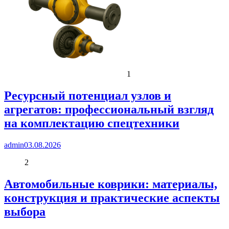
1
Ресурсный потенциал узлов и
агрегатов: профессиональный взгляд
на комплектацию спецтехники
admin
03.08.2026
2
Автомобильные коврики: материалы,
конструкция и практические аспекты
выбора