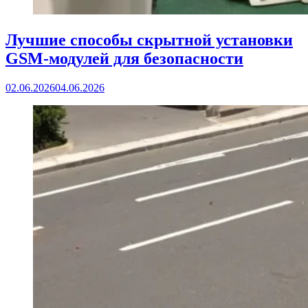
Лучшие способы скрытной установки
GSM-модулей для безопасности
02.06.2026
04.06.2026