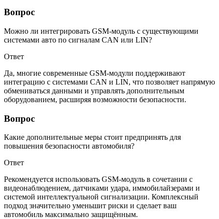
Вопрос
Можно ли интегрировать GSM-модуль с существующими
системами авто по сигналам CAN или LIN?
Ответ
Да, многие современные GSM-модули поддерживают
интеграцию с системами CAN и LIN, что позволяет напрямую
обмениваться данными и управлять дополнительным
оборудованием, расширяя возможности безопасности.
Вопрос
Какие дополнительные меры стоит предпринять для
повышения безопасности автомобиля?
Ответ
Рекомендуется использовать GSM-модуль в сочетании с
видеонаблюдением, датчиками удара, иммобилайзерами и
системой интеллектуальной сигнализации. Комплексный
подход значительно уменьшит риски и сделает ваш
автомобиль максимально защищённым.