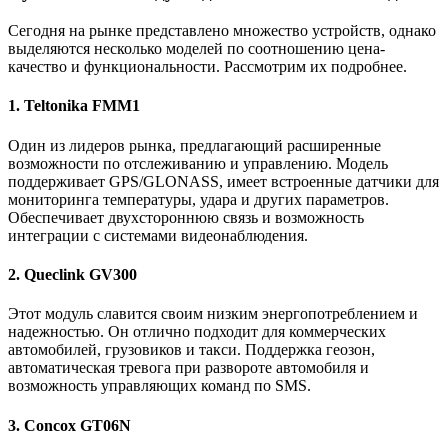
Сегодня на рынке представлено множество устройств, однако
выделяются несколько моделей по соотношению цена-
качество и функциональности. Рассмотрим их подробнее.
1. Teltonika FMM1
Один из лидеров рынка, предлагающий расширенные
возможности по отслеживанию и управлению. Модель
поддерживает GPS/GLONASS, имеет встроенные датчики для
мониторинга температуры, удара и других параметров.
Обеспечивает двухстороннюю связь и возможность
интеграции с системами видеонаблюдения.
2. Queclink GV300
Этот модуль славится своим низким энергопотреблением и
надежностью. Он отлично подходит для коммерческих
автомобилей, грузовиков и такси. Поддержка геозон,
автоматическая тревога при развороте автомобиля и
возможность управляющих команд по SMS.
3. Concox GT06N