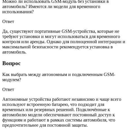
Можно ли использовать GSM-модуль без установки в
автомобиль? Имеются ли модели для временного
использования?
Ответ
Да, существуют портативные GSM-устройства, которые не
требуют установки и могут использоваться для временного
контроля или аренды. Однако для полноценной интеграции и
максимальной безопасности рекомендуется установка в
автомобиль.
Вопрос
Как выбрать между автономным и подключенным GSM-
модулем?
Ответ
Автономные устройства работают независимо и чаще всего
используют встроенную батарею, что подходит для
временных или резервных решений. Подключённые к
автомобилю модели обеспечивают постоянный доступ к
функциям и работают в рамках системы автомобиля, что
предпочтительнее для постоянной защиты.