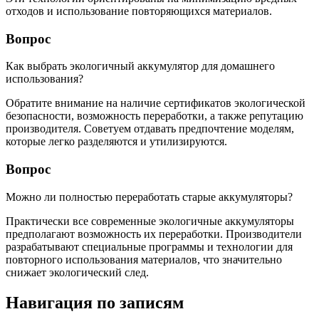
отходов и использование повторяющихся материалов.
Вопрос
Как выбрать экологичный аккумулятор для домашнего
использования?
Обратите внимание на наличие сертификатов экологической
безопасности, возможность переработки, а также репутацию
производителя. Советуем отдавать предпочтение моделям,
которые легко разделяются и утилизируются.
Вопрос
Можно ли полностью переработать старые аккумуляторы?
Практически все современные экологичные аккумуляторы
предполагают возможность их переработки. Производители
разрабатывают специальные программы и технологии для
повторного использования материалов, что значительно
снижает экологический след.
Навигация по записям