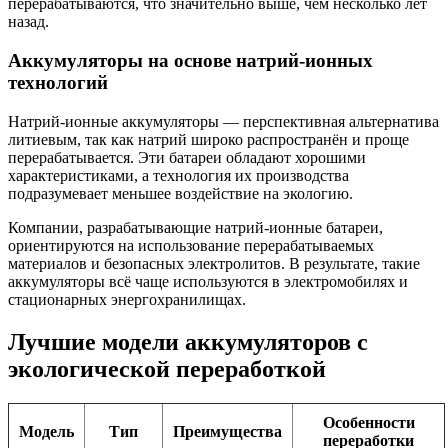
перерабатываются, что значительно выше, чем несколько лет
назад.
Аккумуляторы на основе натрий-ионных
технологий
Натрий-ионные аккумуляторы — перспективная альтернатива
литиевым, так как натрий широко распространён и проще
перерабатывается. Эти батареи обладают хорошими
характеристиками, а технология их производства
подразумевает меньшее воздействие на экологию.
Компании, разрабатывающие натрий-ионные батареи,
ориентируются на использование перерабатываемых
материалов и безопасных электролитов. В результате, такие
аккумуляторы всё чаще используются в электромобилях и
стационарных энергохранилищах.
Лучшие модели аккумуляторов с
экологической переработкой
Особенности
Модель
Тип
Преимущества
переработки