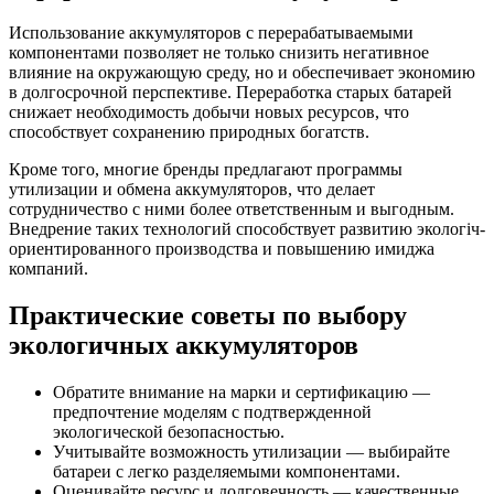
Использование аккумуляторов с перерабатываемыми
компонентами позволяет не только снизить негативное
влияние на окружающую среду, но и обеспечивает экономию
в долгосрочной перспективе. Переработка старых батарей
снижает необходимость добычи новых ресурсов, что
способствует сохранению природных богатств.
Кроме того, многие бренды предлагают программы
утилизации и обмена аккумуляторов, что делает
сотрудничество с ними более ответственным и выгодным.
Внедрение таких технологий способствует развитию экологіч-
ориентированного производства и повышению имиджа
компаний.
Практические советы по выбору
экологичных аккумуляторов
Обратите внимание на марки и сертификацию —
предпочтение моделям с подтвержденной
экологической безопасностью.
Учитывайте возможность утилизации — выбирайте
батареи с легко разделяемыми компонентами.
Оценивайте ресурс и долговечность — качественные