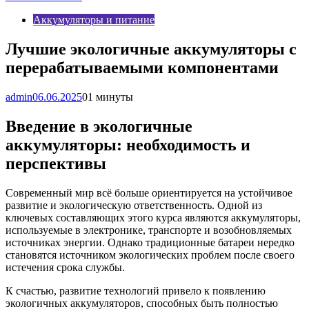
Аккумуляторы и питание
Лучшие экологичные аккумуляторы с
перерабатываемыми компонентами
admin
06.06.2025
0
1 минуты
Введение в экологичные
аккумуляторы: необходимость и
перспективы
Современный мир всё больше ориентируется на устойчивое
развитие и экологическую ответственность. Одной из
ключевых составляющих этого курса являются аккумуляторы,
используемые в электронике, транспорте и возобновляемых
источниках энергии. Однако традиционные батареи нередко
становятся источником экологических проблем после своего
истечения срока службы.
К счастью, развитие технологий привело к появлению
экологичных аккумуляторов, способных быть полностью