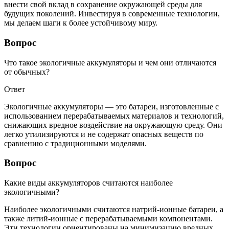
внести свой вклад в сохранение окружающей среды для
будущих поколений. Инвестируя в современные технологии,
мы делаем шаги к более устойчивому миру.
Вопрос
Что такое экологичные аккумуляторы и чем они отличаются
от обычных?
Ответ
Экологичные аккумуляторы — это батареи, изготовленные с
использованием перерабатываемых материалов и технологий,
снижающих вредное воздействие на окружающую среду. Они
легко утилизируются и не содержат опасных веществ по
сравнению с традиционными моделями.
Вопрос
Какие виды аккумуляторов считаются наиболее
экологичными?
Наиболее экологичными считаются натрий-ионные батареи, а
также литий-ионные с перерабатываемыми компонентами.
Эти технологии ориентированы на минимизацию вредных