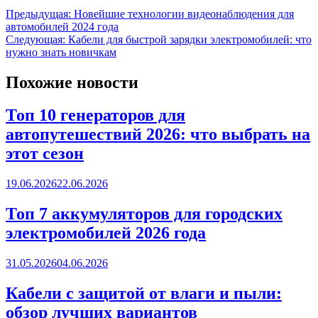
Предыдущая:
Новейшие технологии видеонаблюдения для
автомобилей 2024 года
Следующая:
Кабели для быстрой зарядки электромобилей: что
нужно знать новичкам
Похожие новости
Топ 10 генераторов для
автопутешествий 2026: что выбрать на
этот сезон
19.06.2026
22.06.2026
Топ 7 аккумуляторов для городских
электромобилей 2026 года
31.05.2026
04.06.2026
Кабели с защитой от влаги и пыли:
обзор лучших вариантов