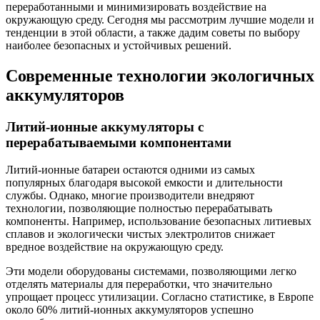
переработанными и минимизировать воздействие на
окружающую среду. Сегодня мы рассмотрим лучшие модели и
тенденции в этой области, а также дадим советы по выбору
наиболее безопасных и устойчивых решений.
Современные технологии экологичных
аккумуляторов
Литий-ионные аккумуляторы с
перерабатываемыми компонентами
Литий-ионные батареи остаются одними из самых
популярных благодаря высокой емкости и длительности
службы. Однако, многие производители внедряют
технологии, позволяющие полностью перерабатывать
компоненты. Например, использование безопасных литиевых
сплавов и экологически чистых электролитов снижает
вредное воздействие на окружающую среду.
Эти модели оборудованы системами, позволяющими легко
отделять материалы для переработки, что значительно
упрощает процесс утилизации. Согласно статистике, в Европе
около 60% литий-ионных аккумуляторов успешно