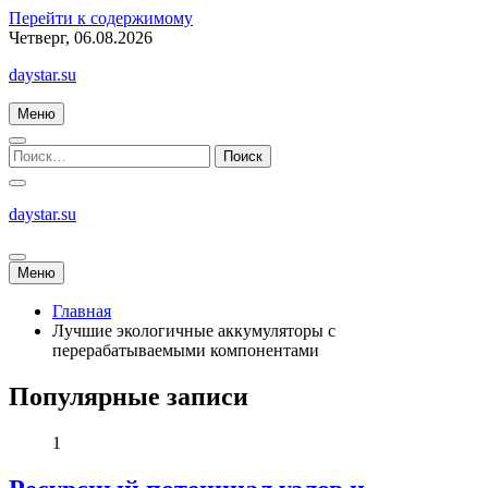
Перейти к содержимому
Четверг, 06.08.2026
daystar.su
Меню
daystar.su
Меню
Главная
Лучшие экологичные аккумуляторы с
перерабатываемыми компонентами
Популярные записи
1