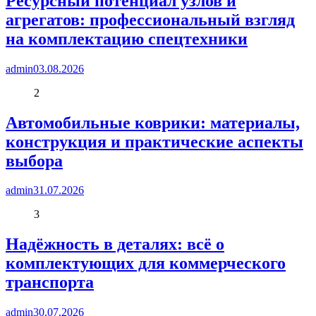
Ресурсный потенциал узлов и
агрегатов: профессиональный взгляд
на комплектацию спецтехники
admin
03.08.2026
2
Автомобильные коврики: материалы,
конструкция и практические аспекты
выбора
admin
31.07.2026
3
Надёжность в деталях: всё о
комплектующих для коммерческого
транспорта
admin
30.07.2026