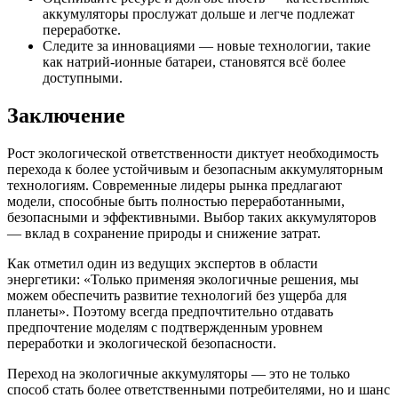
аккумуляторы прослужат дольше и легче подлежат
переработке.
Следите за инновациями — новые технологии, такие
как натрий-ионные батареи, становятся всё более
доступными.
Заключение
Рост экологической ответственности диктует необходимость
перехода к более устойчивым и безопасным аккумуляторным
технологиям. Современные лидеры рынка предлагают
модели, способные быть полностью переработанными,
безопасными и эффективными. Выбор таких аккумуляторов
— вклад в сохранение природы и снижение затрат.
Как отметил один из ведущих экспертов в области
энергетики: «Только применяя экологичные решения, мы
можем обеспечить развитие технологий без ущерба для
планеты». Поэтому всегда предпочтительно отдавать
предпочтение моделям с подтвержденным уровнем
переработки и экологической безопасности.
Переход на экологичные аккумуляторы — это не только
способ стать более ответственными потребителями, но и шанс