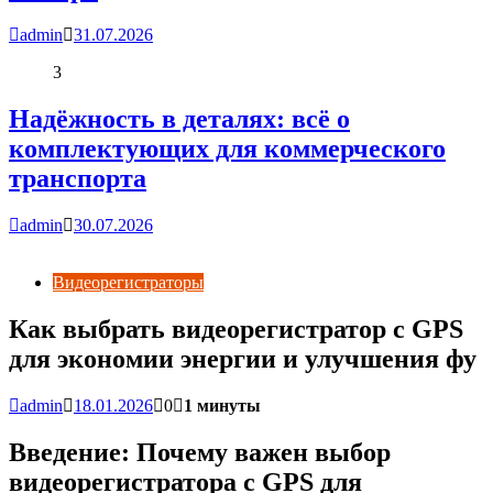
admin
31.07.2026
3
Надёжность в деталях: всё о
комплектующих для коммерческого
транспорта
admin
30.07.2026
Видеорегистраторы
Как выбрать видеорегистратор с GPS
для экономии энергии и улучшения фу
admin
18.01.2026
0
1 минуты
Введение: Почему важен выбор
видеорегистратора с GPS для