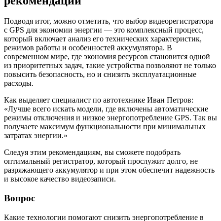
рекомендации
Подводя итог, можно отметить, что выбор видеорегистратора
с GPS для экономии энергии — это комплексный процесс,
который включает анализ его технических характеристик,
режимов работы и особенностей аккумулятора. В
современном мире, где экономия ресурсов становится одной
из приоритетных задач, такие устройства позволяют не только
повысить безопасность, но и снизить эксплуатационные
расходы.
Как выделяет специалист по автотехнике Иван Петров:
«Лучше всего искать модели, где включены автоматические
режимы отключения и низкое энергопотребление GPS. Так вы
получаете максимум функциональности при минимальных
затратах энергии.»
Следуя этим рекомендациям, вы сможете подобрать
оптимальный регистратор, который прослужит долго, не
разряжающего аккумулятор и при этом обеспечит надежность
и высокое качество видеозаписи.
Вопрос
Какие технологии помогают снизить энергопотребление в