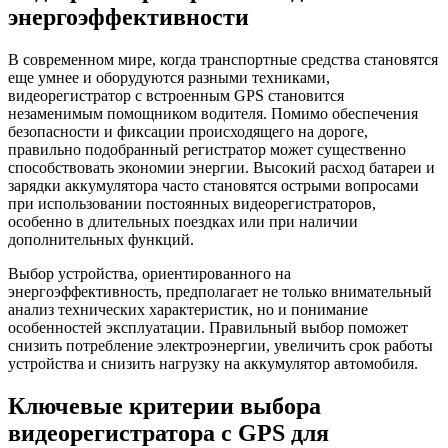
энергоэффективности
В современном мире, когда транспортные средства становятся
еще умнее и оборудуются разными техниками,
видеорегистратор с встроенным GPS становится
незаменимым помощником водителя. Помимо обеспечения
безопасности и фиксации происходящего на дороге,
правильно подобранный регистратор может существенно
способствовать экономии энергии. Высокий расход батареи и
зарядки аккумулятора часто становятся острыми вопросами
при использовании постоянных видеорегистраторов,
особенно в длительных поездках или при наличии
дополнительных функций.
Выбор устройства, ориентированного на
энергоэффективность, предполагает не только внимательный
анализ технических характеристик, но и понимание
особенностей эксплуатации. Правильный выбор поможет
снизить потребление электроэнергии, увеличить срок работы
устройства и снизить нагрузку на аккумулятор автомобиля.
Ключевые критерии выбора
видеорегистратора с GPS для