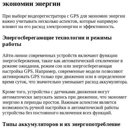
экономии энергии
При выборе видеорегистратора с GPS для экономии энергии
важно учитывать несколько аспектов, которые напрямую
влияют на его расход электроэнергии и эффективность.
Энергосберегающие технологии и режимы
работы
Айти-линии современных устройств включают функции
энергосбережения, такие как автоматический отключение в
режиме ожидания, режим сон или энергосберегающая
настройка GPS. Например, современные модели позволяют
активировать GPS только при движении или в определенное
время суток, что значительно уменьшает расход аккумулятора.
Кроме того, устройства с датчиками движения могут
автоматически запускать запись при движении, что экономит
энергию в периоды простоя. Важным аспектом является
возможность ручной настройки и автоматической работы
устройства без постоянного включения всех функций.
Типы аккумуляторов и их энергопотребление