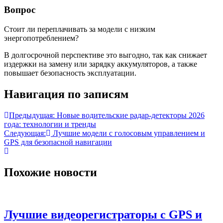
Вопрос
Стоит ли переплачивать за модели с низким
энергопотреблением?
В долгосрочной перспективе это выгодно, так как снижает
издержки на замену или зарядку аккумуляторов, а также
повышает безопасность эксплуатации.
Навигация по записям
Предыдущая:
Новые водительские радар-детекторы 2026
года: технологии и тренды
Следующая:
Лучшие модели с голосовым управлением и
GPS для безопасной навигации
Похожие новости
Лучшие видеорегистраторы с GPS и