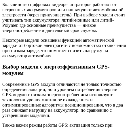
Большинство цифровых видеорегистраторов работают от
встроенных аккумуляторов или напрямую от автомобильной
электросети (через прикуриватель). При выборе модели стоит
учитывать тип аккумулятора: литий-ионные или литий-
Polymer, где основные преимущества — низкое
энергопотребление и длительный срок службы.
Некоторые модели оснащены функцией автоматической
зарядки от бортовой электросети с возможностью отключения
при низком заряде, что помогает снизить нагрузку на
аккумулятор автомобиля.
Выбор модели с энергоэффективным GPS-
модулем
Современные GPS-модули отличаются не только точностью
определения локации, но и уровнем потребления энергии.
GPS-модули с низким энергопотреблением используют
технологии уровня «активное охлаждение» и
оптимизированные алгоритмы позиционирования, что в два
раза снижает нагрузку на аккумулятор, по сравнению с
устаревшими моделями.
Также важен режим работы GPS: активация только при