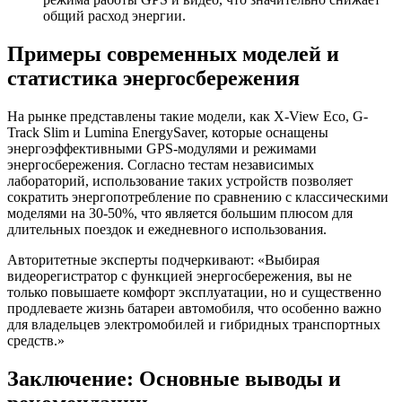
общий расход энергии.
Примеры современных моделей и
статистика энергосбережения
На рынке представлены такие модели, как X-View Eco, G-
Track Slim и Lumina EnergySaver, которые оснащены
энергоэффективными GPS-модулями и режимами
энергосбережения. Согласно тестам независимых
лабораторий, использование таких устройств позволяет
сократить энергопотребление по сравнению с классическими
моделями на 30-50%, что является большим плюсом для
длительных поездок и ежедневного использования.
Авторитетные эксперты подчеркивают: «Выбирая
видеорегистратор с функцией энергосбережения, вы не
только повышаете комфорт эксплуатации, но и существенно
продлеваете жизнь батареи автомобиля, что особенно важно
для владельцев электромобилей и гибридных транспортных
средств.»
Заключение: Основные выводы и