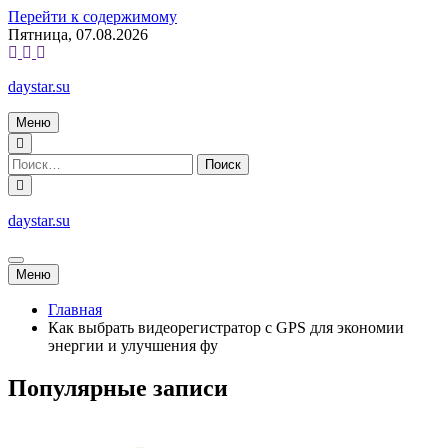
Перейти к содержимому
Пятница, 07.08.2026
daystar.su
Меню
daystar.su
Меню
Главная
Как выбрать видеорегистратор с GPS для экономии
энергии и улучшения фу
Популярные записи