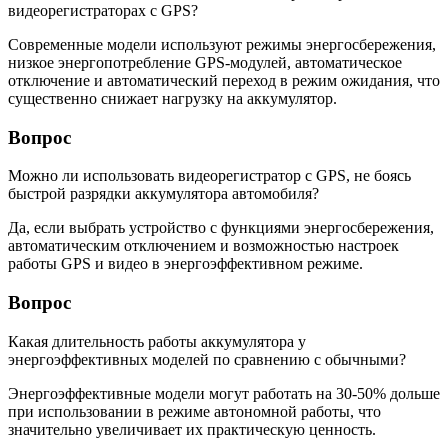
видеорегистраторах с GPS?
Современные модели используют режимы энергосбережения,
низкое энергопотребление GPS-модулей, автоматическое
отключение и автоматический переход в режим ожидания, что
существенно снижает нагрузку на аккумулятор.
Вопрос
Можно ли использовать видеорегистратор с GPS, не боясь
быстрой разрядки аккумулятора автомобиля?
Да, если выбрать устройство с функциями энергосбережения,
автоматическим отключением и возможностью настроек
работы GPS и видео в энергоэффективном режиме.
Вопрос
Какая длительность работы аккумулятора у
энергоэффективных моделей по сравнению с обычными?
Энергоэффективные модели могут работать на 30-50% дольше
при использовании в режиме автономной работы, что
значительно увеличивает их практическую ценность.