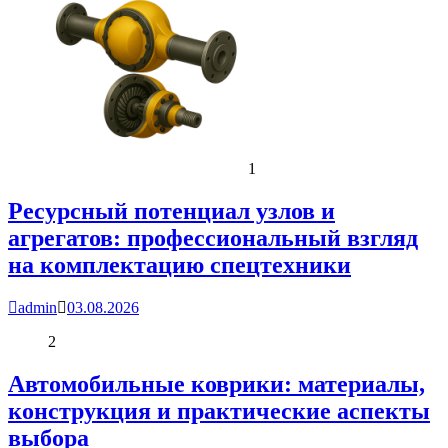
1
Ресурсный потенциал узлов и
агрегатов: профессиональный взгляд
на комплектацию спецтехники
admin
03.08.2026
2
Автомобильные коврики: материалы,
конструкция и практические аспекты
выбора