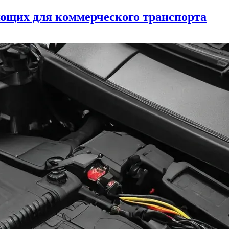
ующих для коммерческого транспорта