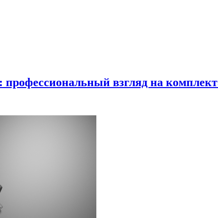
в: профессиональный взгляд на комплек