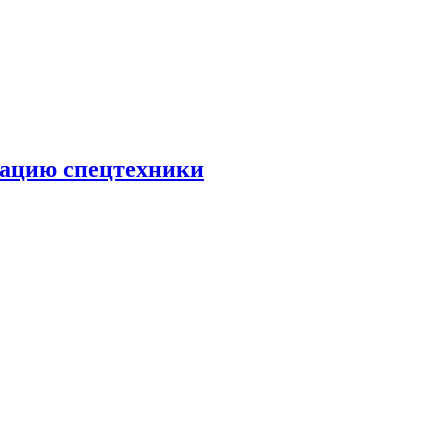
тацию спецтехники