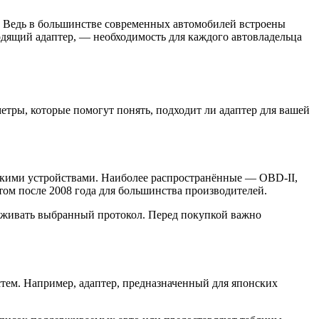
. Ведь в большинстве современных автомобилей встроены
дящий адаптер, — необходимость для каждого автовладельца
етры, которые помогут понять, подходит ли адаптер для вашей
кими устройствами. Наиболее распространённые — OBD-II,
м после 2008 года для большинства производителей.
ерживать выбранный протокол. Перед покупкой важно
тем. Например, адаптер, предназначенный для японских