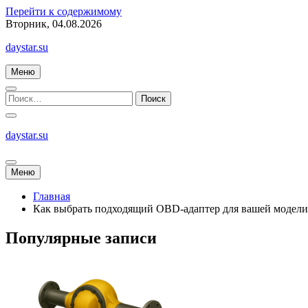
Перейти к содержимому
Вторник, 04.08.2026
daystar.su
Меню
daystar.su
Меню
Главная
Как выбрать подходящий OBD-адаптер для вашей модели
Популярные записи