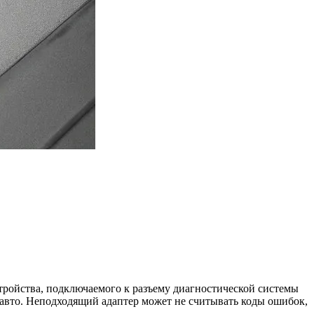
ройства, подключаемого к разъему диагностической системы
 авто. Неподходящий адаптер может не считывать коды ошибок,