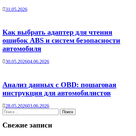
31.05.2026
Как выбрать адаптер для чтения
ошибок ABS и систем безопасности
автомобиля
30.05.2026
04.06.2026
Анализ данных с OBD: пошаговая
инструкция для автомобилистов
28.05.2026
03.06.2026
Свежие записи