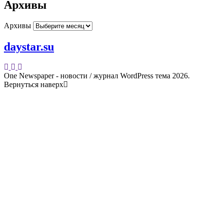
Архивы
Архивы
daystar.su
One Newspaper - новости / журнал WordPress тема 2026.
Вернуться наверх