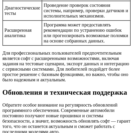
Проведение проверок состояния
Диагностические
системы, например, проверки датчиков и
тесты
исполнительных механизмов.
Программа может предоставлять
Расширенная
рекомендации по устранению ошибок
аналитика
или прогнозировать возможные поломки
на основе собранных данных.
Для профессиональных пользователей предпочтительным
является софт с расширенными возможностями, включая
задания на тестовые сценарии, экспорт данных и интеграцию
с сервисными системами. Для любителей подойдет более
простое решение с базовым функциями, но важно, чтобы оно
было надежным и актуальным.
Обновления и техническая поддержка
Обратите особое внимание на регулярность обновлений
программного обеспечения. Современные автомобили
постоянно получают новые прошивки и системы
безопасности, а значит, возможность обновлять софт — гарант
того, что он останется актуальным и сможет работать с
последними моделями авто.