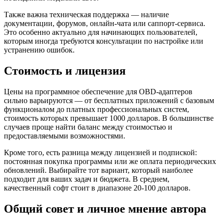
Также важна техническая поддержка — наличие
документации, форумов, онлайн-чата или саппорт-сервиса.
Это особенно актуально для начинающих пользователей,
которым иногда требуются консультации по настройке или
устранению ошибок.
Стоимость и лицензия
Цены на программное обеспечение для OBD-адаптеров
сильно варьируются — от бесплатных приложений с базовым
функционалом до платных профессиональных систем,
стоимость которых превышает 1000 долларов. В большинстве
случаев проще найти баланс между стоимостью и
предоставляемыми возможностями.
Кроме того, есть разница между лицензией и подпиской:
постоянная покупка программы или же оплата периодических
обновлений. Выбирайте тот вариант, который наиболее
подходит для ваших задач и бюджета. В среднем,
качественный софт стоит в диапазоне 20-100 долларов.
Общий совет и личное мнение автора