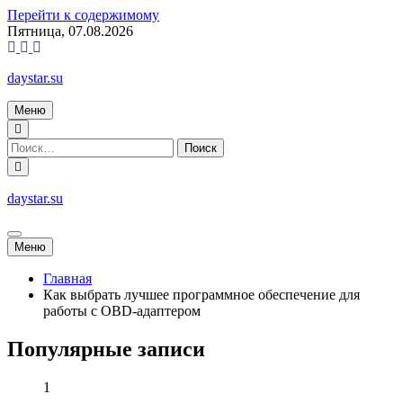
Перейти к содержимому
Пятница, 07.08.2026
daystar.su
Меню
daystar.su
Меню
Главная
Как выбрать лучшее программное обеспечение для
работы с OBD-адаптером
Популярные записи
1