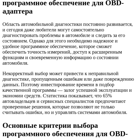
программное обеспечение для OBD-
адаптера
Область автомобильной диагностики постоянно развивается,
и сегодня даже любители могут самостоятельно
диагностировать проблемы в автомобиле и следить за его
состоянием. Однако для этого необходимо надежное и
удобное программное обеспечение, которое сможет
обеспечить точность измерений, доступ к расширенным
функциям и своевременную информацию о состоянии
автомобиля.
Некорректный выбор может привести к неправильной
диагностике, пропущенным ошибкам или даже повреждению
данных. Поэтому инвестирование времени в подбор
качественной программы — залог успешной эксплуатации и
экономии средств. Статистика показывает, что 65%
автовладельцев и сервисных специалистов предпочитают
проверенные решения, которые позволяют не только
считывать ошибки, но и управлять системами автомобиля.
Основные критерии выбора
программного обеспечения для OBD-