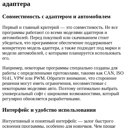
адаптера
Совместимость с адаптером и автомобилем
Первый и главный критерий — это совместимость. Не все
программы работают со всеми моделями адаптеров и
автомобилей. Перед покупкой или скачиванием стоит
убедиться, что программное обеспечение поддерживает
конкретную модель адаптера, а также подходит под марки и
модели автомобилей, с которыми планируется использовать
его.
Например, некоторые программы специально созданы для
работы с определенными протоколами, такими как CAN, ISO
9141, VPW или PWM. Обратите внимание, что сторонние
решения могут иметь ограничения, несовместимые с
некоторыми моделями авто. Поэтому оптимально выбрать
универсальный софт с широкими возможностями, который
регулярно обновляется разработчиками.
Интерфейс и удобство использования
Интуитивный и понятный интерфейс — залог быстрого
освоения программы, особенно для новичков. Чем проще