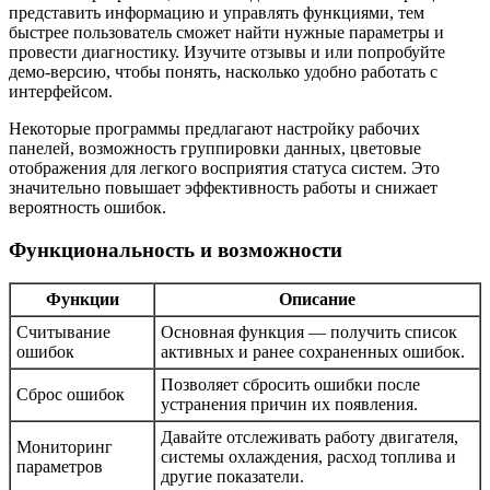
представить информацию и управлять функциями, тем
быстрее пользователь сможет найти нужные параметры и
провести диагностику. Изучите отзывы и или попробуйте
демо-версию, чтобы понять, насколько удобно работать с
интерфейсом.
Некоторые программы предлагают настройку рабочих
панелей, возможность группировки данных, цветовые
отображения для легкого восприятия статуса систем. Это
значительно повышает эффективность работы и снижает
вероятность ошибок.
Функциональность и возможности
Функции
Описание
Считывание
Основная функция — получить список
ошибок
активных и ранее сохраненных ошибок.
Позволяет сбросить ошибки после
Сброс ошибок
устранения причин их появления.
Давайте отслеживать работу двигателя,
Мониторинг
системы охлаждения, расход топлива и
параметров
другие показатели.