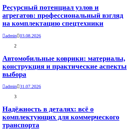
Ресурсный потенциал узлов и
агрегатов: профессиональный взгляд
на комплектацию спецтехники
admin
03.08.2026
2
Автомобильные коврики: материалы,
конструкция и практические аспекты
выбора
admin
31.07.2026
3
Надёжность в деталях: всё о
комплектующих для коммерческого
транспорта