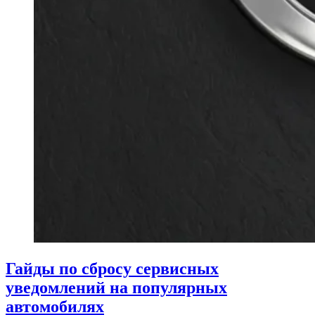
Гайды по сбросу сервисных
уведомлений на популярных
автомобилях