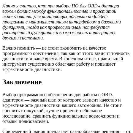
Лично я считаю, что при выборе ПО для OBD-адаптера
важен баланс между функциональностью и простотой
использования. Для начинающих идеально подойдет
программа с минималистичным интерфейсом и базовыми
функциями, тогда как профессионалам потребуется
расширенный функционал и возможность интеграции с
другими системами.
Важно помнить — не стоит экономить на качестве
программного обеспечения, так как от этого зависит точность
диагностики и ваше время. В конечном итоге, правильный
инструмент существенно облегчает работу и повышает
эффективность диагностики.
Заключение
Выбор программного обеспечения для работы с OBD-
адаптером — важный шаг, от которого зависит качество и
эффективность диагностики вашего автомобиля. Не стоит
спешить с покупкой, лучше провести небольшое
исследование, сравнить функциональные возможности и
отзывы пользователей.
Современный рынок предлагает разнообразные решения — от