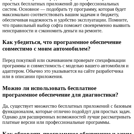
простых бесплатных приложений до профессиональных
систем. Основное — подобрать ту программу, которая будет
максимально соответствовать вашим задачам и бюджету,
обеспечивая надежность и удобство эксплуатации. Помните,
что правильный выбор софта поможет своевременно выявить
неисправности и сэкономить деньги на ремонте.
Как убедиться, что программное обеспечение
совместимо с моим автомобилем?
Перед покупкой или скачиванием проверьте спецификации
программы и совместимость с моделью вашего автомобиля и
адаптером. Обычно это указывается на сайте разработчика
или в описании приложения.
Можно ли использовать бесплатное
программное обеспечение для диагностики?
Да, существует множество бесплатных приложений с базовым
функционалом, которые отлично подойдут для простых задач.
Однако для расширенных возможностей лучше рассматривать
платные версии или профессиональные программы.
Как обновлять программное обеспечение и зачем