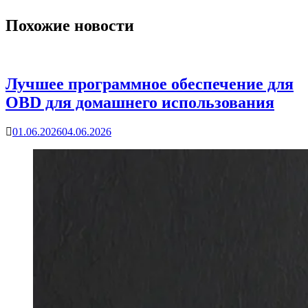
Похожие новости
Лучшее программное обеспечение для
OBD для домашнего использования
01.06.2026
04.06.2026