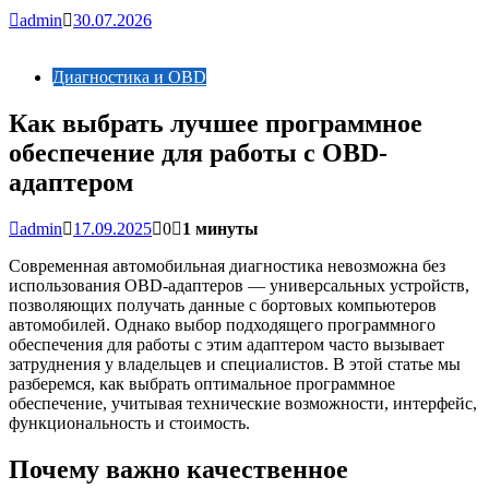
admin
30.07.2026
Диагностика и OBD
Как выбрать лучшее программное
обеспечение для работы с OBD-
адаптером
admin
17.09.2025
0
1 минуты
Современная автомобильная диагностика невозможна без
использования OBD-адаптеров — универсальных устройств,
позволяющих получать данные с бортовых компьютеров
автомобилей. Однако выбор подходящего программного
обеспечения для работы с этим адаптером часто вызывает
затруднения у владельцев и специалистов. В этой статье мы
разберемся, как выбрать оптимальное программное
обеспечение, учитывая технические возможности, интерфейс,
функциональность и стоимость.
Почему важно качественное