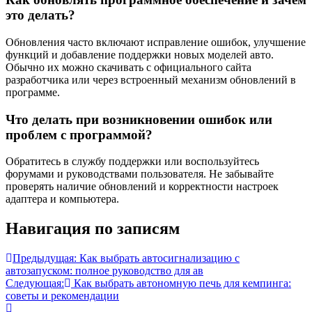
это делать?
Обновления часто включают исправление ошибок, улучшение
функций и добавление поддержки новых моделей авто.
Обычно их можно скачивать с официального сайта
разработчика или через встроенный механизм обновлений в
программе.
Что делать при возникновении ошибок или
проблем с программой?
Обратитесь в службу поддержки или воспользуйтесь
форумами и руководствами пользователя. Не забывайте
проверять наличие обновлений и корректности настроек
адаптера и компьютера.
Навигация по записям
Предыдущая:
Как выбрать автосигнализацию с
автозапуском: полное руководство для ав
Следующая:
Как выбрать автономную печь для кемпинга:
советы и рекомендации