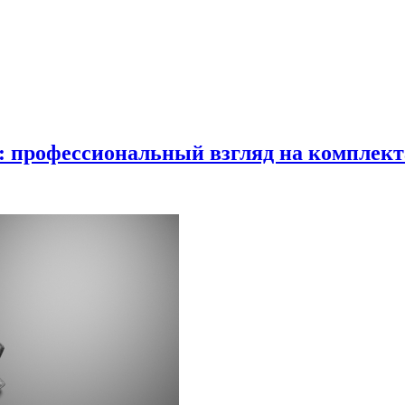
в: профессиональный взгляд на комплек