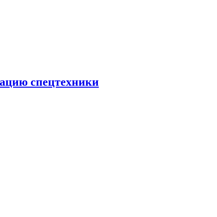
тацию спецтехники