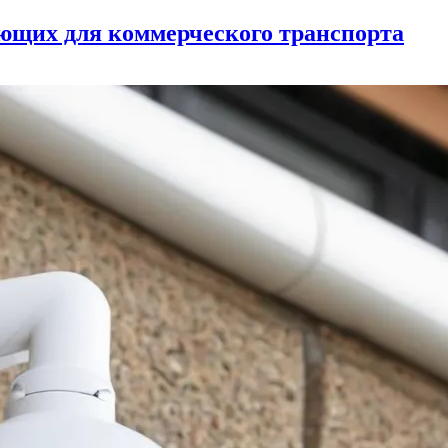
ующих для коммерческого транспорта