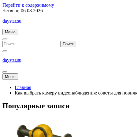
Перейти к содержимому
Четверг, 06.08.2026
daystar.su
Меню
daystar.su
Меню
Главная
Как выбрать камеру видеонаблюдения: советы для нович
Популярные записи