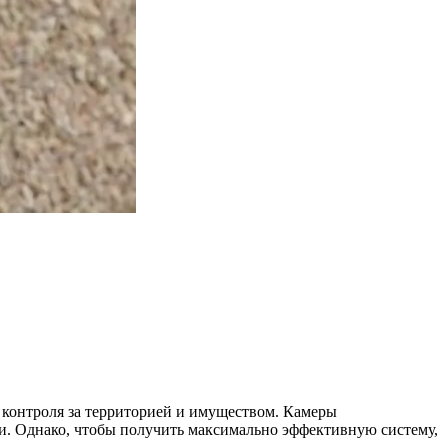
ю контроля за территорией и имуществом. Камеры
и. Однако, чтобы получить максимально эффективную систему,