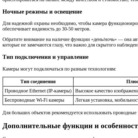
Ночные режимы и освещение
Для надежной охраны необходимо, чтобы камера функционирова
обеспечивает видимость до 30-50 метров.
Обратите внимание на наличие функции «день/ночь» — она а
которые не замечаются глазу, что важно для скрытого наблюден
Тип подключения и управление
Камеры могут подключаться по разным технологиям:
Тип соединения
Плю
Проводное Ethernet (IP-камеры)
Высокое качество изображени
Беспроводные Wi-Fi камеры
Легкая установка, мобильнос
Для больших объектов рекомендуется использовать проводные
Дополнительные функции и особеннос