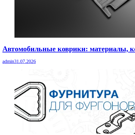
Автомобильные коврики: материалы, к
admin
31.07.2026