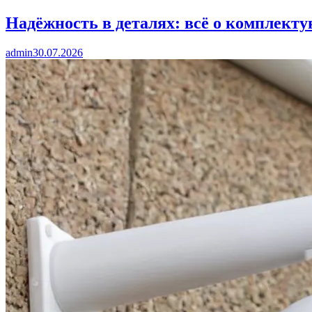
Надёжность в деталях: всё о комплект
admin
30.07.2026