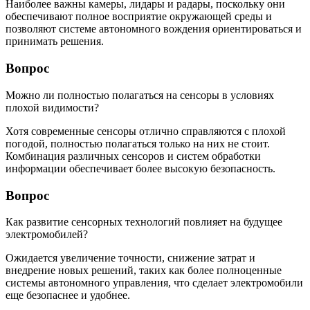
Наиболее важны камеры, лидары и радары, поскольку они
обеспечивают полное восприятие окружающей среды и
позволяют системе автономного вождения ориентироваться и
принимать решения.
Вопрос
Можно ли полностью полагаться на сенсоры в условиях
плохой видимости?
Хотя современные сенсоры отлично справляются с плохой
погодой, полностью полагаться только на них не стоит.
Комбинация различных сенсоров и систем обработки
информации обеспечивает более высокую безопасность.
Вопрос
Как развитие сенсорных технологий повлияет на будущее
электромобилей?
Ожидается увеличение точности, снижение затрат и
внедрение новых решений, таких как более полноценные
системы автономного управления, что сделает электромобили
еще безопаснее и удобнее.