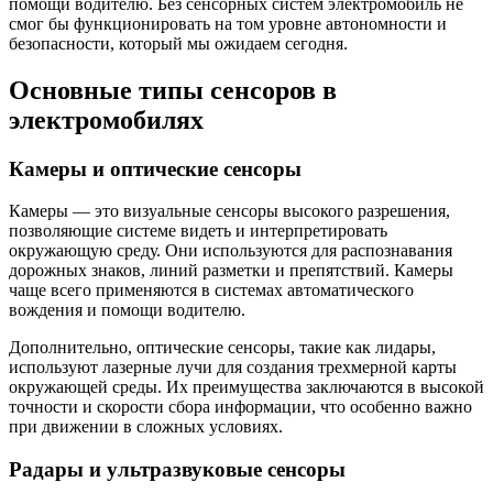
помощи водителю. Без сенсорных систем электромобиль не
смог бы функционировать на том уровне автономности и
безопасности, который мы ожидаем сегодня.
Основные типы сенсоров в
электромобилях
Камеры и оптические сенсоры
Камеры — это визуальные сенсоры высокого разрешения,
позволяющие системе видеть и интерпретировать
окружающую среду. Они используются для распознавания
дорожных знаков, линий разметки и препятствий. Камеры
чаще всего применяются в системах автоматического
вождения и помощи водителю.
Дополнительно, оптические сенсоры, такие как лидары,
используют лазерные лучи для создания трехмерной карты
окружающей среды. Их преимущества заключаются в высокой
точности и скорости сбора информации, что особенно важно
при движении в сложных условиях.
Радары и ультразвуковые сенсоры