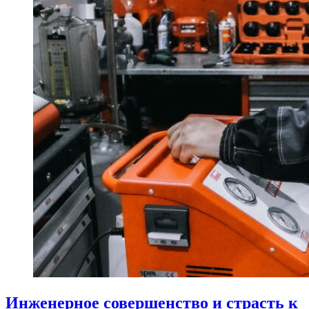
Инженерное совершенство и страсть к