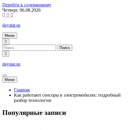
Перейти к содержимому
Четверг, 06.08.2026
daystar.su
Меню
daystar.su
Меню
Главная
Как работают сенсоры в электромобилях: подробный
разбор технологии
Популярные записи