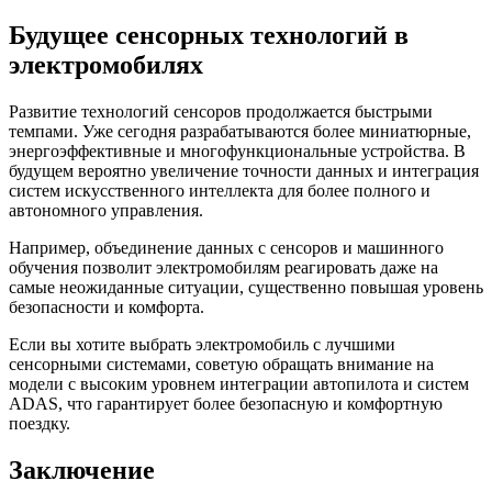
Будущее сенсорных технологий в
электромобилях
Развитие технологий сенсоров продолжается быстрыми
темпами. Уже сегодня разрабатываются более миниатюрные,
энергоэффективные и многофункциональные устройства. В
будущем вероятно увеличение точности данных и интеграция
систем искусственного интеллекта для более полного и
автономного управления.
Например, объединение данных с сенсоров и машинного
обучения позволит электромобилям реагировать даже на
самые неожиданные ситуации, существенно повышая уровень
безопасности и комфорта.
Если вы хотите выбрать электромобиль с лучшими
сенсорными системами, советую обращать внимание на
модели с высоким уровнем интеграции автопилота и систем
ADAS, что гарантирует более безопасную и комфортную
поездку.
Заключение