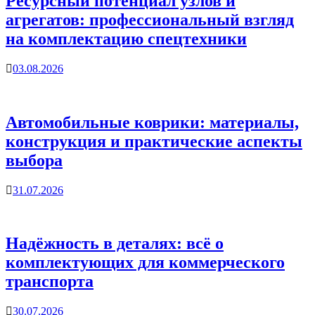
Ресурсный потенциал узлов и
агрегатов: профессиональный взгляд
на комплектацию спецтехники
03.08.2026
Автомобильные коврики: материалы,
конструкция и практические аспекты
выбора
31.07.2026
Надёжность в деталях: всё о
комплектующих для коммерческого
транспорта
30.07.2026