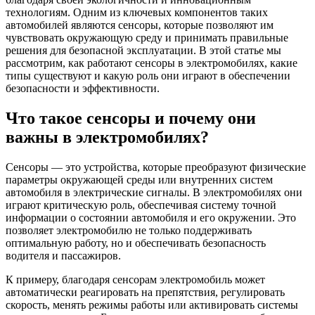
технологиям. Одним из ключевых компонентов таких
автомобилей являются сенсоры, которые позволяют им
чувствовать окружающую среду и принимать правильные
решения для безопасной эксплуатации. В этой статье мы
рассмотрим, как работают сенсоры в электромобилях, какие
типы существуют и какую роль они играют в обеспечении
безопасности и эффективности.
Что такое сенсоры и почему они
важны в электромобилях?
Сенсоры — это устройства, которые преобразуют физические
параметры окружающей среды или внутренних систем
автомобиля в электрические сигналы. В электромобилях они
играют критическую роль, обеспечивая систему точной
информации о состоянии автомобиля и его окружении. Это
позволяет электромобилю не только поддерживать
оптимальную работу, но и обеспечивать безопасность
водителя и пассажиров.
К примеру, благодаря сенсорам электромобиль может
автоматически реагировать на препятствия, регулировать
скорость, менять режимы работы или активировать системы