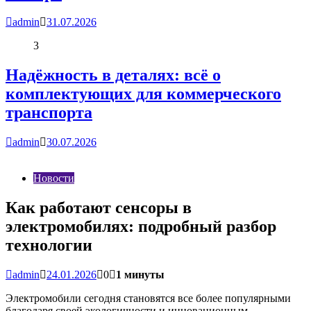
admin
31.07.2026
3
Надёжность в деталях: всё о
комплектующих для коммерческого
транспорта
admin
30.07.2026
Новости
Как работают сенсоры в
электромобилях: подробный разбор
технологии
admin
24.01.2026
0
1 минуты
Электромобили сегодня становятся все более популярными
благодаря своей экологичности и инновационным