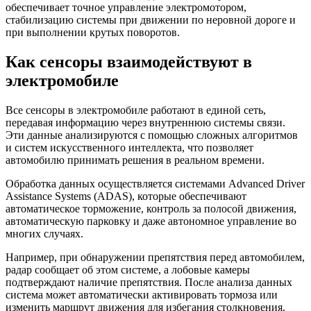
обеспечивает точное управление электромотором,
стабилизацию системы при движении по неровной дороге и
при выполнении крутых поворотов.
Как сенсоры взаимодействуют в
электромобиле
Все сенсоры в электромобиле работают в единой сеть,
передавая информацию через внутреннюю системы связи.
Эти данные анализируются с помощью сложных алгоритмов
и систем искусственного интеллекта, что позволяет
автомобилю принимать решения в реальном времени.
Обработка данных осуществляется системами Advanced Driver
Assistance Systems (ADAS), которые обеспечивают
автоматическое торможение, контроль за полосой движения,
автоматическую парковку и даже автономное управление во
многих случаях.
Например, при обнаружении препятствия перед автомобилем,
радар сообщает об этом системе, а лобовые камеры
подтверждают наличие препятствия. После анализа данных
система может автоматически активировать тормоза или
изменить маршрут движения для избегания столкновения.