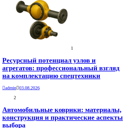
1
Ресурсный потенциал узлов и
агрегатов: профессиональный взгляд
на комплектацию спецтехники
admin
03.08.2026
2
Автомобильные коврики: материалы,
конструкция и практические аспекты
выбора