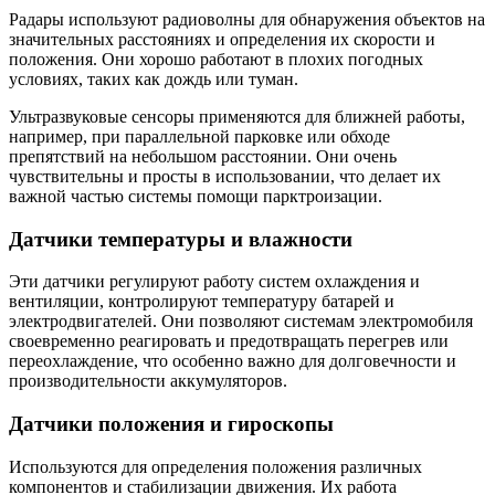
Радары используют радиоволны для обнаружения объектов на
значительных расстояниях и определения их скорости и
положения. Они хорошо работают в плохих погодных
условиях, таких как дождь или туман.
Ультразвуковые сенсоры применяются для ближней работы,
например, при параллельной парковке или обходе
препятствий на небольшом расстоянии. Они очень
чувствительны и просты в использовании, что делает их
важной частью системы помощи парктроизации.
Датчики температуры и влажности
Эти датчики регулируют работу систем охлаждения и
вентиляции, контролируют температуру батарей и
электродвигателей. Они позволяют системам электромобиля
своевременно реагировать и предотвращать перегрев или
переохлаждение, что особенно важно для долговечности и
производительности аккумуляторов.
Датчики положения и гироскопы
Используются для определения положения различных
компонентов и стабилизации движения. Их работа