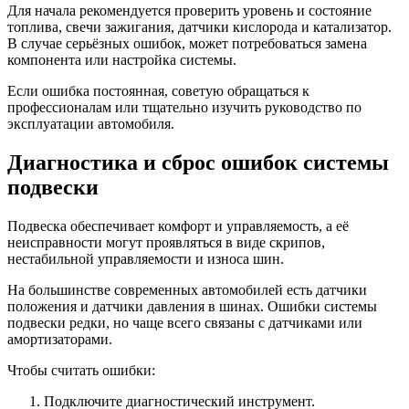
Для начала рекомендуется проверить уровень и состояние
топлива, свечи зажигания, датчики кислорода и катализатор.
В случае серьёзных ошибок, может потребоваться замена
компонента или настройка системы.
Если ошибка постоянная, советую обращаться к
профессионалам или тщательно изучить руководство по
эксплуатации автомобиля.
Диагностика и сброс ошибок системы
подвески
Подвеска обеспечивает комфорт и управляемость, а её
неисправности могут проявляться в виде скрипов,
нестабильной управляемости и износа шин.
На большинстве современных автомобилей есть датчики
положения и датчики давления в шинах. Ошибки системы
подвески редки, но чаще всего связаны с датчиками или
амортизаторами.
Чтобы считать ошибки:
Подключите диагностический инструмент.