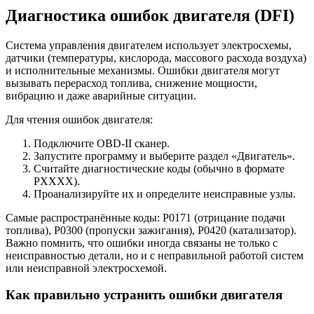
Диагностика ошибок двигателя (DFI)
Система управления двигателем использует электросхемы,
датчики (температуры, кислорода, массового расхода воздуха)
и исполнительные механизмы. Ошибки двигателя могут
вызывать перерасход топлива, снижение мощности,
вибрацию и даже аварийные ситуации.
Для чтения ошибок двигателя:
Подключите OBD-II сканер.
Запустите программу и выберите раздел «Двигатель».
Считайте диагностические коды (обычно в формате
PXXXX).
Проанализируйте их и определите неисправные узлы.
Самые распространённые коды: P0171 (отрицание подачи
топлива), P0300 (пропуски зажигания), P0420 (катализатор).
Важно помнить, что ошибки иногда связаны не только с
неисправностью детали, но и с неправильной работой систем
или неисправной электросхемой.
Как правильно устранить ошибки двигателя