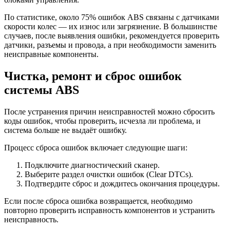
По статистике, около 75% ошибок ABS связаны с датчиками
скорости колес — их износ или загрязнение. В большинстве
случаев, после выявления ошибки, рекомендуется проверить
датчики, разъемы и провода, а при необходимости заменить
неисправные компоненты.
Чистка, ремонт и сброс ошибок
системы ABS
После устранения причин неисправностей можно сбросить
коды ошибок, чтобы проверить, исчезла ли проблема, и
система больше не выдаёт ошибку.
Процесс сброса ошибок включает следующие шаги:
Подключите диагностический сканер.
Выберите раздел очистки ошибок (Clear DTCs).
Подтвердите сброс и дождитесь окончания процедуры.
Если после сброса ошибка возвращается, необходимо
повторно проверить исправность компонентов и устранить
неисправность.