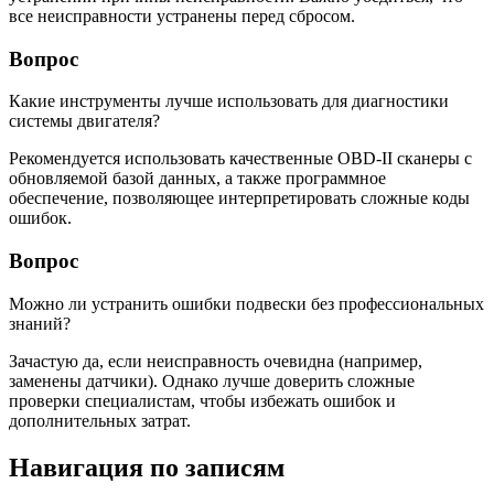
все неисправности устранены перед сбросом.
Вопрос
Какие инструменты лучше использовать для диагностики
системы двигателя?
Рекомендуется использовать качественные OBD-II сканеры с
обновляемой базой данных, а также программное
обеспечение, позволяющее интерпретировать сложные коды
ошибок.
Вопрос
Можно ли устранить ошибки подвески без профессиональных
знаний?
Зачастую да, если неисправность очевидна (например,
заменены датчики). Однако лучше доверить сложные
проверки специалистам, чтобы избежать ошибок и
дополнительных затрат.
Навигация по записям