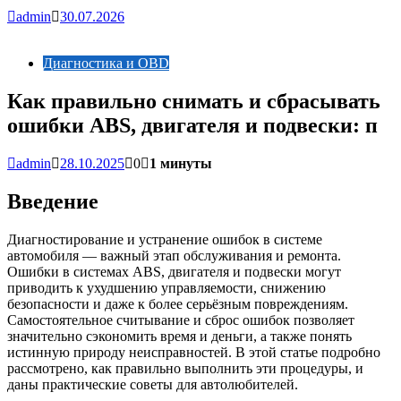
admin
30.07.2026
Диагностика и OBD
Как правильно снимать и сбрасывать
ошибки ABS, двигателя и подвески: п
admin
28.10.2025
0
1 минуты
Введение
Диагностирование и устранение ошибок в системе
автомобиля — важный этап обслуживания и ремонта.
Ошибки в системах ABS, двигателя и подвески могут
приводить к ухудшению управляемости, снижению
безопасности и даже к более серьёзным повреждениям.
Самостоятельное считывание и сброс ошибок позволяет
значительно сэкономить время и деньги, а также понять
истинную природу неисправностей. В этой статье подробно
рассмотрено, как правильно выполнить эти процедуры, и
даны практические советы для автолюбителей.