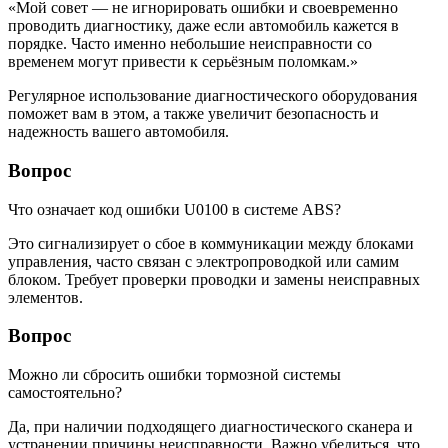
«Мой совет — не игнорировать ошибки и своевременно
проводить диагностику, даже если автомобиль кажется в
порядке. Часто именно небольшие неисправности со
временем могут привести к серьёзным поломкам.»
Регулярное использование диагностического оборудования
поможет вам в этом, а также увеличит безопасность и
надежность вашего автомобиля.
Вопрос
Что означает код ошибки U0100 в системе ABS?
Это сигнализирует о сбое в коммуникации между блоками
управления, часто связан с электропроводкой или самим
блоком. Требует проверки проводки и замены неисправных
элементов.
Вопрос
Можно ли сбросить ошибки тормозной системы
самостоятельно?
Да, при наличии подходящего диагностического сканера и
устранении причины неисправности. Важно убедиться, что