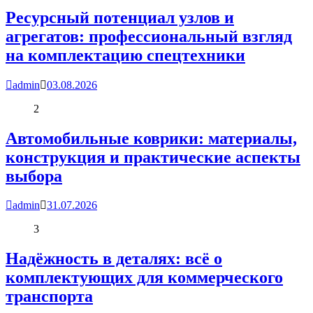
Ресурсный потенциал узлов и
агрегатов: профессиональный взгляд
на комплектацию спецтехники
admin
03.08.2026
2
Автомобильные коврики: материалы,
конструкция и практические аспекты
выбора
admin
31.07.2026
3
Надёжность в деталях: всё о
комплектующих для коммерческого
транспорта