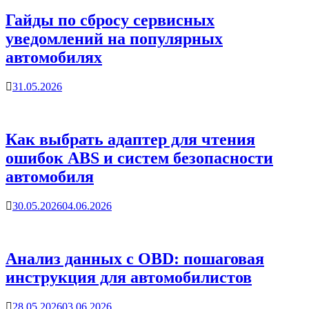
Гайды по сбросу сервисных
уведомлений на популярных
автомобилях
31.05.2026
Как выбрать адаптер для чтения
ошибок ABS и систем безопасности
автомобиля
30.05.2026
04.06.2026
Анализ данных с OBD: пошаговая
инструкция для автомобилистов
28.05.2026
03.06.2026