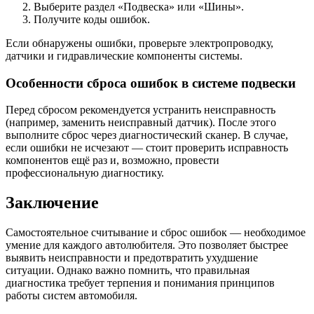
Выберите раздел «Подвеска» или «Шины».
Получите коды ошибок.
Если обнаружены ошибки, проверьте электропроводку,
датчики и гидравлические компоненты системы.
Особенности сброса ошибок в системе подвески
Перед сбросом рекомендуется устранить неисправность
(например, заменить неисправный датчик). После этого
выполните сброс через диагностический сканер. В случае,
если ошибки не исчезают — стоит проверить исправность
компонентов ещё раз и, возможно, провести
профессиональную диагностику.
Заключение
Самостоятельное считывание и сброс ошибок — необходимое
умение для каждого автолюбителя. Это позволяет быстрее
выявить неисправности и предотвратить ухудшение
ситуации. Однако важно помнить, что правильная
диагностика требует терпения и понимания принципов
работы систем автомобиля.