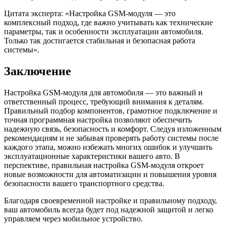
Цитата эксперта: «Настройка GSM-модуля — это
комплексный подход, где важно учитывать как технические
параметры, так и особенности эксплуатации автомобиля.
Только так достигается стабильная и безопасная работа
системы».
Заключение
Настройка GSM-модуля для автомобиля — это важный и
ответственный процесс, требующий внимания к деталям.
Правильный подбор компонентов, грамотное подключение и
точная программная настройка позволяют обеспечить
надежную связь, безопасность и комфорт. Следуя изложенным
рекомендациям и не забывая проверять работу системы после
каждого этапа, можно избежать многих ошибок и улучшить
эксплуатационные характеристики вашего авто. В
перспективе, правильная настройка GSM-модуля откроет
новые возможности для автоматизации и повышения уровня
безопасности вашего транспортного средства.
Благодаря своевременной настройке и правильному подходу,
ваш автомобиль всегда будет под надежной защитой и легко
управляем через мобильное устройство.