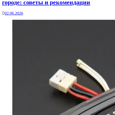
городе: советы и рекомендации
02.06.2026