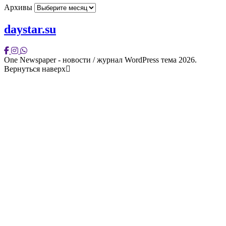
Архивы
daystar.su
One Newspaper - новости / журнал WordPress тема 2026.
Вернуться наверх