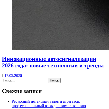
Инновационные автосигнализации
2026 года: новые технологии и тренды
17.05.2026
Свежие записи
Ресурсный потенциал узлов и агрегатов:
профессиональный взгляд на комплектацию