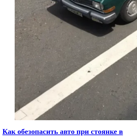
Как обезопасить авто при стоянке в