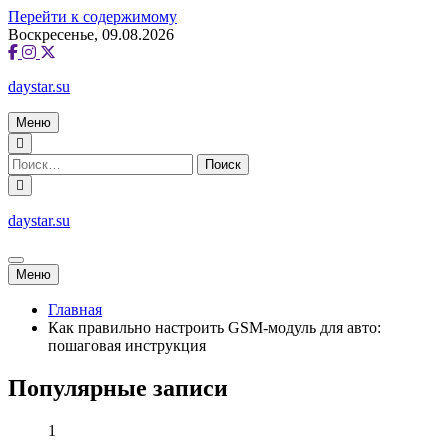
Перейти к содержимому
Воскресенье, 09.08.2026
daystar.su
Меню
daystar.su
Меню
Главная
Как правильно настроить GSM-модуль для авто:
пошаговая инструкция
Популярные записи
1