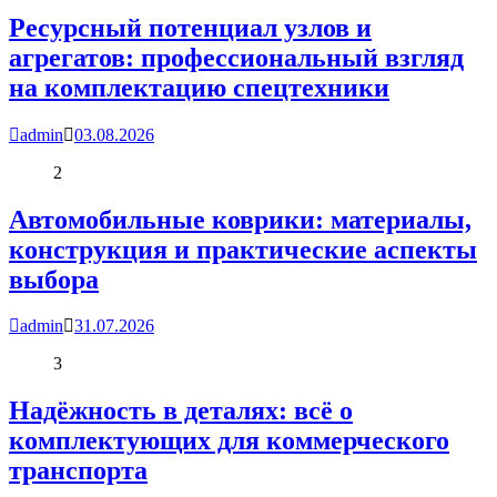
Ресурсный потенциал узлов и
агрегатов: профессиональный взгляд
на комплектацию спецтехники
admin
03.08.2026
2
Автомобильные коврики: материалы,
конструкция и практические аспекты
выбора
admin
31.07.2026
3
Надёжность в деталях: всё о
комплектующих для коммерческого
транспорта