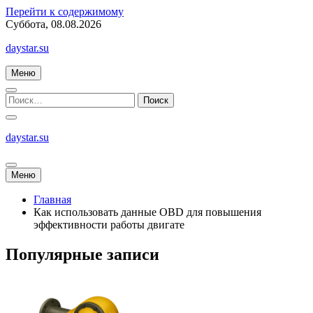
Перейти к содержимому
Суббота, 08.08.2026
daystar.su
Меню
daystar.su
Меню
Главная
Как использовать данные OBD для повышения
эффективности работы двигате
Популярные записи