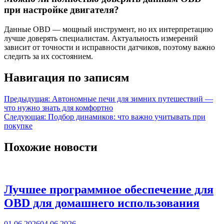
при настройке двигателя?
Данные OBD — мощный инструмент, но их интерпретацию
лучше доверять специалистам. Актуальность измерений
зависит от точности и исправности датчиков, поэтому важно
следить за их состоянием.
Навигация по записям
Предыдущая:
Автономные печи для зимних путешествий —
что нужно знать для комфортно
Следующая:
Подбор динамиков: что важно учитывать при
покупке
Похожие новости
Лучшее программное обеспечение для
OBD для домашнего использования
01.06.2026
04.06.2026