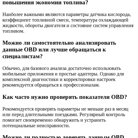
повышения экономии топлива?
Наиболее важными являются параметры датчика кислорода,
коэффициент топливной смеси, температура охлаждающей
жидкости, обороты двигателя и состояние систем управления
топливом.
Можно ли самостоятельно анализировать
данные OBD или лучше обращаться к
специалистам?
Обычно, для базового анализа достаточно использовать
мобильные приложения и простые адаптеры. Однако для
комплексной диагностики и корректировки настроек
рекомендуется обращаться к профессионалам.
Как часто нужно проверять показатели OBD?
Рекомендуется проверять параметры не меньше раз в месяц
или перед длительными поездками. Регулярный контроль
помогает своевременно обнаружить и устранить
потенциальные неисправности.
Можно ли полностью доверять данным OBD