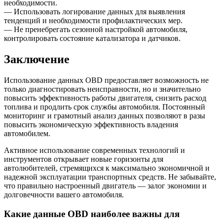
необходимости.
— Использовать логирование данных для выявления
тенденций и необходимости профилактических мер.
— Не пренебрегать сезонной настройкой автомобиля,
контролировать состояние катализатора и датчиков.
Заключение
Использование данных OBD предоставляет возможность не
только диагностировать неисправности, но и значительно
повысить эффективность работы двигателя, снизить расход
топлива и продлить срок службы автомобиля. Постоянный
мониторинг и грамотный анализ данных позволяют в разы
повысить экономическую эффективность владения
автомобилем.
Активное использование современных технологий и
инструментов открывает новые горизонты для
автолюбителей, стремящихся к максимально экономичной и
надежной эксплуатации транспортных средств. Не забывайте,
что правильно настроенный двигатель — залог экономии и
долговечности вашего автомобиля.
Какие данные OBD наиболее важны для