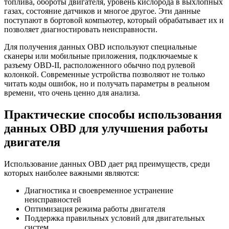
топлива, обороты двигателя, уровень кислорода в выхлопных
газах, состояние датчиков и многое другое. Эти данные
поступают в бортовой компьютер, который обрабатывает их и
позволяет диагностировать неисправности.
Для получения данных OBD используют специальные
сканеры или мобильные приложения, подключаемые к
разъему OBD-II, расположенного обычно под рулевой
колонкой. Современные устройства позволяют не только
читать коды ошибок, но и получать параметры в реальном
времени, что очень ценно для анализа.
Практические способы использования
данных OBD для улучшения работы
двигателя
Использование данных OBD дает ряд преимуществ, среди
которых наиболее важными являются:
Диагностика и своевременное устранение
неисправностей
Оптимизация режима работы двигателя
Поддержка правильных условий для двигательных
систем