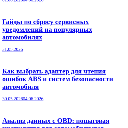
Гайды по сбросу сервисных
уведомлений на популярных
автомобилях
31.05.2026
Как выбрать адаптер для чтения
ошибок ABS и систем безопасности
автомобиля
30.05.2026
04.06.2026
Анализ данных с OBD: пошаговая