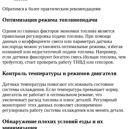
Обратимся к более практическим рекомендациям:
Оптимизация режима топливоподачи
Одним из главных факторов экономии топлива является
правильная регулировка подачи топлива. При помощи
данных о коэффициенте смеси или параметрах датчика
кислорода можно установить оптимальные режимы, избегая
излишней или недостаточной подачи топлива. Например,
если датчики фиксируют богатую смесь (больше топлива, чем
требуется), стоит проверить работу ТНВД или сенсоров.
Контроль температуры и режимов двигателя
Датчики температуры помогают отслеживать состояние
системы охлаждения. Если температура превышает норму,
двигатель не работает в оптимальном режиме, что
увеличивает расход топлива и износ деталей. Регулярный
мониторинг этих данных позволяет своевременно
регулировать работу системы охлаждения или менять детали.
Обнаружение плохих условий езды и их
минимизация