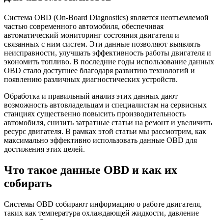
Система OBD (On-Board Diagnostics) является неотъемлемой
частью современного автомобиля, обеспечивая
автоматический мониторинг состояния двигателя и
связанных с ним систем. Эти данные позволяют выявлять
неисправности, улучшать эффективность работы двигателя и
экономить топливо. В последние годы использование данных
OBD стало доступнее благодаря развитию технологий и
появлению различных диагностических устройств.
Обработка и правильный анализ этих данных дают
возможность автовладельцам и специалистам на сервисных
станциях существенно повысить производительность
автомобиля, снизить затратные статьи на ремонт и увеличить
ресурс двигателя. В рамках этой статьи мы рассмотрим, как
максимально эффективно использовать данные OBD для
достижения этих целей.
Что такое данные OBD и как их
собирать
Системы OBD собирают информацию о работе двигателя,
таких как температура охлаждающей жидкости, давление