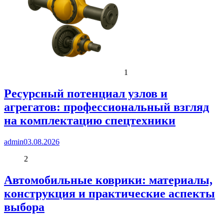
1
Ресурсный потенциал узлов и
агрегатов: профессиональный взгляд
на комплектацию спецтехники
admin
03.08.2026
2
Автомобильные коврики: материалы,
конструкция и практические аспекты
выбора