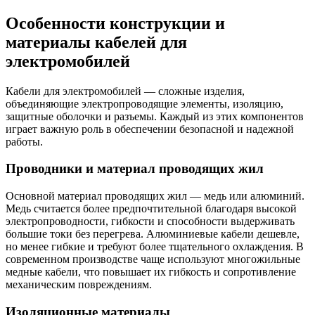
Особенности конструкции и
материалы кабелей для
электромобилей
Кабели для электромобилей — сложные изделия,
объединяющие электропроводящие элементы, изоляцию,
защитные оболочки и разъемы. Каждый из этих компонентов
играет важную роль в обеспечении безопасной и надежной
работы.
Проводники и материал проводящих жил
Основной материал проводящих жил — медь или алюминий.
Медь считается более предпочтительной благодаря высокой
электропроводности, гибкости и способности выдерживать
большие токи без перегрева. Алюминиевые кабели дешевле,
но менее гибкие и требуют более тщательного охлаждения. В
современном производстве чаще используют многожильные
медные кабели, что повышает их гибкость и сопротивление
механическим повреждениям.
Изоляционные материалы