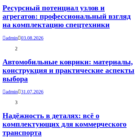
Ресурсный потенциал узлов и
агрегатов: профессиональный взгляд
на комплектацию спецтехники
admin
03.08.2026
2
Автомобильные коврики: материалы,
конструкция и практические аспекты
выбора
admin
31.07.2026
3
Надёжность в деталях: всё о
комплектующих для коммерческого
транспорта