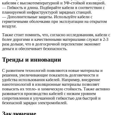
кабелям с высокотемпературной и УФ-стойкой изоляцией.
— Гибкость и длина. Подбирайте кабели в соответствии с
планируемой инфраструктурой зарядных станций.
— Дополнительные защиты. Используйте кабели с
герметичными оболочками при эксплуатации на открытом
воздухе.
Также стоит помнить, что, согласно исследованиям, кабели с
более дорогими и качественными материалами служат в 2-3
раза дольше, что в долгосрочной перспективе экономит
деньги и обеспечивает безопасность.
Тренды и инновации
С развитием технологий появляются новые материалы и
решения, увеличивающие показатель долговечности и
удобства использования кабелей. Например, внедрение
нанотехнологий в изоляционные материалы позволяет
повысить их тепло- и химическую стойкость. Также активно
развивается производство кабелей с низким уровнем
сопротивления и улучшенной гибкостью для быстрой и
безопасной зарядки электромобилей.
Заключение