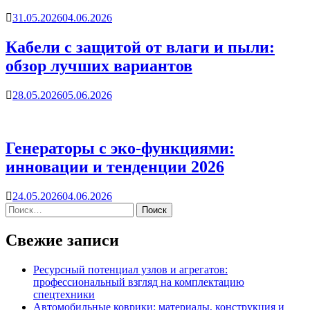
31.05.2026
04.06.2026
Кабели с защитой от влаги и пыли:
обзор лучших вариантов
28.05.2026
05.06.2026
Генераторы с эко-функциями:
инновации и тенденции 2026
24.05.2026
04.06.2026
Свежие записи
Ресурсный потенциал узлов и агрегатов:
профессиональный взгляд на комплектацию
спецтехники
Автомобильные коврики: материалы, конструкция и