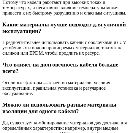
Потому что кабели работают при высоких токах и
температурах, и негативное влияние температуры может
привести к их быстрому разрушению и опасным ситуациям.
Какие материалы лучше подходят для уличной
эксплуатации?
Предпочтительнее использовать кабели с оболочками из UV-
устойчивых и водонепроницаемых материалов, таких как
силикон или EPDM, чтобы продлить их ресурс.
Что влияет на долговечность кабеля больше
всего?
Основные факторы — качество материалов, условия
эксплуатации, правильная установка и регулярное
обслуживание.
Можно ли использовать разные материалы
изоляции для одного кабеля?
Да, существует комбинирование материалов для достижения
определённых характеристик: например, внутри медные