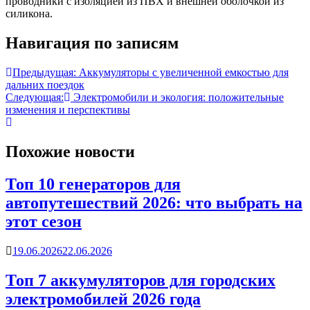
проводники с изоляцией из ПВХ и внешней оболочкой из
силикона.
Навигация по записям
Предыдущая:
Аккумуляторы с увеличенной емкостью для
дальних поездок
Следующая:
Электромобили и экология: положительные
изменения и перспективы
Похожие новости
Топ 10 генераторов для
автопутешествий 2026: что выбрать на
этот сезон
19.06.2026
22.06.2026
Топ 7 аккумуляторов для городских
электромобилей 2026 года