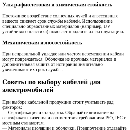
Ультрафиолетовая и химическая стойкость
Постоянное воздействие солнечных лучей и агрессивных
веществ снижает срок службы кабелей. Использование
специально обработанных материалов (например, UV-
устойчивого пластика) помогает продлить их эксплуатацию.
Механическая износостойкость
При неправильной укладке или частом перемещении кабели
могут повреждаться. Оболочка из прочных материалов и
дополнительная защита от истирания значительно
увеличивают их срок службы.
Советы по выбору кабелей для
электромобилей
При выборе кабельной продукции стоит учитывать ряд
факторов:
— Сертификация и стандарты. Обращайте внимание на
сертификаты качества и соответствия требованиям ISO, IEC и
местным стандартам.
— Материалы изоляции и оболочки. Предпочтение отдавайте