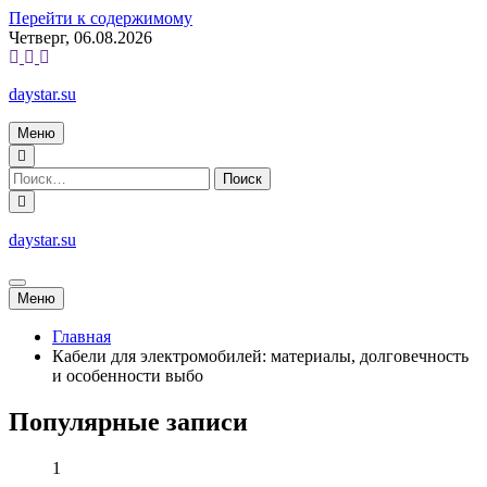
Перейти к содержимому
Четверг, 06.08.2026
daystar.su
Меню
daystar.su
Меню
Главная
Кабели для электромобилей: материалы, долговечность
и особенности выбо
Популярные записи
1