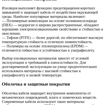
Изоляция выполняет функцию предотвращения коротких
замыканий и защищает кабель от воздействия окружающей
среды. Наиболее популярные материалы включают:
— Полимерные композиции на основе поливинилхлорида
(ПВХ) — недорогие и широко распространенные, обладают
хорошими электроизоляционными свойствами и стойкостью к
окислению.
— Тефлон (PTFE) — более дорогой, но обеспечивает высокую
температурную стойкость и отличную химиюстойкость.
— Полимеры на основе этиленпропилена (EPDM) —
отличаются гибкостью и устойчивостью к ультрафиолету.
Выбор изоляционных материалов зависит от условий
эксплуатации и требований к износостойкости. Для
долговременной эксплуатации на улице предпочтительнее
использовать материалы с высокой стойкостью к
ультрафиолету и низкой температуре.
Оболочка и защитные покрытия
Оболочка кабеля защищает внутренние компоненты от
механических повреждений, влаги и химических веществ.
Современные кабели используют такие материалы: