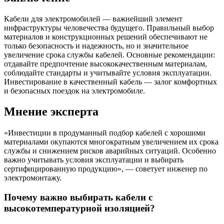
Кабели для электромобилей — важнейший элемент
инфраструктуры человечества будущего. Правильный выбор
материалов и конструкционных решений обеспечивают не
только безопасность и надежность, но и значительное
увеличение срока службы кабелей. Основные рекомендации:
отдавайте предпочтение высококачественным материалам,
соблюдайте стандарты и учитывайте условия эксплуатации.
Инвестирование в качественный кабель — залог комфортных
и безопасных поездок на электромобиле.
Мнение эксперта
«Инвестиции в продуманный подбор кабелей с хорошими
материалами окупаются многократным увеличением их срока
службы и снижением рисков аварийных ситуаций. Особенно
важно учитывать условия эксплуатации и выбирать
сертифицированную продукцию», — советует инженер по
электромонтажу.
Почему важно выбирать кабели с
высокотемпературной изоляцией?