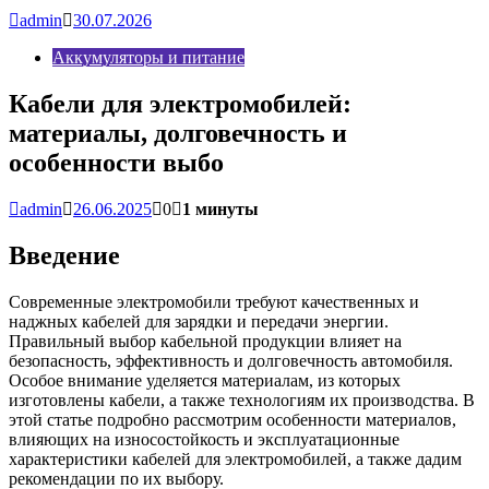
admin
30.07.2026
Аккумуляторы и питание
Кабели для электромобилей:
материалы, долговечность и
особенности выбо
admin
26.06.2025
0
1 минуты
Введение
Современные электромобили требуют качественных и
наджных кабелей для зарядки и передачи энергии.
Правильный выбор кабельной продукции влияет на
безопасность, эффективность и долговечность автомобиля.
Особое внимание уделяется материалам, из которых
изготовлены кабели, а также технологиям их производства. В
этой статье подробно рассмотрим особенности материалов,
влияющих на износостойкость и эксплуатационные
характеристики кабелей для электромобилей, а также дадим
рекомендации по их выбору.