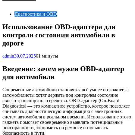
Диагностика и OBD
Использование OBD-адаптера для
контроля состояния автомобиля в
дороге
admin
30.07.2025
0
1 минуты
Введение: зачем нужен OBD-адаптер
для автомобиля
Современные автомобили становятся всё умнее и сложнее, а
автомобилисты хотят держать под контролем состояние
своего транспортного средства. OBD-адаптер (On-Board
Diagnostics) — это компактное устройство, которое позволяет
считывать диагностическую информацию с электронных
систем автомобиля в реальном времени. Использование этого
гаджета помогает своевременно выявлять потенциальные
неисправности, экономить на ремонте и повышать
безопасность в пути.