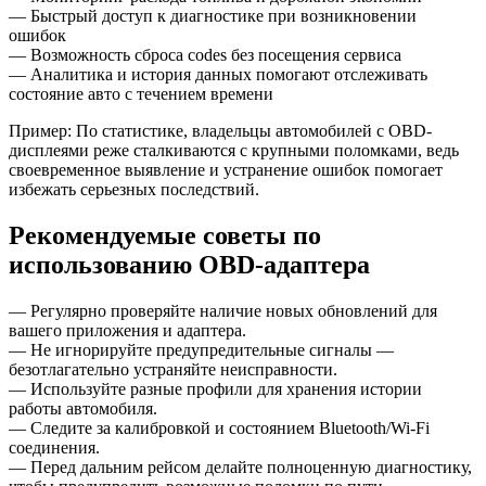
— Быстрый доступ к диагностике при возникновении
ошибок
— Возможность сброса codes без посещения сервиса
— Аналитика и история данных помогают отслеживать
состояние авто с течением времени
Пример: По статистике, владельцы автомобилей с OBD-
дисплеями реже сталкиваются с крупными поломками, ведь
своевременное выявление и устранение ошибок помогает
избежать серьезных последствий.
Рекомендуемые советы по
использованию OBD-адаптера
— Регулярно проверяйте наличие новых обновлений для
вашего приложения и адаптера.
— Не игнорируйте предупредительные сигналы —
безотлагательно устраняйте неисправности.
— Используйте разные профили для хранения истории
работы автомобиля.
— Следите за калибровкой и состоянием Bluetooth/Wi-Fi
соединения.
— Перед дальним рейсом делайте полноценную диагностику,