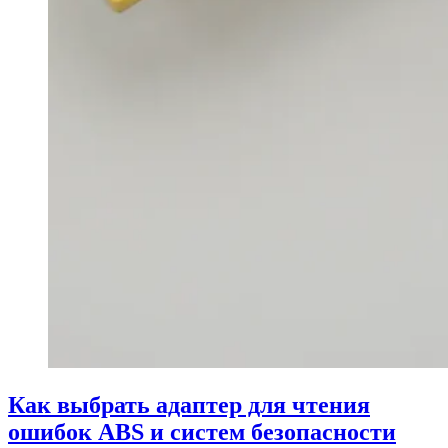
Как выбрать адаптер для чтения
ошибок ABS и систем безопасности