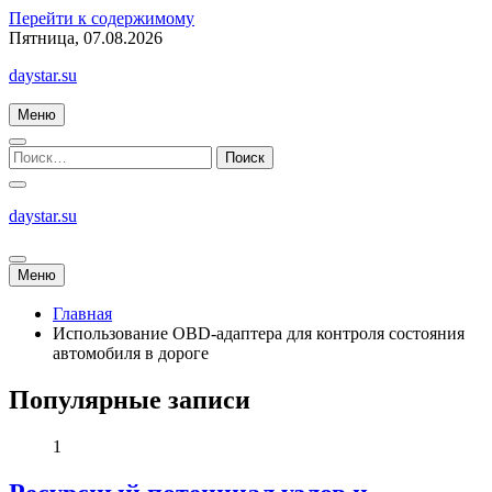
Перейти к содержимому
Пятница, 07.08.2026
daystar.su
Меню
daystar.su
Меню
Главная
Использование OBD-адаптера для контроля состояния
автомобиля в дороге
Популярные записи
1