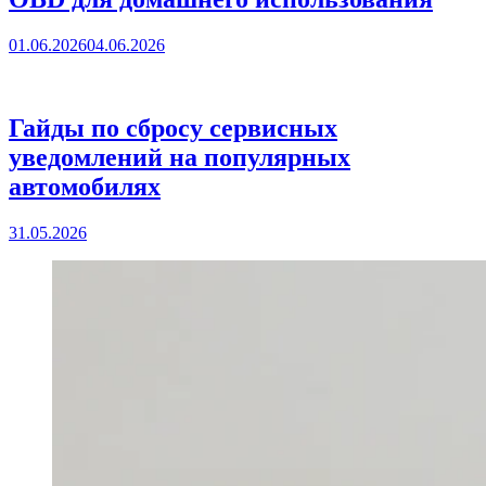
01.06.2026
04.06.2026
Гайды по сбросу сервисных
уведомлений на популярных
автомобилях
31.05.2026