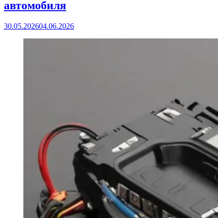
автомобиля
30.05.2026
04.06.2026