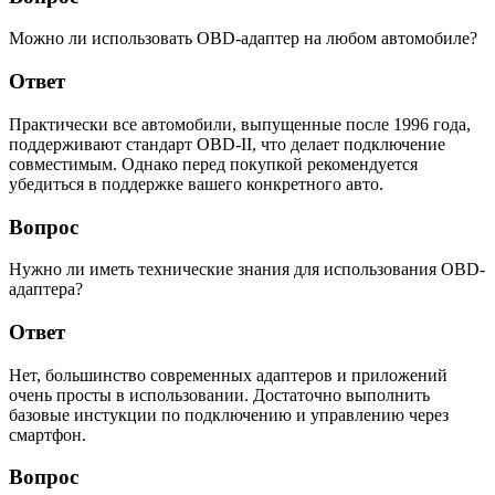
Можно ли использовать OBD-адаптер на любом автомобиле?
Ответ
Практически все автомобили, выпущенные после 1996 года,
поддерживают стандарт OBD-II, что делает подключение
совместимым. Однако перед покупкой рекомендуется
убедиться в поддержке вашего конкретного авто.
Вопрос
Нужно ли иметь технические знания для использования OBD-
адаптера?
Ответ
Нет, большинство современных адаптеров и приложений
очень просты в использовании. Достаточно выполнить
базовые инстукции по подключению и управлению через
смартфон.
Вопрос