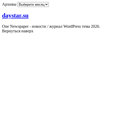
Архивы
daystar.su
One Newspaper - новости / журнал WordPress тема 2026.
Вернуться наверх