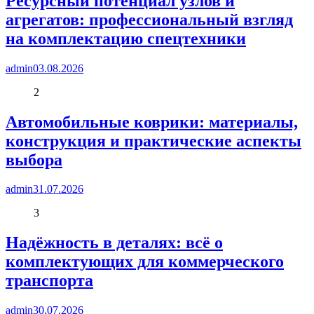
Ресурсный потенциал узлов и
агрегатов: профессиональный взгляд
на комплектацию спецтехники
admin
03.08.2026
2
Автомобильные коврики: материалы,
конструкция и практические аспекты
выбора
admin
31.07.2026
3
Надёжность в деталях: всё о
комплектующих для коммерческого
транспорта
admin
30.07.2026