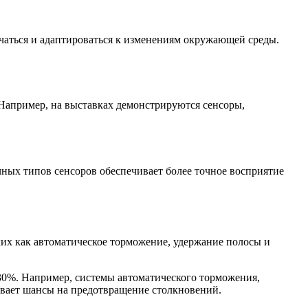
чаться и адаптироваться к изменениям окружающей среды.
 Например, на выставках демонстрируются сенсоры,
ных типов сенсоров обеспечивает более точное восприятие
их как автоматическое торможение, удержание полосы и
30%. Например, системы автоматического торможения,
чивает шансы на предотвращение столкновений.