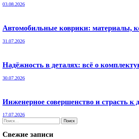
03.08.2026
Автомобильные коврики: материалы, к
31.07.2026
Надёжность в деталях: всё о комплект
30.07.2026
Инженерное совершенство и страсть к 
17.07.2026
Свежие записи