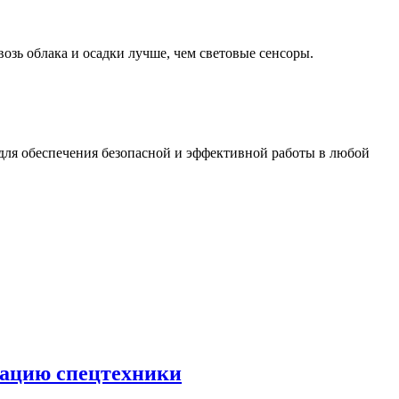
озь облака и осадки лучше, чем световые сенсоры.
 для обеспечения безопасной и эффективной работы в любой
тацию спецтехники