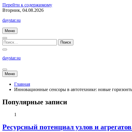
Перейти к содержимому
Вторник, 04.08.2026
daystar.su
Меню
daystar.su
Меню
Главная
Инновационные сенсоры в автотехнике: новые горизонт
Популярные записи
1
Ресурсный потенциал узлов и агрегато