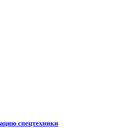
тацию спецтехники