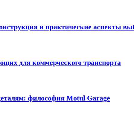
онструкция и практические аспекты вы
ующих для коммерческого транспорта
деталям: философия Motul Garage