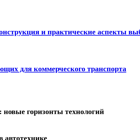
онструкция и практические аспекты вы
ующих для коммерческого транспорта
: новые горизонты технологий
в автотехнике